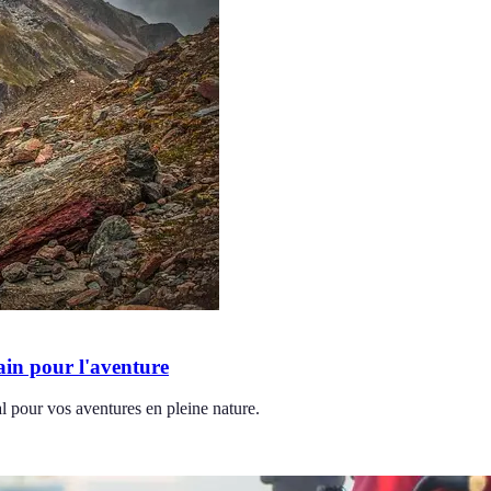
ain pour l'aventure
al pour vos aventures en pleine nature.