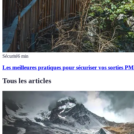
Sécurité
6
min
Les meilleures pratiques pour sécuriser vos sorties P
Tous les articles