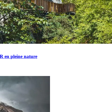
MR en pleine nature