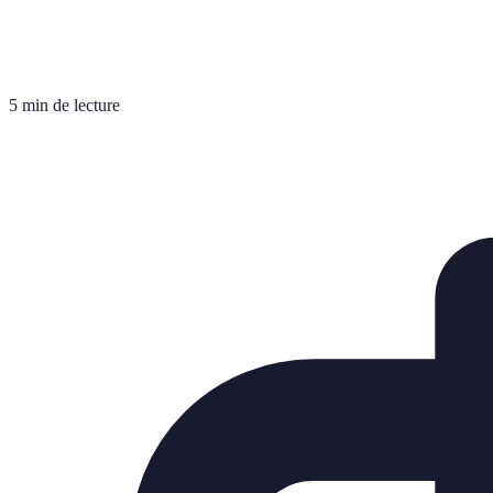
5 min de lecture