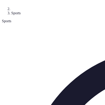
Sports
Sports