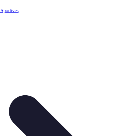
 Sportives