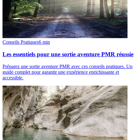
Conseils Pratiques
6
min
Les essentiels pour une sortie aventure PMR réussie
Préparez une sortie aventure PMR avec ces conseils pratiques. Un
guide complet pour garantir une expérience enrichissante et
accessible.