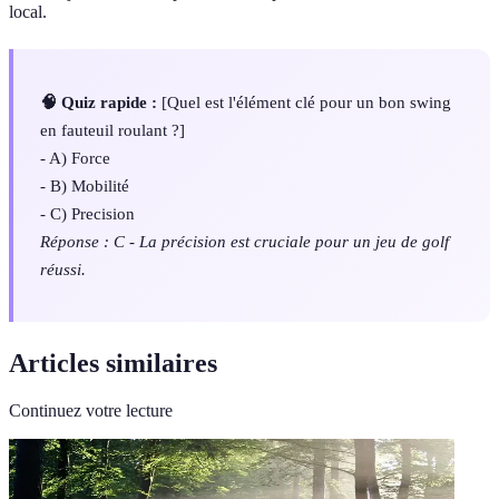
local.
🧠 Quiz rapide :
[Quel est l'élément clé pour un bon swing
en fauteuil roulant ?]
- A) Force
- B) Mobilité
- C) Precision
Réponse : C - La précision est cruciale pour un jeu de golf
réussi.
Articles similaires
Continuez votre lecture