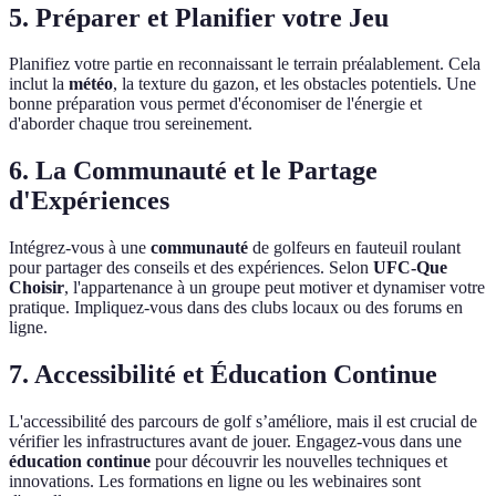
5. Préparer et Planifier votre Jeu
Planifiez votre partie en reconnaissant le terrain préalablement. Cela
inclut la
météo
, la texture du gazon, et les obstacles potentiels. Une
bonne préparation vous permet d'économiser de l'énergie et
d'aborder chaque trou sereinement.
6. La Communauté et le Partage
d'Expériences
Intégrez-vous à une
communauté
de golfeurs en fauteuil roulant
pour partager des conseils et des expériences. Selon
UFC-Que
Choisir
, l'appartenance à un groupe peut motiver et dynamiser votre
pratique. Impliquez-vous dans des clubs locaux ou des forums en
ligne.
7. Accessibilité et Éducation Continue
L'accessibilité des parcours de golf s’améliore, mais il est crucial de
vérifier les infrastructures avant de jouer. Engagez-vous dans une
éducation continue
pour découvrir les nouvelles techniques et
innovations. Les formations en ligne ou les webinaires sont