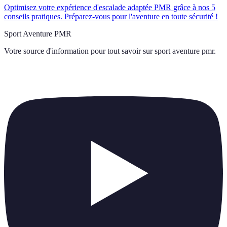
Optimisez votre expérience d'escalade adaptée PMR grâce à nos 5
conseils pratiques. Préparez-vous pour l'aventure en toute sécurité !
Sport Aventure PMR
Votre source d'information pour tout savoir sur
sport aventure pmr
.