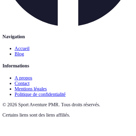
Navigation
Accueil
Blog
Informations
A propos
Contact
Mentions légales
Politique de confidentialité
©
2026
Sport Aventure PMR
.
Tous droits réservés.
Certains liens sont des liens affiliés.