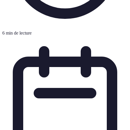
6 min de lecture