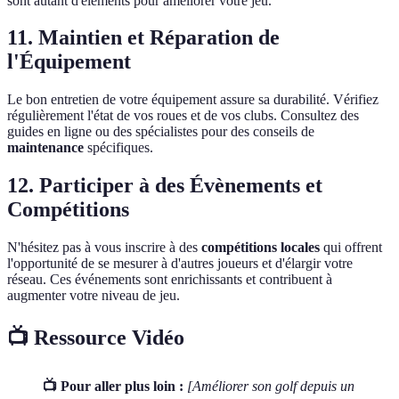
sont autant d'éléments pour améliorer votre jeu.
11. Maintien et Réparation de
l'Équipement
Le bon entretien de votre équipement assure sa durabilité. Vérifiez
régulièrement l'état de vos roues et de vos clubs. Consultez des
guides en ligne ou des spécialistes pour des conseils de
maintenance
spécifiques.
12. Participer à des Évènements et
Compétitions
N'hésitez pas à vous inscrire à des
compétitions locales
qui offrent
l'opportunité de se mesurer à d'autres joueurs et d'élargir votre
réseau. Ces événements sont enrichissants et contribuent à
augmenter votre niveau de jeu.
📺 Ressource Vidéo
📺 Pour aller plus loin :
[Améliorer son golf depuis un