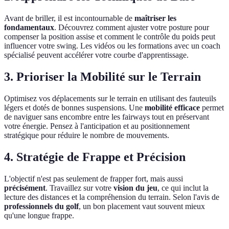
Avant de briller, il est incontournable de
maîtriser les
fondamentaux
. Découvrez comment ajuster votre posture pour
compenser la position assise et comment le contrôle du poids peut
influencer votre swing. Les vidéos ou les formations avec un coach
spécialisé peuvent accélérer votre courbe d'apprentissage.
3. Prioriser la Mobilité sur le Terrain
Optimisez vos déplacements sur le terrain en utilisant des fauteuils
légers et dotés de bonnes suspensions. Une
mobilité efficace
permet
de naviguer sans encombre entre les fairways tout en préservant
votre énergie. Pensez à l'anticipation et au positionnement
stratégique pour réduire le nombre de mouvements.
4. Stratégie de Frappe et Précision
L'objectif n'est pas seulement de frapper fort, mais aussi
précisément
. Travaillez sur votre
vision du jeu
, ce qui inclut la
lecture des distances et la compréhension du terrain. Selon l'avis de
professionnels du golf
, un bon placement vaut souvent mieux
qu'une longue frappe.