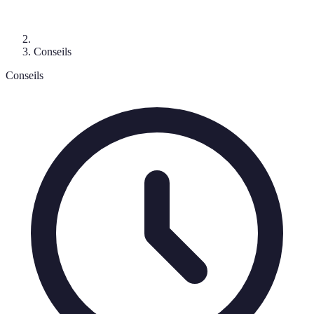
Conseils
Conseils