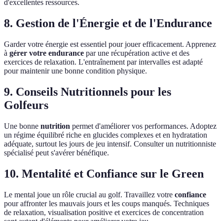
d'excellentes ressources.
8. Gestion de l'Énergie et de l'Endurance
Garder votre énergie est essentiel pour jouer efficacement. Apprenez
à
gérer votre endurance
par une récupération active et des
exercices de relaxation. L'entraînement par intervalles est adapté
pour maintenir une bonne condition physique.
9. Conseils Nutritionnels pour les
Golfeurs
Une bonne
nutrition
permet d'améliorer vos performances. Adoptez
un régime équilibré riche en glucides complexes et en hydratation
adéquate, surtout les jours de jeu intensif. Consulter un nutritionniste
spécialisé peut s'avérer bénéfique.
10. Mentalité et Confiance sur le Green
Le mental joue un rôle crucial au golf. Travaillez votre
confiance
pour affronter les mauvais jours et les coups manqués. Techniques
de relaxation, visualisation positive et exercices de concentration