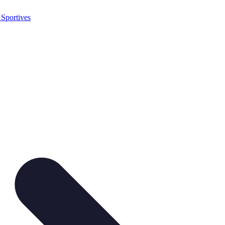
 Sportives