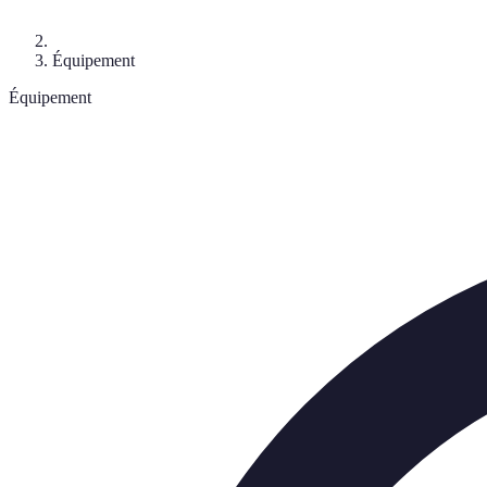
Équipement
Équipement