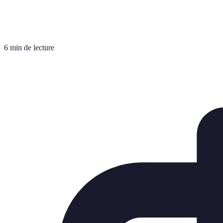
6 min de lecture