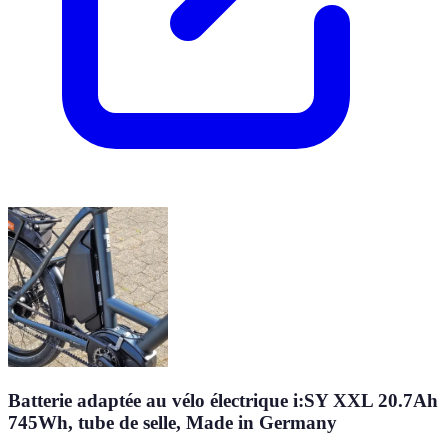
Batterie adaptée au vélo électrique i:SY XXL 20.7Ah
745Wh, tube de selle, Made in Germany