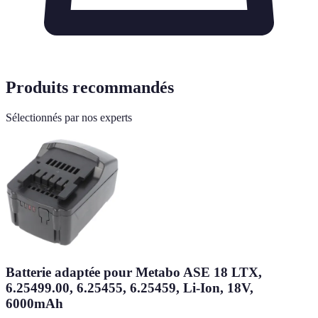
Produits recommandés
Sélectionnés par nos experts
Batterie adaptée pour Metabo ASE 18 LTX,
6.25499.00, 6.25455, 6.25459, Li-Ion, 18V,
6000mAh