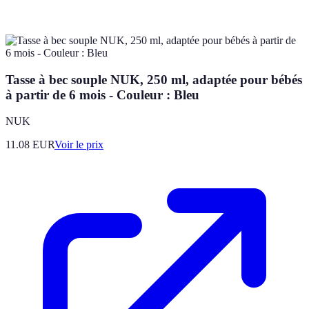
Tasse à bec souple NUK, 250 ml, adaptée pour bébés
à partir de 6 mois - Couleur : Bleu
NUK
11.08
EUR
Voir le prix