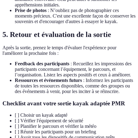
appréhensions initiales.
Prise de photos
: N’oubliez pas de photographier ces
moments précieux. C'est une excellente façon de conserver les
souvenirs et d'encourager d'autres à essayer le kayak.
5. Retour et évaluation de la sortie
Après la sortie, prenez le temps d'évaluer l'expérience pour
l'améliorer la prochaine fois :
Feedback des participants
: Recueillez les impressions des
participants concernant l’équipement, le parcours, et
l’organisation. Listez les aspects positifs et ceux à améliorer.
Ressources et événements futurs
: Informez les participants
de toutes les ressources disponibles, comme des groupes ou
des événements à venir, pour les inciter à se réinscrire.
Checklist avant votre sortie kayak adaptée PMR
[ ] Choisir un kayak adapté
[ ] Vérifier l'équipement de sécurité
[ ] Planifier le parcours et vérifier la météo
[ ] Réunir les participants pour un briefing
[ ] Avoir tous les dispositifs de communication prêts