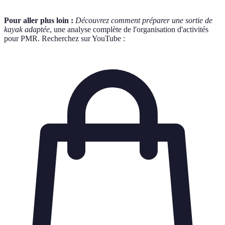
Pour aller plus loin :
Découvrez comment préparer une sortie de
kayak adaptée
, une analyse complète de l'organisation d'activités
pour PMR. Recherchez sur YouTube :