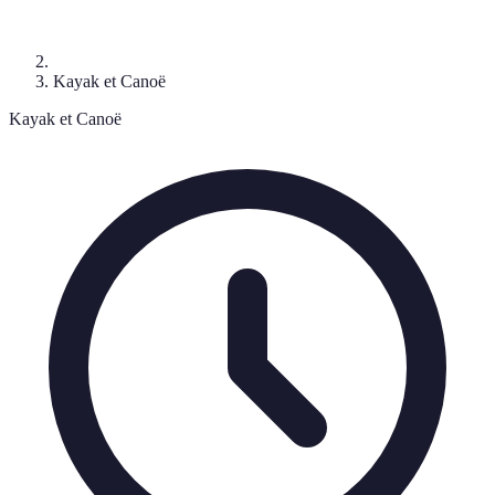
Kayak et Canoë
Kayak et Canoë