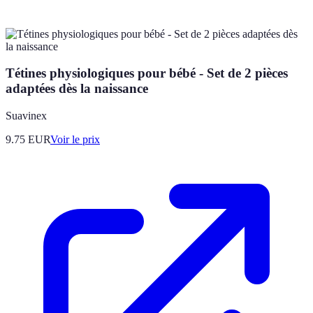
Tétines physiologiques pour bébé - Set de 2 pièces
adaptées dès la naissance
Suavinex
9.75
EUR
Voir le prix