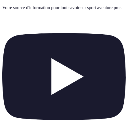
Votre source d'information pour tout savoir sur
sport aventure pmr
.