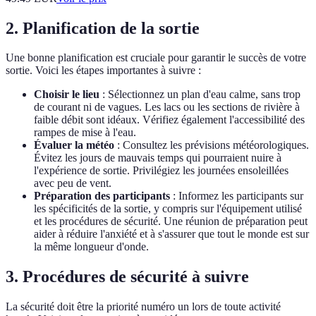
2. Planification de la sortie
Une bonne planification est cruciale pour garantir le succès de votre
sortie. Voici les étapes importantes à suivre :
Choisir le lieu
: Sélectionnez un plan d'eau calme, sans trop
de courant ni de vagues. Les lacs ou les sections de rivière à
faible débit sont idéaux. Vérifiez également l'accessibilité des
rampes de mise à l'eau.
Évaluer la météo
: Consultez les prévisions météorologiques.
Évitez les jours de mauvais temps qui pourraient nuire à
l'expérience de sortie. Privilégiez les journées ensoleillées
avec peu de vent.
Préparation des participants
: Informez les participants sur
les spécificités de la sortie, y compris sur l'équipement utilisé
et les procédures de sécurité. Une réunion de préparation peut
aider à réduire l'anxiété et à s'assurer que tout le monde est sur
la même longueur d'onde.
3. Procédures de sécurité à suivre
La sécurité doit être la priorité numéro un lors de toute activité