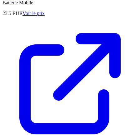
Batterie Mobile
23.5
EUR
Voir le prix