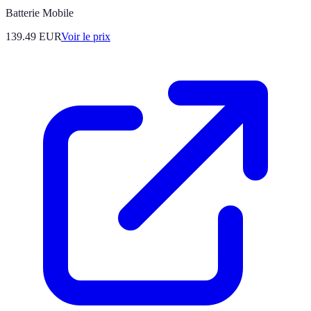
Batterie Mobile
139.49
EUR
Voir le prix