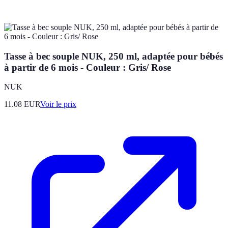
Tasse à bec souple NUK, 250 ml, adaptée pour bébés
à partir de 6 mois - Couleur : Gris/ Rose
NUK
11.08
EUR
Voir le prix