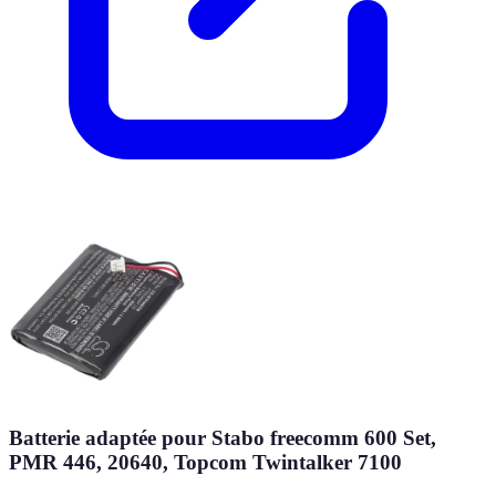
Batterie adaptée pour Stabo freecomm 600 Set,
PMR 446, 20640, Topcom Twintalker 7100