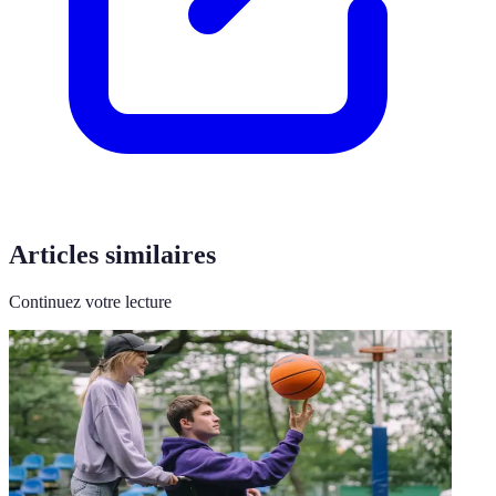
Articles similaires
Continuez votre lecture