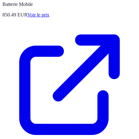
Batterie Mobile
850.49
EUR
Voir le prix