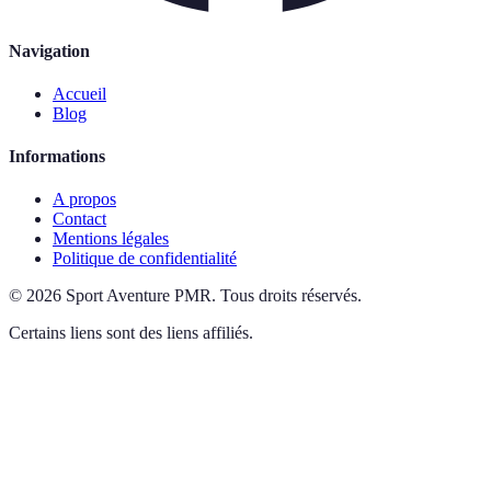
Navigation
Accueil
Blog
Informations
A propos
Contact
Mentions légales
Politique de confidentialité
©
2026
Sport Aventure PMR
.
Tous droits réservés.
Certains liens sont des liens affiliés.