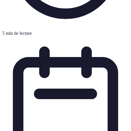
5 min de lecture