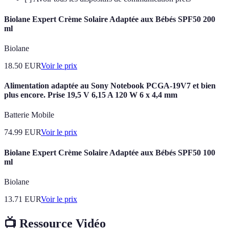
Biolane Expert Crème Solaire Adaptée aux Bébés SPF50 200
ml
Biolane
18.50
EUR
Voir le prix
Alimentation adaptée au Sony Notebook PCGA-19V7 et bien
plus encore. Prise 19,5 V 6,15 A 120 W 6 x 4,4 mm
Batterie Mobile
74.99
EUR
Voir le prix
Biolane Expert Crème Solaire Adaptée aux Bébés SPF50 100
ml
Biolane
13.71
EUR
Voir le prix
📺 Ressource Vidéo