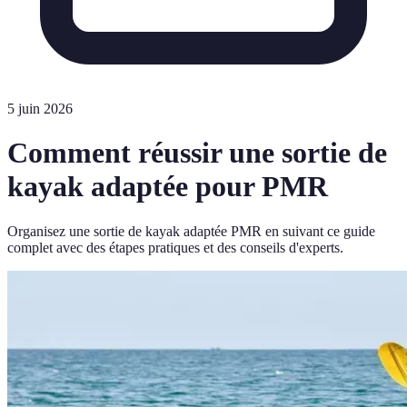
5 juin 2026
Comment réussir une sortie de
kayak adaptée pour PMR
Organisez une sortie de kayak adaptée PMR en suivant ce guide
complet avec des étapes pratiques et des conseils d'experts.