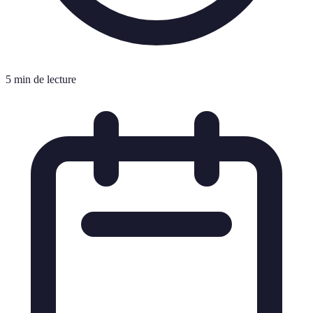
5 min de lecture