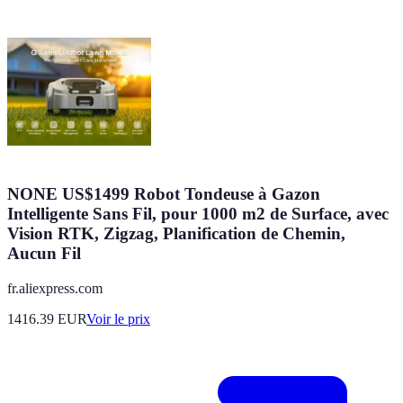
NONE US$1499 Robot Tondeuse à Gazon
Intelligente Sans Fil, pour 1000 m2 de Surface, avec
Vision RTK, Zigzag, Planification de Chemin,
Aucun Fil
fr.aliexpress.com
1416.39
EUR
Voir le prix