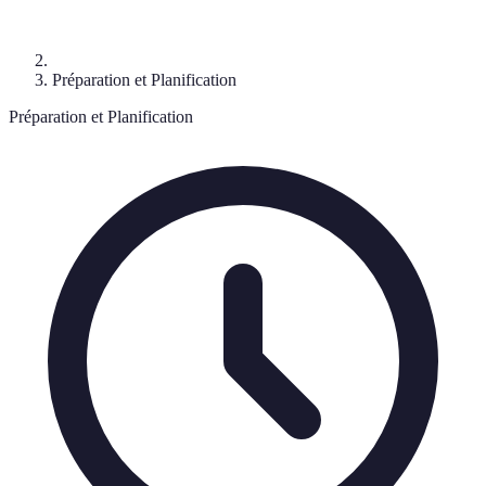
Préparation et Planification
Préparation et Planification