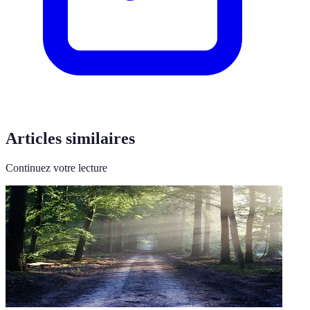
Articles similaires
Continuez votre lecture