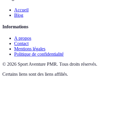
Accueil
Blog
Informations
A propos
Contact
Mentions légales
Politique de confidentialité
©
2026
Sport Aventure PMR
.
Tous droits réservés.
Certains liens sont des liens affiliés.