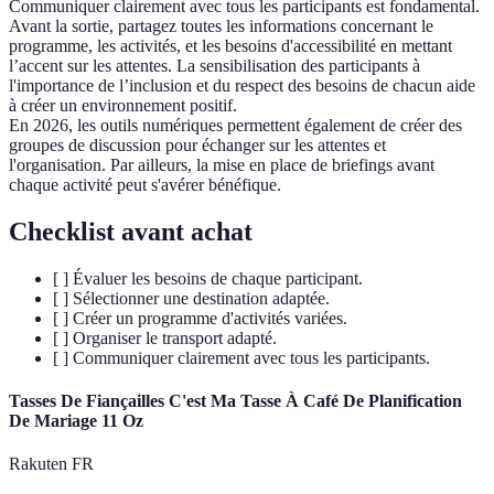
Communiquer clairement avec tous les participants est fondamental.
Avant la sortie, partagez toutes les informations concernant le
programme, les activités, et les besoins d'accessibilité en mettant
l’accent sur les attentes. La sensibilisation des participants à
l'importance de l’inclusion et du respect des besoins de chacun aide
à créer un environnement positif.
En 2026, les outils numériques permettent également de créer des
groupes de discussion pour échanger sur les attentes et
l'organisation. Par ailleurs, la mise en place de briefings avant
chaque activité peut s'avérer bénéfique.
Checklist avant achat
[ ] Évaluer les besoins de chaque participant.
[ ] Sélectionner une destination adaptée.
[ ] Créer un programme d'activités variées.
[ ] Organiser le transport adapté.
[ ] Communiquer clairement avec tous les participants.
Tasses De Fiançailles C'est Ma Tasse À Café De Planification
De Mariage 11 Oz
Rakuten FR