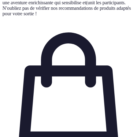
une aventure enrichissante qui sensibilise et(unit les participants.
N'oubliez pas de vérifier nos recommandations de produits adaptés
pour votre sortie !