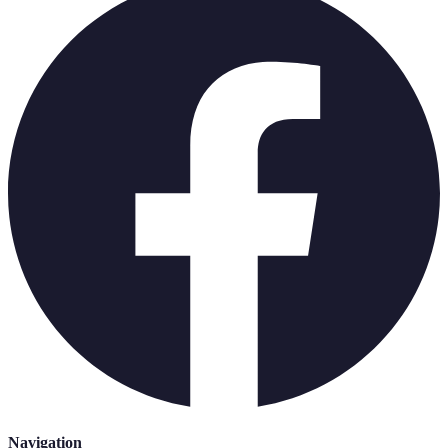
Navigation