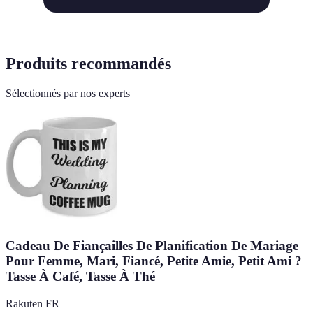
Produits recommandés
Sélectionnés par nos experts
Cadeau De Fiançailles De Planification De Mariage
Pour Femme, Mari, Fiancé, Petite Amie, Petit Ami ?
Tasse À Café, Tasse À Thé
Rakuten FR