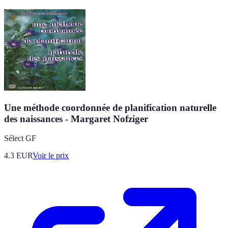
Une méthode coordonnée de planification naturelle
des naissances - Margaret Nofziger
Sélect GF
4.3
EUR
Voir le prix