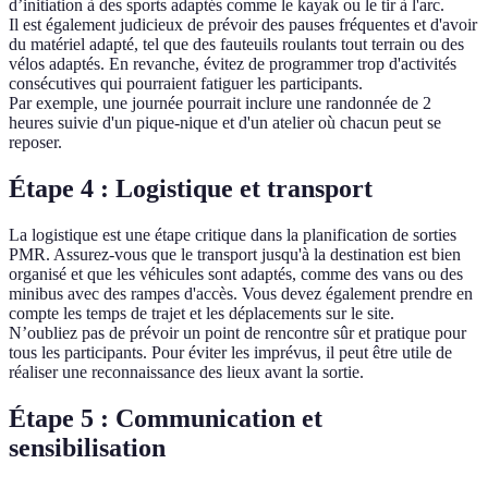
d’initiation à des sports adaptés comme le kayak ou le tir à l'arc.
Il est également judicieux de prévoir des pauses fréquentes et d'avoir
du matériel adapté, tel que des fauteuils roulants tout terrain ou des
vélos adaptés. En revanche, évitez de programmer trop d'activités
consécutives qui pourraient fatiguer les participants.
Par exemple, une journée pourrait inclure une randonnée de 2
heures suivie d'un pique-nique et d'un atelier où chacun peut se
reposer.
Étape 4 : Logistique et transport
La logistique est une étape critique dans la planification de sorties
PMR. Assurez-vous que le transport jusqu'à la destination est bien
organisé et que les véhicules sont adaptés, comme des vans ou des
minibus avec des rampes d'accès. Vous devez également prendre en
compte les temps de trajet et les déplacements sur le site.
N’oubliez pas de prévoir un point de rencontre sûr et pratique pour
tous les participants. Pour éviter les imprévus, il peut être utile de
réaliser une reconnaissance des lieux avant la sortie.
Étape 5 : Communication et
sensibilisation