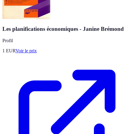
Les planifications économiques - Janine Brémond
Profil
1
EUR
Voir le prix