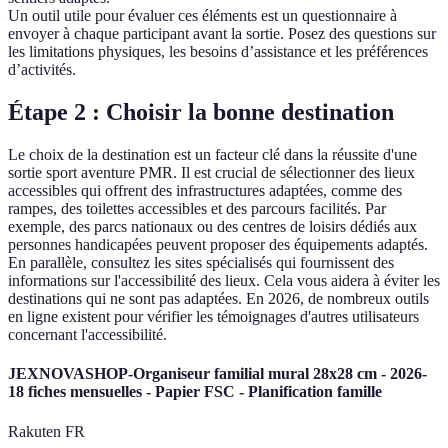
Un outil utile pour évaluer ces éléments est un questionnaire à
envoyer à chaque participant avant la sortie. Posez des questions sur
les limitations physiques, les besoins d’assistance et les préférences
d’activités.
Étape 2 : Choisir la bonne destination
Le choix de la destination est un facteur clé dans la réussite d'une
sortie sport aventure PMR. Il est crucial de sélectionner des lieux
accessibles qui offrent des infrastructures adaptées, comme des
rampes, des toilettes accessibles et des parcours facilités. Par
exemple, des parcs nationaux ou des centres de loisirs dédiés aux
personnes handicapées peuvent proposer des équipements adaptés.
En parallèle, consultez les sites spécialisés qui fournissent des
informations sur l'accessibilité des lieux. Cela vous aidera à éviter les
destinations qui ne sont pas adaptées. En 2026, de nombreux outils
en ligne existent pour vérifier les témoignages d'autres utilisateurs
concernant l'accessibilité.
JEXNOVASHOP-Organiseur familial mural 28x28 cm - 2026-
18 fiches mensuelles - Papier FSC - Planification famille
Rakuten FR