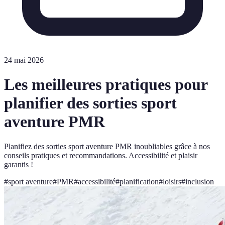
24 mai 2026
Les meilleures pratiques pour
planifier des sorties sport
aventure PMR
Planifiez des sorties sport aventure PMR inoubliables grâce à nos
conseils pratiques et recommandations. Accessibilité et plaisir
garantis !
#
sport aventure
#
PMR
#
accessibilité
#
planification
#
loisirs
#
inclusion