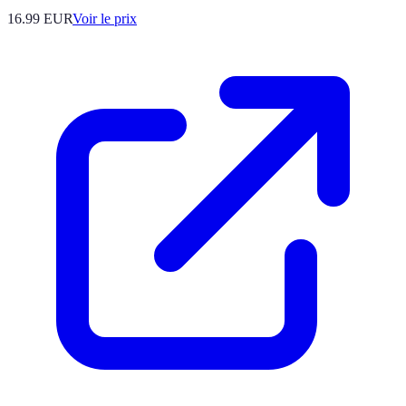
16.99
EUR
Voir le prix