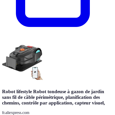
Robot lifestyle Robot tondeuse à gazon de jardin
sans fil de câble périmétrique, planification des
chemins, contrôle par application, capteur visuel,
fr.aliexpress.com