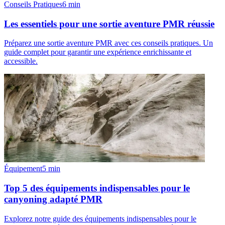
Conseils Pratiques
6
min
Les essentiels pour une sortie aventure PMR réussie
Préparez une sortie aventure PMR avec ces conseils pratiques. Un
guide complet pour garantir une expérience enrichissante et
accessible.
Équipement
5
min
Top 5 des équipements indispensables pour le
canyoning adapté PMR
Explorez notre guide des équipements indispensables pour le