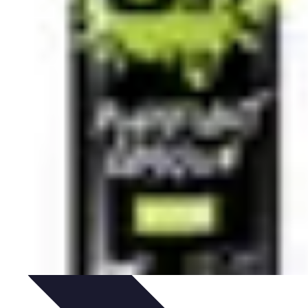
 Sportives