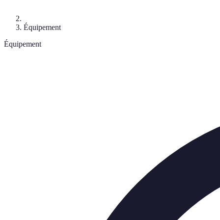
Équipement
Équipement