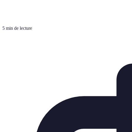
5 min de lecture