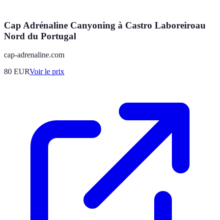
Cap Adrénaline Canyoning à Castro Laboreiroau
Nord du Portugal
cap-adrenaline.com
80
EUR
Voir le prix