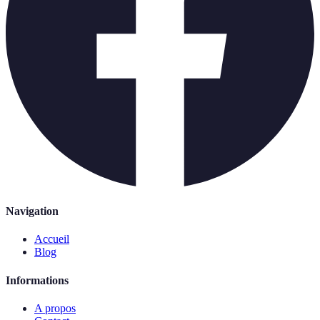
Navigation
Accueil
Blog
Informations
A propos