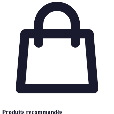
Produits recommandés