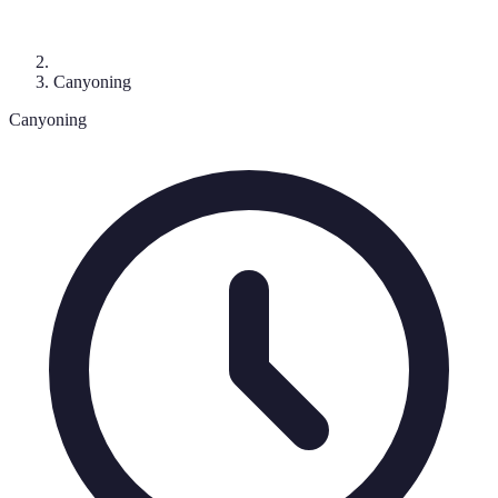
Canyoning
Canyoning