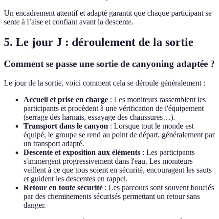
Un encadrement attentif et adapté garantit que chaque participant se
sente à l’aise et confiant avant la descente.
5. Le jour J : déroulement de la sortie
Comment se passe une sortie de canyoning adaptée ?
Le jour de la sortie, voici comment cela se déroule généralement :
Accueil et prise en charge
: Les moniteurs rassemblent les
participants et procèdent à une vérification de l'équipement
(serrage des harnais, essayage des chaussures…).
Transport dans le canyon
: Lorsque tout le monde est
équipé, le groupe se rend au point de départ, généralement par
un transport adapté.
Descente et exposition aux éléments
: Les participants
s'immergent progressivement dans l'eau. Les moniteurs
veillent à ce que tous soient en sécurité, encouragent les sauts
et guident les descentes en rappel.
Retour en toute sécurité
: Les parcours sont souvent bouclés
par des cheminements sécurisés permettant un retour sans
danger.