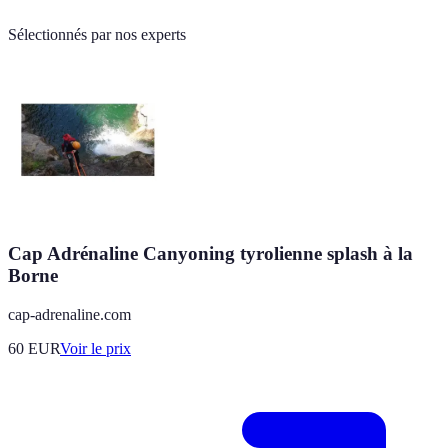
Sélectionnés par nos experts
Cap Adrénaline Canyoning tyrolienne splash à la
Borne
cap-adrenaline.com
60
EUR
Voir le prix