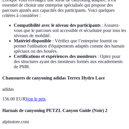
essentiel de choisir une entreprise spécialisée qui propose des
parcours ajustés aux capacités des participants. Voici quelques
critères à considérer :
Compatibilité avec le niveau des participants
: Assurez-
vous que le parcours soit accessible et sécuritaire pour tous les
niveaux de mobilité.
Matériel disponible
: Vérifiez que l’entreprise fournit ou
permet l'utilisation d'équipements adaptés comme des harnais
spéciaux ou des bouées.
Certifications et expériences des moniteurs
: Optez pour
des structures ayant des moniteurs formés aux encadrements
de PMR.
Chaussures de canyoning adidas Terrex Hydro Lace
adidas
156.00
EUR
Voir le prix
Harnais de canyoning PETZL Canyon Guide (Noir) 2
alpinstore.com