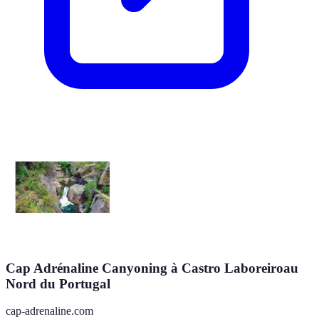
Cap Adrénaline Canyoning à Castro Laboreiroau
Nord du Portugal
cap-adrenaline.com