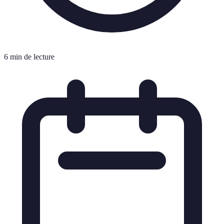
6 min de lecture