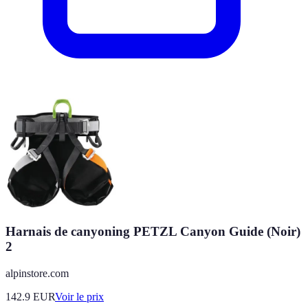
Harnais de canyoning PETZL Canyon Guide (Noir)
2
alpinstore.com
142.9
EUR
Voir le prix