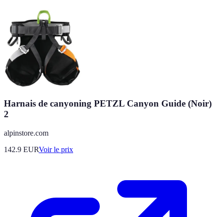
Harnais de canyoning PETZL Canyon Guide (Noir)
2
alpinstore.com
142.9
EUR
Voir le prix