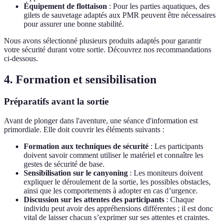
Équipement de flottaison
: Pour les parties aquatiques, des
gilets de sauvetage adaptés aux PMR peuvent être nécessaires
pour assurer une bonne stabilité.
Nous avons sélectionné plusieurs produits adaptés pour garantir
votre sécurité durant votre sortie. Découvrez nos recommandations
ci-dessous.
4. Formation et sensibilisation
Préparatifs avant la sortie
Avant de plonger dans l'aventure, une séance d'information est
primordiale. Elle doit couvrir les éléments suivants :
Formation aux techniques de sécurité
: Les participants
doivent savoir comment utiliser le matériel et connaître les
gestes de sécurité de base.
Sensibilisation sur le canyoning
: Les moniteurs doivent
expliquer le déroulement de la sortie, les possibles obstacles,
ainsi que les comportements à adopter en cas d’urgence.
Discussion sur les attentes des participants
: Chaque
individu peut avoir des appréhensions différentes ; il est donc
vital de laisser chacun s’exprimer sur ses attentes et craintes.