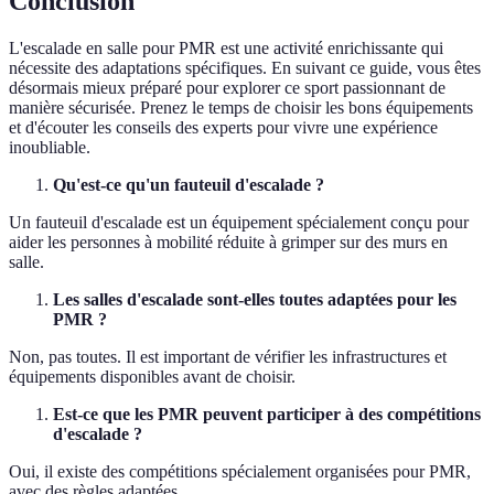
Conclusion
L'escalade en salle pour PMR est une activité enrichissante qui
nécessite des adaptations spécifiques. En suivant ce guide, vous êtes
désormais mieux préparé pour explorer ce sport passionnant de
manière sécurisée. Prenez le temps de choisir les bons équipements
et d'écouter les conseils des experts pour vivre une expérience
inoubliable.
Qu'est-ce qu'un fauteuil d'escalade ?
Un fauteuil d'escalade est un équipement spécialement conçu pour
aider les personnes à mobilité réduite à grimper sur des murs en
salle.
Les salles d'escalade sont-elles toutes adaptées pour les
PMR ?
Non, pas toutes. Il est important de vérifier les infrastructures et
équipements disponibles avant de choisir.
Est-ce que les PMR peuvent participer à des compétitions
d'escalade ?
Oui, il existe des compétitions spécialement organisées pour PMR,
avec des règles adaptées.