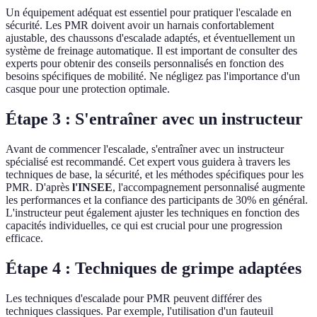
Un équipement adéquat est essentiel pour pratiquer l'escalade en
sécurité. Les PMR doivent avoir un harnais confortablement
ajustable, des chaussons d'escalade adaptés, et éventuellement un
système de freinage automatique. Il est important de consulter des
experts pour obtenir des conseils personnalisés en fonction des
besoins spécifiques de mobilité. Ne négligez pas l'importance d'un
casque pour une protection optimale.
Étape 3 : S'entraîner avec un instructeur
Avant de commencer l'escalade, s'entraîner avec un instructeur
spécialisé est recommandé. Cet expert vous guidera à travers les
techniques de base, la sécurité, et les méthodes spécifiques pour les
PMR. D'après
l'INSEE
, l'accompagnement personnalisé augmente
les performances et la confiance des participants de 30% en général.
L'instructeur peut également ajuster les techniques en fonction des
capacités individuelles, ce qui est crucial pour une progression
efficace.
Étape 4 : Techniques de grimpe adaptées
Les techniques d'escalade pour PMR peuvent différer des
techniques classiques. Par exemple, l'utilisation d'un fauteuil