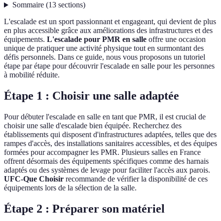
Sommaire
(
13
sections
)
L'escalade est un sport passionnant et engageant, qui devient de plus
en plus accessible grâce aux améliorations des infrastructures et des
équipements.
L'escalade pour PMR en salle
offre une occasion
unique de pratiquer une activité physique tout en surmontant des
défis personnels. Dans ce guide, nous vous proposons un tutoriel
étape par étape pour découvrir l'escalade en salle pour les personnes
à mobilité réduite.
Étape 1 : Choisir une salle adaptée
Pour débuter l'escalade en salle en tant que PMR, il est crucial de
choisir une salle d'escalade bien équipée. Recherchez des
établissements qui disposent d'infrastructures adaptées, telles que des
rampes d'accès, des installations sanitaires accessibles, et des équipes
formées pour accompagner les PMR. Plusieurs salles en France
offrent désormais des équipements spécifiques comme des harnais
adaptés ou des systèmes de levage pour faciliter l'accès aux parois.
UFC-Que Choisir
recommande de vérifier la disponibilité de ces
équipements lors de la sélection de la salle.
Étape 2 : Préparer son matériel