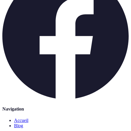
Navigation
Accueil
Blog