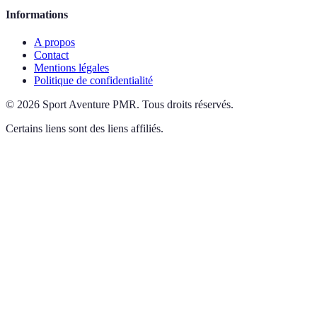
Informations
A propos
Contact
Mentions légales
Politique de confidentialité
©
2026
Sport Aventure PMR
.
Tous droits réservés.
Certains liens sont des liens affiliés.