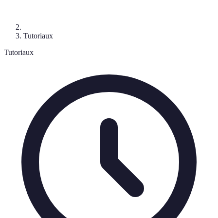
Tutoriaux
Tutoriaux