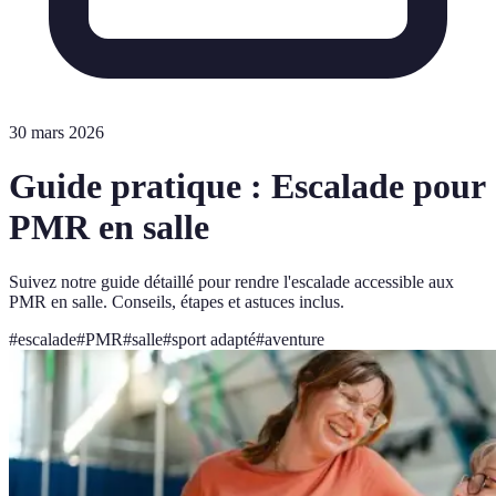
30 mars 2026
Guide pratique : Escalade pour
PMR en salle
Suivez notre guide détaillé pour rendre l'escalade accessible aux
PMR en salle. Conseils, étapes et astuces inclus.
#
escalade
#
PMR
#
salle
#
sport adapté
#
aventure