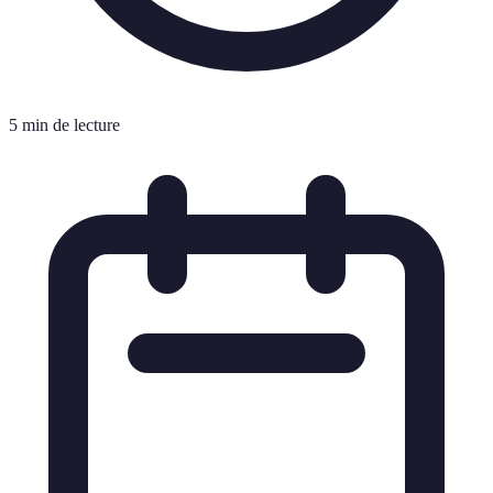
5 min de lecture