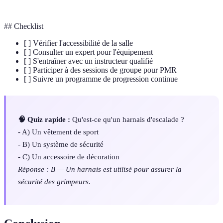
## Checklist
[ ] Vérifier l'accessibilité de la salle
[ ] Consulter un expert pour l'équipement
[ ] S'entraîner avec un instructeur qualifié
[ ] Participer à des sessions de groupe pour PMR
[ ] Suivre un programme de progression continue
🧠 Quiz rapide :
Qu'est-ce qu'un harnais d'escalade ?
- A) Un vêtement de sport
- B) Un système de sécurité
- C) Un accessoire de décoration
Réponse : B — Un harnais est utilisé pour assurer la
sécurité des grimpeurs.