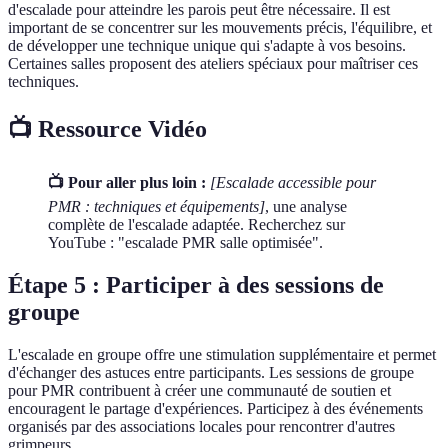
d'escalade pour atteindre les parois peut être nécessaire. Il est
important de se concentrer sur les mouvements précis, l'équilibre, et
de développer une technique unique qui s'adapte à vos besoins.
Certaines salles proposent des ateliers spéciaux pour maîtriser ces
techniques.
📺 Ressource Vidéo
📺 Pour aller plus loin :
[Escalade accessible pour
PMR : techniques et équipements]
, une analyse
complète de l'escalade adaptée. Recherchez sur
YouTube : "escalade PMR salle optimisée".
Étape 5 : Participer à des sessions de
groupe
L'escalade en groupe offre une stimulation supplémentaire et permet
d'échanger des astuces entre participants. Les sessions de groupe
pour PMR contribuent à créer une communauté de soutien et
encouragent le partage d'expériences. Participez à des événements
organisés par des associations locales pour rencontrer d'autres
grimpeurs.