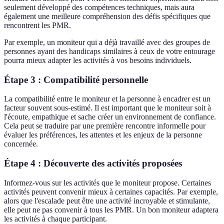
seulement développé des compétences techniques, mais aura
également une meilleure compréhension des défis spécifiques que
rencontrent les PMR.
Par exemple, un moniteur qui a déjà travaillé avec des groupes de
personnes ayant des handicaps similaires à ceux de votre entourage
pourra mieux adapter les activités à vos besoins individuels.
Étape 3 : Compatibilité personnelle
La compatibilité entre le moniteur et la personne à encadrer est un
facteur souvent sous-estimé. Il est important que le moniteur soit à
l'écoute, empathique et sache créer un environnement de confiance.
Cela peut se traduire par une première rencontre informelle pour
évaluer les préférences, les attentes et les enjeux de la personne
concernée.
Étape 4 : Découverte des activités proposées
Informez-vous sur les activités que le moniteur propose. Certaines
activités peuvent convenir mieux à certaines capacités. Par exemple,
alors que l'escalade peut être une activité incroyable et stimulante,
elle peut ne pas convenir à tous les PMR. Un bon moniteur adaptera
les activités à chaque participant.