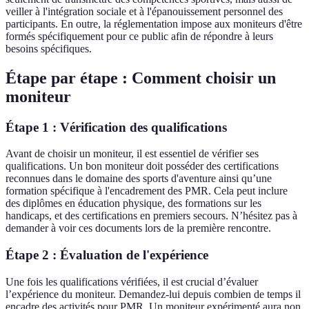
veiller à l'intégration sociale et à l'épanouissement personnel des
participants. En outre, la réglementation impose aux moniteurs d'être
formés spécifiquement pour ce public afin de répondre à leurs
besoins spécifiques.
Étape par étape : Comment choisir un
moniteur
Étape 1 : Vérification des qualifications
Avant de choisir un moniteur, il est essentiel de vérifier ses
qualifications. Un bon moniteur doit posséder des certifications
reconnues dans le domaine des sports d'aventure ainsi qu’une
formation spécifique à l'encadrement des PMR. Cela peut inclure
des diplômes en éducation physique, des formations sur les
handicaps, et des certifications en premiers secours. N’hésitez pas à
demander à voir ces documents lors de la première rencontre.
Étape 2 : Évaluation de l'expérience
Une fois les qualifications vérifiées, il est crucial d’évaluer
l’expérience du moniteur. Demandez-lui depuis combien de temps il
encadre des activités pour PMR. Un moniteur expérimenté aura non