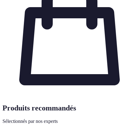
Produits recommandés
Sélectionnés par nos experts