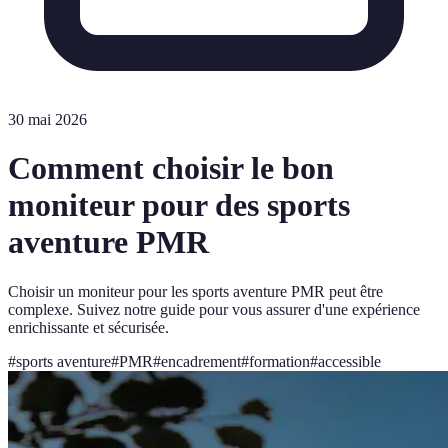
30 mai 2026
Comment choisir le bon
moniteur pour des sports
aventure PMR
Choisir un moniteur pour les sports aventure PMR peut être
complexe. Suivez notre guide pour vous assurer d'une expérience
enrichissante et sécurisée.
#
sports aventure
#
PMR
#
encadrement
#
formation
#
accessible