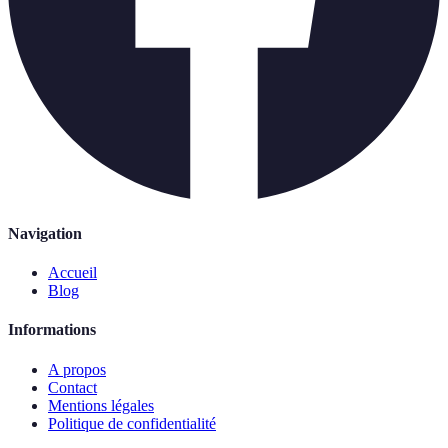
Navigation
Accueil
Blog
Informations
A propos
Contact
Mentions légales
Politique de confidentialité