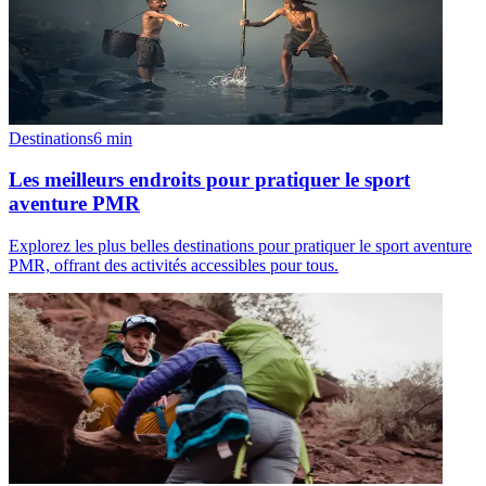
Destinations
6
min
Les meilleurs endroits pour pratiquer le sport
aventure PMR
Explorez les plus belles destinations pour pratiquer le sport aventure
PMR, offrant des activités accessibles pour tous.