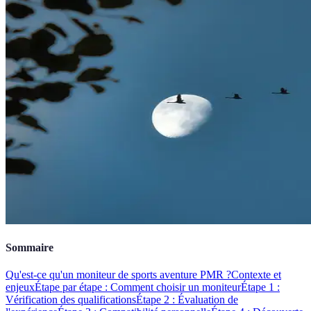
Sommaire
Qu'est-ce qu'un moniteur de sports aventure PMR ?
Contexte et
enjeux
Étape par étape : Comment choisir un moniteur
Étape 1 :
Vérification des qualifications
Étape 2 : Évaluation de