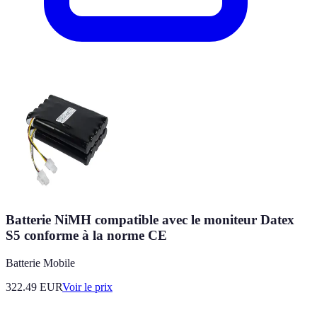
Batterie NiMH compatible avec le moniteur Datex
S5 conforme à la norme CE
Batterie Mobile
322.49
EUR
Voir le prix