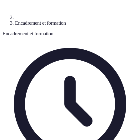
Encadrement et formation
Encadrement et formation