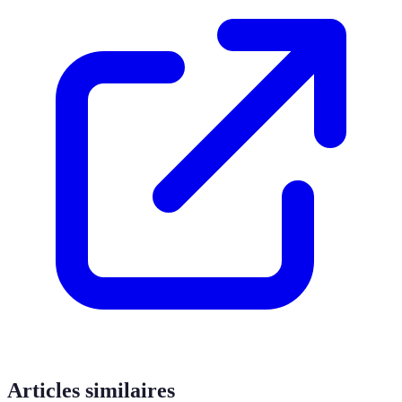
Articles similaires