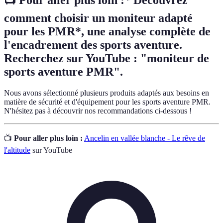
📺 Pour aller plus loin :
*
Découvrez
comment choisir un moniteur adapté
pour les PMR*, une analyse complète de
l'encadrement des sports aventure.
Recherchez sur YouTube : "moniteur de
sports aventure PMR".
Nous avons sélectionné plusieurs produits adaptés aux besoins en
matière de sécurité et d'équipement pour les sports aventure PMR.
N'hésitez pas à découvrir nos recommandations ci-dessous !
📺
Pour aller plus loin :
Ancelin en vallée blanche - Le rêve de
l'altitude
sur YouTube