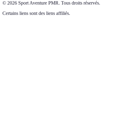
©
2026
Sport Aventure PMR
.
Tous droits réservés.
Certains liens sont des liens affiliés.