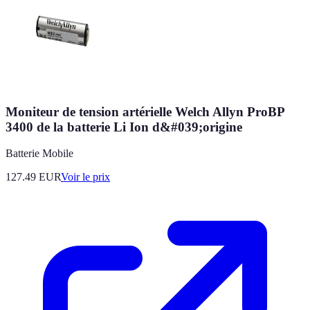
Moniteur de tension artérielle Welch Allyn ProBP
3400 de la batterie Li Ion d&#039;origine
Batterie Mobile
127.49
EUR
Voir le prix