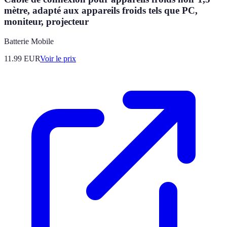
mètre, adapté aux appareils froids tels que PC,
moniteur, projecteur
Batterie Mobile
11.99
EUR
Voir le prix