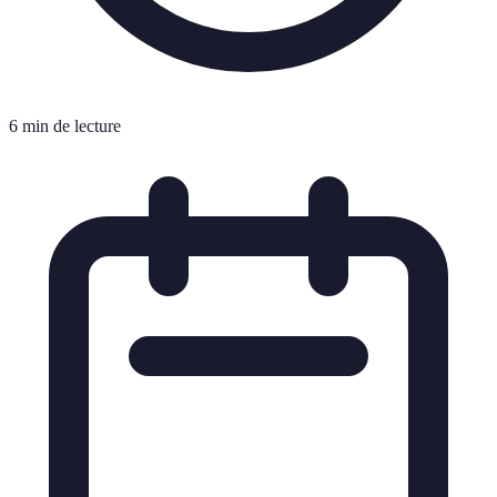
6 min de lecture