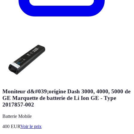
Moniteur d&#039;origine Dash 3000, 4000, 5000 de
GE Marquette de batterie de Li Ion GE - Type
2017857-002
Batterie Mobile
400
EUR
Voir le prix