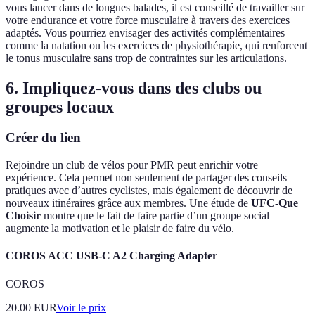
vous lancer dans de longues balades, il est conseillé de travailler sur
votre endurance et votre force musculaire à travers des exercices
adaptés. Vous pourriez envisager des activités complémentaires
comme la natation ou les exercices de physiothérapie, qui renforcent
le tonus musculaire sans trop de contraintes sur les articulations.
6. Impliquez-vous dans des clubs ou
groupes locaux
Créer du lien
Rejoindre un club de vélos pour PMR peut enrichir votre
expérience. Cela permet non seulement de partager des conseils
pratiques avec d’autres cyclistes, mais également de découvrir de
nouveaux itinéraires grâce aux membres. Une étude de
UFC-Que
Choisir
montre que le fait de faire partie d’un groupe social
augmente la motivation et le plaisir de faire du vélo.
COROS ACC USB-C A2 Charging Adapter
COROS
20.00
EUR
Voir le prix