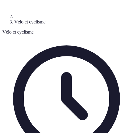
Vélo et cyclisme
Vélo et cyclisme