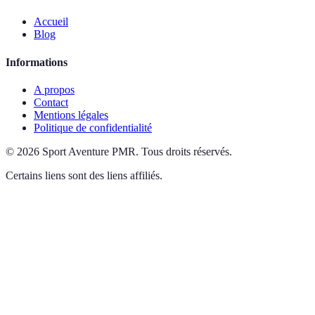
Accueil
Blog
Informations
A propos
Contact
Mentions légales
Politique de confidentialité
©
2026
Sport Aventure PMR
.
Tous droits réservés.
Certains liens sont des liens affiliés.