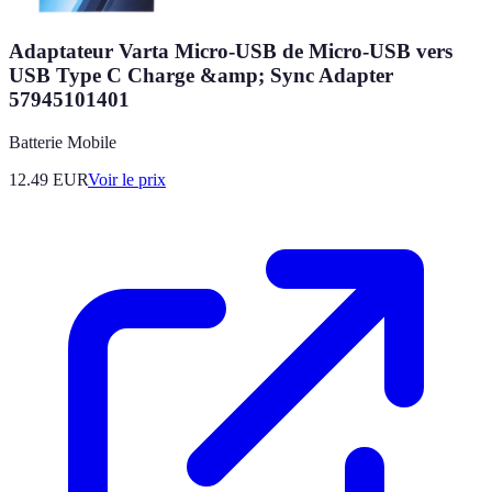
Adaptateur Varta Micro-USB de Micro-USB vers
USB Type C Charge &amp; Sync Adapter
57945101401
Batterie Mobile
12.49
EUR
Voir le prix