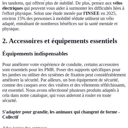
les tandems, qui offrent plus de stabilité. De plus, pensez aux
vélos
électriques
qui peuvent vous aider à surmonter les difficultés liées à
l'effort physique. Selon une étude menée par
l'INSEE
en 2025,
environ 15% des personnes à mobilité réduite utilisent un vélo
adapté, entraînant de nombreux bénéfices sur la santé mentale et
physique.
2. Accessoires et équipements essentiels
Équipements indispensables
Pour améliorer votre expérience de conduite, certains accessoires
sont essentiels pour les PMR. Poser des supports spécifiques pour
les jambes ou utiliser des systèmes de fixation peut considérablement
améliorer la sécurité. Par ailleurs, un bon équipement de sécurité,
comme des casques avec des visières et des vêtements réfléchissants,
est essentiel. Nous avons sélectionné plusieurs produits adaptés à
cela dans notre catalogue, qui vous aideront à rouler en toute
sécurité.
S'adapter pour grandir, les animaux qui changent de forme -
Collectif