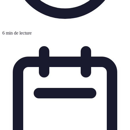
6 min de lecture