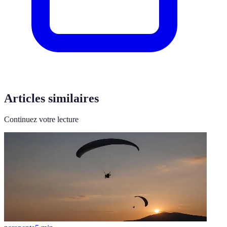
Articles similaires
Continuez votre lecture