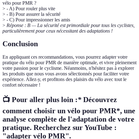
vélo pour PMR ?
> - A) Pour rouler plus vite
> - B) Pour assurer la sécurité
> - C) Pour impressionner les amis
>
Réponse : B — La sécurité est primordiale pour tous les cyclistes,
particulièrement pour ceux nécessitant des adaptations !
Conclusion
En appliquant ces recommandations, vous pourrez adapter votre
pratique du vélo pour PMR de manière optimale, et vivre pleinement
votre passion pour le cyclisme. Néanmoins, n'hésitez pas à explorer
les produits que nous vous avons sélectionnés pour faciliter votre
expérience. Allez-y, et profitons des plaisirs du vélo avec tout le
confort nécessaire !
📺 Pour aller plus loin :
*
Découvrez
comment choisir un vélo pour PMR*, une
analyse complète de l'adaptation de votre
pratique. Recherchez sur YouTube :
"adapter vélo PMR".