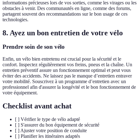
informations précieuses lors de vos sorties, comme les virages ou les
obstacles à venir. Des communautés en ligne, comme des forums,
partagent souvent des recommandations sur le bon usage de ces
technologies.
8. Ayez un bon entretien de votre vélo
Prendre soin de son vélo
Enfin, un vélo bien entretenu est crucial pour la sécurité et le
confort. Inspectez régulièrement vos freins, pneus et la chaîne. Un
entretien préventif assure un fonctionnement optimal et peut vous
éviter des accidents. Ne laissez pas le manque d’entretien entraver
votre mobilité. Souscrivez à un programme d’entretien avec un
professionnel afin d'assurer la longévité et le bon fonctionnement de
votre équipement.
Checklist avant achat
[ ] Vérifier le type de vélo adapté
[ ] S'assurer du bon équipement de sécurité
[ ] Ajuster votre position de conduite
[ ] Planifier les itinéraires adaptés