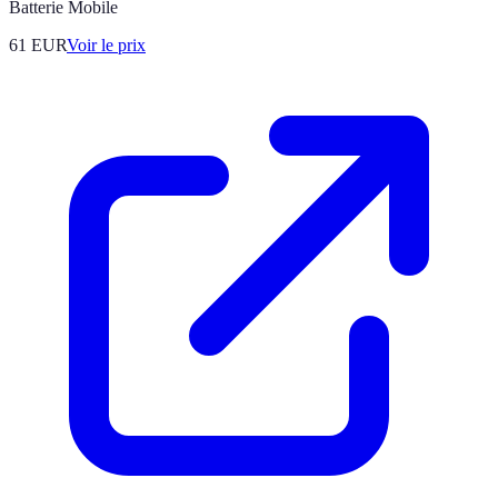
Batterie Mobile
61
EUR
Voir le prix