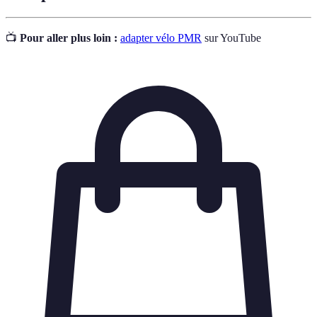
📺
Pour aller plus loin :
adapter vélo PMR
sur YouTube