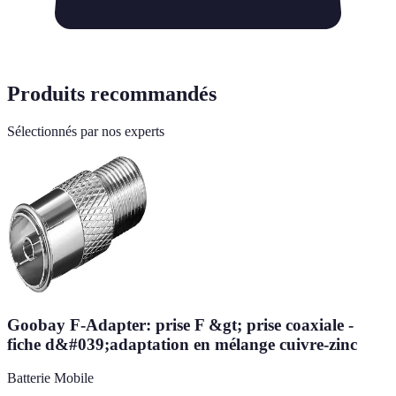
Produits recommandés
Sélectionnés par nos experts
Goobay F-Adapter: prise F &gt; prise coaxiale -
fiche d&#039;adaptation en mélange cuivre-zinc
Batterie Mobile