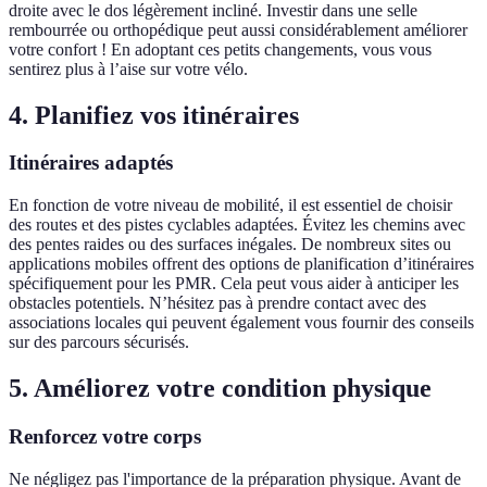
droite avec le dos légèrement incliné. Investir dans une selle
rembourrée ou orthopédique peut aussi considérablement améliorer
votre confort ! En adoptant ces petits changements, vous vous
sentirez plus à l’aise sur votre vélo.
4. Planifiez vos itinéraires
Itinéraires adaptés
En fonction de votre niveau de mobilité, il est essentiel de choisir
des routes et des pistes cyclables adaptées. Évitez les chemins avec
des pentes raides ou des surfaces inégales. De nombreux sites ou
applications mobiles offrent des options de planification d’itinéraires
spécifiquement pour les PMR. Cela peut vous aider à anticiper les
obstacles potentiels. N’hésitez pas à prendre contact avec des
associations locales qui peuvent également vous fournir des conseils
sur des parcours sécurisés.
5. Améliorez votre condition physique
Renforcez votre corps
Ne négligez pas l'importance de la préparation physique. Avant de