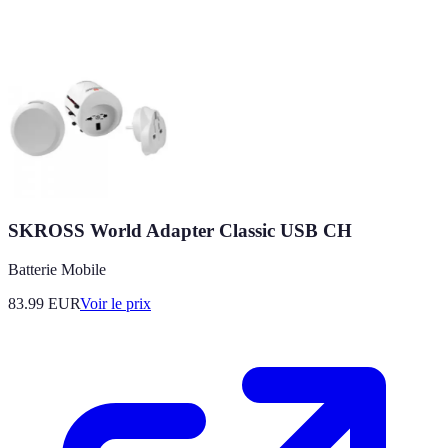
SKROSS World Adapter Classic USB CH
Batterie Mobile
83.99
EUR
Voir le prix