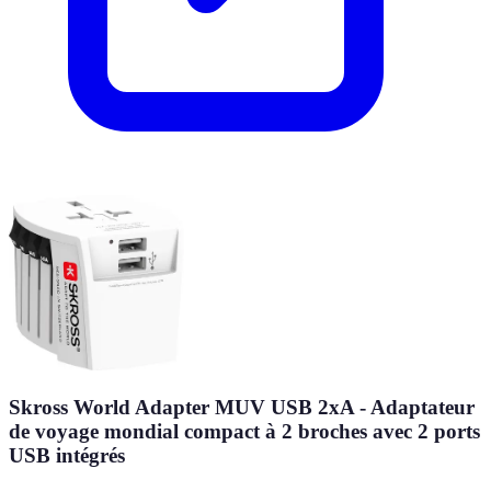
Skross World Adapter MUV USB 2xA - Adaptateur
de voyage mondial compact à 2 broches avec 2 ports
USB intégrés