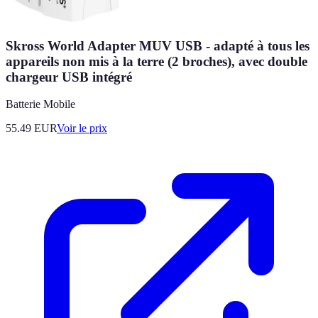
Skross World Adapter MUV USB - adapté à tous les
appareils non mis à la terre (2 broches), avec double
chargeur USB intégré
Batterie Mobile
55.49
EUR
Voir le prix