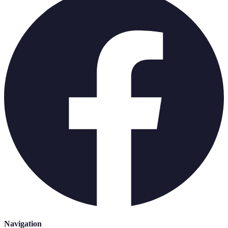
Navigation