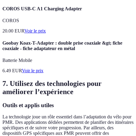
COROS USB-C A1 Charging Adapter
COROS
20.00
EUR
Voir le prix
Goobay Koax-T-Adapter : double prise coaxiale &gt; fiche
coaxiale - fiche adaptateur en métal
Batterie Mobile
6.49
EUR
Voir le prix
7. Utilisez des technologies pour
améliorer l’expérience
Outils et applis utiles
La technologie joue un rôle essentiel dans l’adaptation du vélo pour
PMR. Des applications dédiées permettent de planifier des itinéraires
spécifiques et de suivre votre progression. Par ailleurs, des
dispositifs GPS spécifiques aux PMR peuvent offrir des