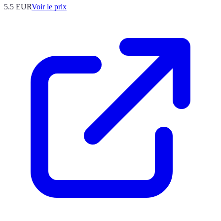
5.5
EUR
Voir le prix