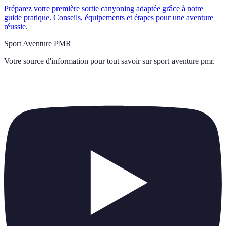
Préparez votre première sortie canyoning adaptée grâce à notre
guide pratique. Conseils, équipements et étapes pour une aventure
réussie.
Sport Aventure PMR
Votre source d'information pour tout savoir sur
sport aventure pmr
.