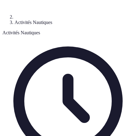
Activités Nautiques
Activités Nautiques