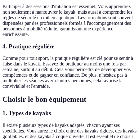
Participer à des sessions d'initiation est essentiel. Vous apprendrez
non seulement à manœuvrer le kayak, mais aussi à comprendre les
règles de sécurité en milieu aquatique. Les formations sont souvent
dispensées par des professionnels formés à l'accompagnement des
personnes à mobilité réduite, garantissant une expérience
enrichissante.
4. Pratique régulière
Comme pour tout sport, la pratique régulière est clé pour se sentir à
l'aise dans le kayak. Essayez de pratiquer au moins une fois par
semaine, surtout au début. Cela vous permettra de développer vos
compétences et de gagner en confiance. De plus, n'hésitez pas à
multiplier les séances avec d'autres personnes, cela favorise la
convivialité et l'entraide.
Choisir le bon équipement
1. Types de kayaks
Il existe plusieurs types de kayaks adaptés, chacun ayant ses
spécificités. Vous aurez le choix entre des kayaks rigides, des kayaks
gonflables, et des kayaks à coque ouverte. Il est essentiel de choisir