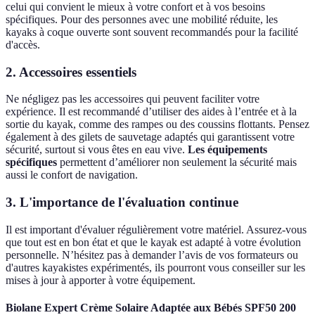
celui qui convient le mieux à votre confort et à vos besoins
spécifiques. Pour des personnes avec une mobilité réduite, les
kayaks à coque ouverte sont souvent recommandés pour la facilité
d'accès.
2. Accessoires essentiels
Ne négligez pas les accessoires qui peuvent faciliter votre
expérience. Il est recommandé d’utiliser des aides à l’entrée et à la
sortie du kayak, comme des rampes ou des coussins flottants. Pensez
également à des gilets de sauvetage adaptés qui garantissent votre
sécurité, surtout si vous êtes en eau vive.
Les équipements
spécifiques
permettent d’améliorer non seulement la sécurité mais
aussi le confort de navigation.
3. L'importance de l'évaluation continue
Il est important d'évaluer régulièrement votre matériel. Assurez-vous
que tout est en bon état et que le kayak est adapté à votre évolution
personnelle. N’hésitez pas à demander l’avis de vos formateurs ou
d'autres kayakistes expérimentés, ils pourront vous conseiller sur les
mises à jour à apporter à votre équipement.
Biolane Expert Crème Solaire Adaptée aux Bébés SPF50 200