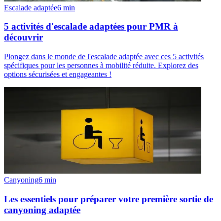
Escalade adaptée
6
min
5 activités d'escalade adaptées pour PMR à
découvrir
Plongez dans le monde de l'escalade adaptée avec ces 5 activités
spécifiques pour les personnes à mobilité réduite. Explorez des
options sécurisées et engageantes !
Canyoning
6
min
Les essentiels pour préparer votre première sortie de
canyoning adaptée