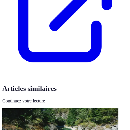
Articles similaires
Continuez votre lecture