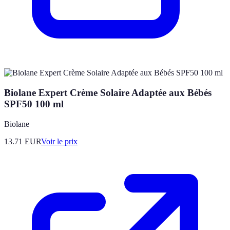
Biolane Expert Crème Solaire Adaptée aux Bébés
SPF50 100 ml
Biolane
13.71
EUR
Voir le prix