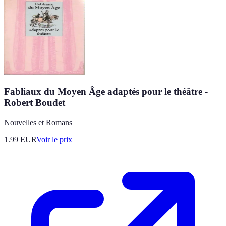
Fabliaux du Moyen Âge adaptés pour le théâtre -
Robert Boudet
Nouvelles et Romans
1.99
EUR
Voir le prix