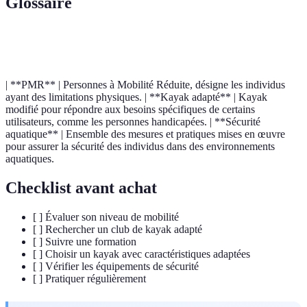
Glossaire
Terme
Définition
| **PMR** | Personnes à Mobilité Réduite, désigne les individus
ayant des limitations physiques. | **Kayak adapté** | Kayak
modifié pour répondre aux besoins spécifiques de certains
utilisateurs, comme les personnes handicapées. | **Sécurité
aquatique** | Ensemble des mesures et pratiques mises en œuvre
pour assurer la sécurité des individus dans des environnements
aquatiques.
Checklist avant achat
[ ] Évaluer son niveau de mobilité
[ ] Rechercher un club de kayak adapté
[ ] Suivre une formation
[ ] Choisir un kayak avec caractéristiques adaptées
[ ] Vérifier les équipements de sécurité
[ ] Pratiquer régulièrement