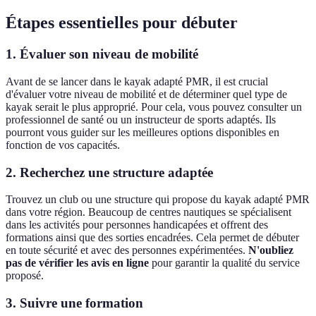
Étapes essentielles pour débuter
1. Évaluer son niveau de mobilité
Avant de se lancer dans le kayak adapté PMR, il est crucial
d'évaluer votre niveau de mobilité et de déterminer quel type de
kayak serait le plus approprié. Pour cela, vous pouvez consulter un
professionnel de santé ou un instructeur de sports adaptés. Ils
pourront vous guider sur les meilleures options disponibles en
fonction de vos capacités.
2. Recherchez une structure adaptée
Trouvez un club ou une structure qui propose du kayak adapté PMR
dans votre région. Beaucoup de centres nautiques se spécialisent
dans les activités pour personnes handicapées et offrent des
formations ainsi que des sorties encadrées. Cela permet de débuter
en toute sécurité et avec des personnes expérimentées.
N'oubliez
pas de vérifier les avis en ligne
pour garantir la qualité du service
proposé.
3. Suivre une formation