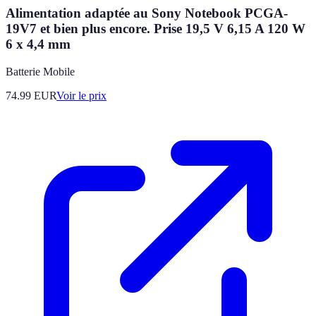
Alimentation adaptée au Sony Notebook PCGA-
19V7 et bien plus encore. Prise 19,5 V 6,15 A 120 W
6 x 4,4 mm
Batterie Mobile
74.99
EUR
Voir le prix