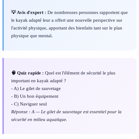
💡 Avis d'expert :
De nombreuses personnes rapportent que
le kayak adapté leur a offert une nouvelle perspective sur
l'activité physique, apportant des bienfaits tant sur le plan
physique que mental.
🧠 Quiz rapide :
Quel est l'élément de sécurité le plus
important en kayak adapté ?
- A) Le gilet de sauvetage
- B) Un bon équipement
- C) Naviguer seul
Réponse : A — Le gilet de sauvetage est essentiel pour la
sécurité en milieu aquatique.