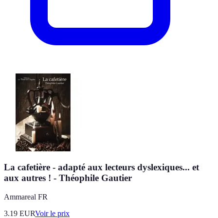
La cafetière - adapté aux lecteurs dyslexiques... et
aux autres ! - Théophile Gautier
Ammareal FR
3.19
EUR
Voir le prix