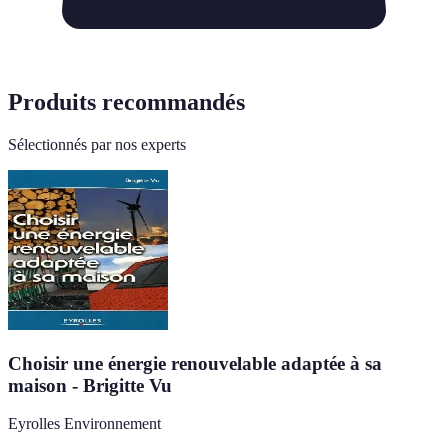
Produits recommandés
Sélectionnés par nos experts
Choisir une énergie renouvelable adaptée à sa
maison - Brigitte Vu
Eyrolles Environnement