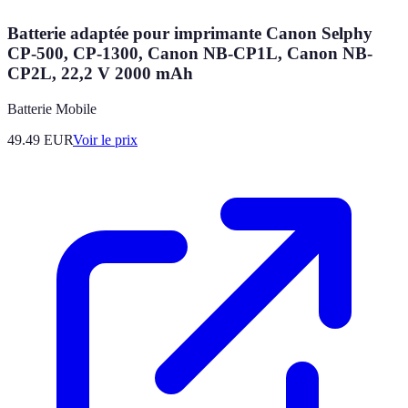
Batterie adaptée pour imprimante Canon Selphy
CP-500, CP-1300, Canon NB-CP1L, Canon NB-
CP2L, 22,2 V 2000 mAh
Batterie Mobile
49.49
EUR
Voir le prix