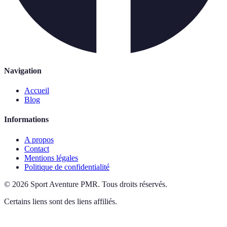
Navigation
Accueil
Blog
Informations
A propos
Contact
Mentions légales
Politique de confidentialité
©
2026
Sport Aventure PMR
.
Tous droits réservés.
Certains liens sont des liens affiliés.