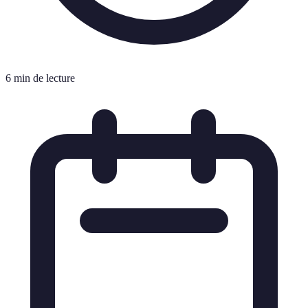
6 min de lecture