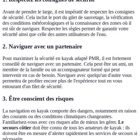
Avant de prendre le large, il est impératif de respecter les consignes
de sécurité. Cela inclut le port du gilet de sauvetage, la vérification
des conditions météorologiques et la connaissance des zones où il
est sûr de naviguer. Respecter les règles permet de garantir votre
sécurité ainsi que celle des autres utilisateurs de l'eau.
2. Naviguer avec un partenaire
Pour maximiser la sécurité en kayak adapté PMR, il est fortement
conseillé de naviguer avec un partenaire. Cela peut être un ami, un
membre de la famille ou un accompagnateur formé qui peut
intervenir en cas de besoin. Naviguer avec quelqu'un d'autre vous
permettra de profiter encore plus de l'expérience tout en vous
entourant d'un filet de sécurité.
3. Être conscient des risques
La navigation en kayak comporte des dangers, notamment en raison
des courants ou des conditions climatiques changeantes.
Familiarisez-vous avec ces risques afin de mieux les gérer.
Le
secours côtier
doit être connu de tous les amateurs de kayak : ils
doivent être en mesure d’alerter rapidement les services de secours si
nécessaire.