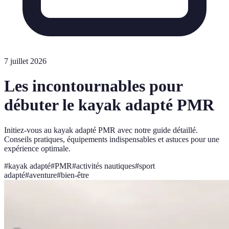
7 juillet 2026
Les incontournables pour
débuter le kayak adapté PMR
Initiez-vous au kayak adapté PMR avec notre guide détaillé.
Conseils pratiques, équipements indispensables et astuces pour une
expérience optimale.
#
kayak adapté
#
PMR
#
activités nautiques
#
sport
adapté
#
aventure
#
bien-être