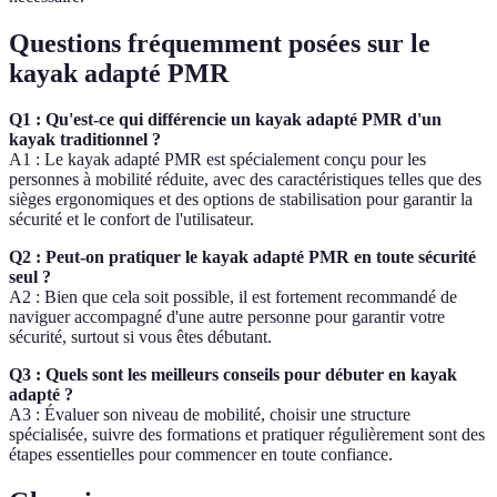
Questions fréquemment posées sur le
kayak adapté PMR
Q1 : Qu'est-ce qui différencie un kayak adapté PMR d'un
kayak traditionnel ?
A1 : Le kayak adapté PMR est spécialement conçu pour les
personnes à mobilité réduite, avec des caractéristiques telles que des
sièges ergonomiques et des options de stabilisation pour garantir la
sécurité et le confort de l'utilisateur.
Q2 : Peut-on pratiquer le kayak adapté PMR en toute sécurité
seul ?
A2 : Bien que cela soit possible, il est fortement recommandé de
naviguer accompagné d'une autre personne pour garantir votre
sécurité, surtout si vous êtes débutant.
Q3 : Quels sont les meilleurs conseils pour débuter en kayak
adapté ?
A3 : Évaluer son niveau de mobilité, choisir une structure
spécialisée, suivre des formations et pratiquer régulièrement sont des
étapes essentielles pour commencer en toute confiance.