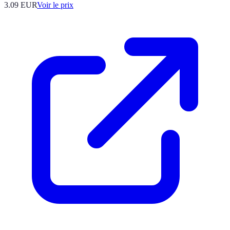
3.09
EUR
Voir le prix