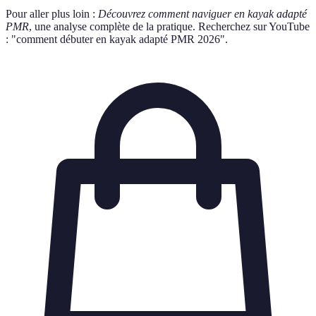
Pour aller plus loin :
Découvrez comment naviguer en kayak adapté
PMR
, une analyse complète de la pratique. Recherchez sur YouTube
: "comment débuter en kayak adapté PMR 2026".