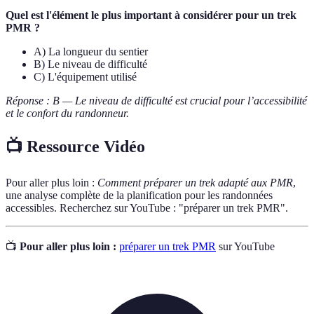
Quel est l'élément le plus important à considérer pour un trek
PMR ?
A) La longueur du sentier
B) Le niveau de difficulté
C) L'équipement utilisé
Réponse : B — Le niveau de difficulté est crucial pour l’accessibilité
et le confort du randonneur.
📺 Ressource Vidéo
Pour aller plus loin :
Comment préparer un trek adapté aux PMR
,
une analyse complète de la planification pour les randonnées
accessibles. Recherchez sur YouTube : "préparer un trek PMR".
📺
Pour aller plus loin :
préparer un trek PMR
sur YouTube