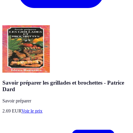
Savoir préparer les grillades et brochettes - Patrice
Dard
Savoir préparer
2.69
EUR
Voir le prix