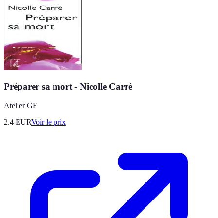
Préparer sa mort - Nicolle Carré
Atelier GF
2.4
EUR
Voir le prix