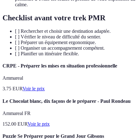
calme.
Checklist avant votre trek PMR
[ ] Rechercher et choisir une destination adaptée.
[ ] Vérifier le niveau de difficulté du sentier.
[ ] Préparer un équipement ergonomique.
[ ] Organiser un accompagnement compétent.
[ ] Planifier un itinéraire flexible.
CRPE - Préparer les mises en situation professionnelle
Ammareal
3.75
EUR
Voir le prix
Le Chocolat blanc, dix façons de le préparer - Paul Rondeau
Ammareal FR
152.00
EUR
Voir le prix
Puzzle Se Préparer pour le Grand Jour Gibsons