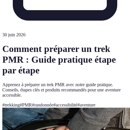
30 juin 2026
Comment préparer un trek
PMR : Guide pratique étape
par étape
Apprenez à préparer un trek PMR avec notre guide pratique.
Conseils, étapes clés et produits recommandés pour une aventure
accessible.
#
trekking
#
PMR
#
randonnée
#
accessibilité
#
aventure