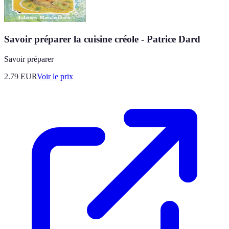
Savoir préparer la cuisine créole - Patrice Dard
Savoir préparer
2.79
EUR
Voir le prix