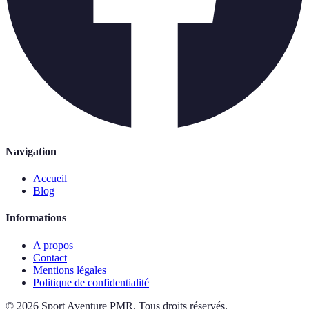
Navigation
Accueil
Blog
Informations
A propos
Contact
Mentions légales
Politique de confidentialité
©
2026
Sport Aventure PMR
.
Tous droits réservés.