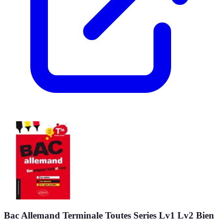
Bac Allemand Terminale Toutes Series Lv1 Lv2 Bien