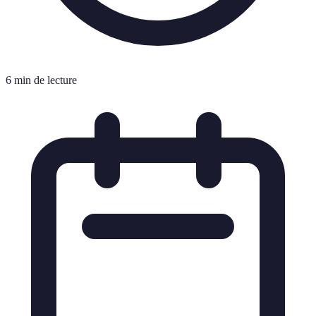
6 min de lecture