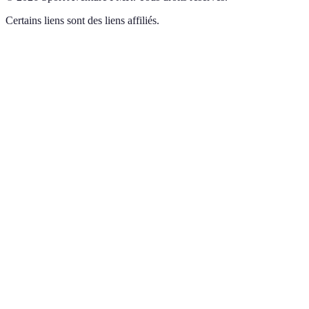
Certains liens sont des liens affiliés.