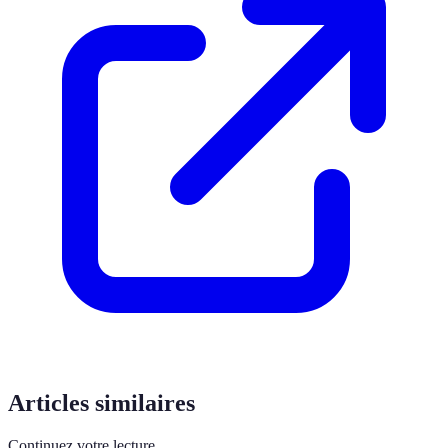
Articles similaires
Continuez votre lecture