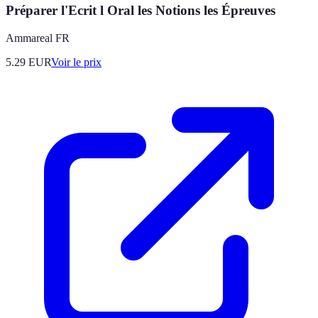
Préparer l'Ecrit l Oral les Notions les Épreuves
Ammareal FR
5.29
EUR
Voir le prix