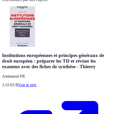
Institutions européennes et principes généraux de
droit européen : préparer les TD et réviser les
examens avec des fiches de synthèse - Thierry
Ammareal FR
3.19
EUR
Voir le prix