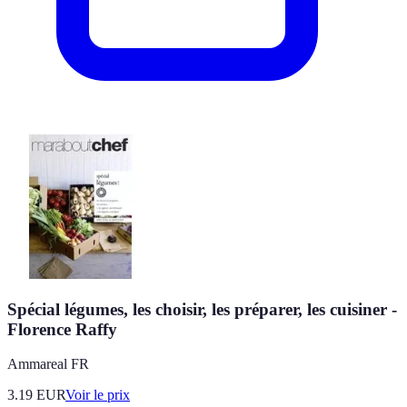
Spécial légumes, les choisir, les préparer, les cuisiner -
Florence Raffy
Ammareal FR
3.19
EUR
Voir le prix