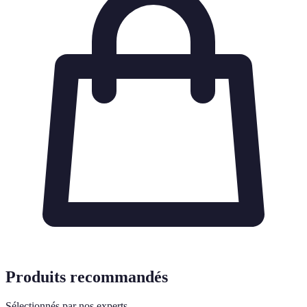
Produits recommandés
Sélectionnés par nos experts