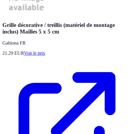
Grille décorative / treillis (matériel de montage
inclus) Mailles 5 x 5 cm
Gabiona FR
21.29
EUR
Voir le prix