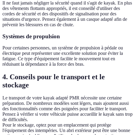
Il ne faut jamais négliger la sécurité quand il s'agit de kayak. En plus
des vêtements flottants appropriés, il est conseillé d'utiliser des
cordes de sécurité et des dispositifs de signalisation pour des
situations d'urgence. Pensez également à un casque adapté afin de
prévenir les blessures en cas de chute.
Systèmes de propulsion
Pour certaines personnes, un système de propulsion à pédale ou
électrique peut représenter une excellente solution pour éviter la
fatigue. Ce type d'équipement facilite le mouvement tout en
réduisant la dépendance à la force des bras.
4. Conseils pour le transport et le
stockage
Le transport de votre kayak adapté PMR nécessite une certaine
préparation. De nombreux modèles sont légers, mais ajoutent aussi
des fonctionnalités comme des poignées pour faciliter le transport.
Pensez à vérifier si votre véhicule puisse accueillir le kayak sans trop
de difficultés.
Pour le stockage, optez pour un emplacement qui protège
l'équipement des intempéries. Un abri extérieur peut être une bonne