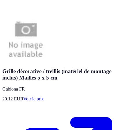
Grille décorative / treillis (matériel de montage
inclus) Mailles 5 x 5 cm
Gabiona FR
20.12
EUR
Voir le prix