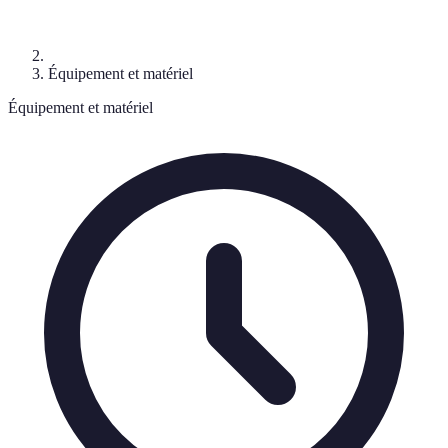
Équipement et matériel
Équipement et matériel