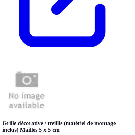
Grille décorative / treillis (matériel de montage
inclus) Mailles 5 x 5 cm