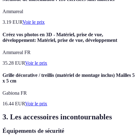
Ammareal
3.19
EUR
Voir le prix
Créez vos photos en 3D - Matériel, prise de vue,
développement: Matériel, prise de vue, développement
Ammareal FR
35.28
EUR
Voir le prix
Grille décorative / treillis (matériel de montage inclus) Mailles 5
x 5 cm
Gabiona FR
16.44
EUR
Voir le prix
3. Les accessoires incontournables
Équipements de sécurité