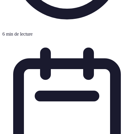
6 min de lecture