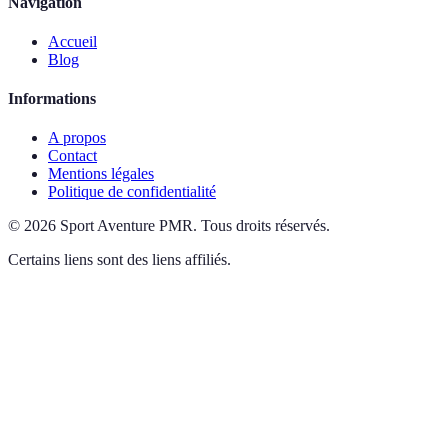
Navigation
Accueil
Blog
Informations
A propos
Contact
Mentions légales
Politique de confidentialité
©
2026
Sport Aventure PMR
.
Tous droits réservés.
Certains liens sont des liens affiliés.