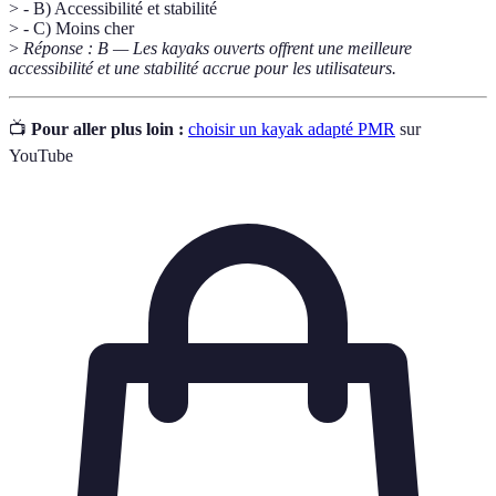
> - B) Accessibilité et stabilité
> - C) Moins cher
>
Réponse : B — Les kayaks ouverts offrent une meilleure
accessibilité et une stabilité accrue pour les utilisateurs.
📺
Pour aller plus loin :
choisir un kayak adapté PMR
sur
YouTube