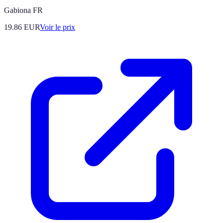
Gabiona FR
19.86
EUR
Voir le prix