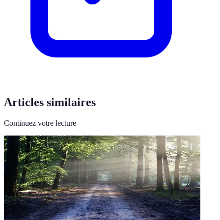
Articles similaires
Continuez votre lecture