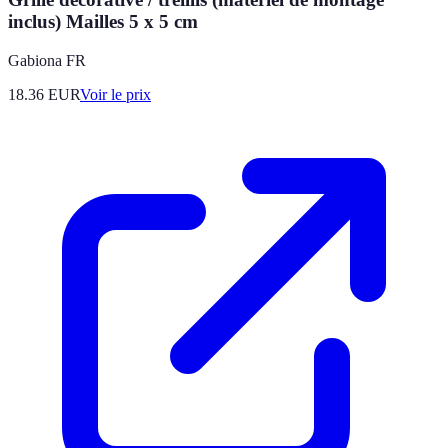
inclus) Mailles 5 x 5 cm
Gabiona FR
18.36
EUR
Voir le prix