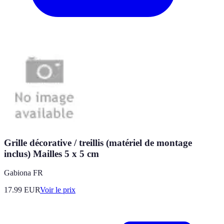
Grille décorative / treillis (matériel de montage
inclus) Mailles 5 x 5 cm
Gabiona FR
17.99
EUR
Voir le prix