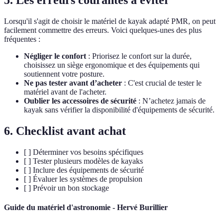
Lorsqu'il s'agit de choisir le matériel de kayak adapté PMR, on peut
facilement commettre des erreurs. Voici quelques-unes des plus
fréquentes :
Négliger le confort
: Priorisez le confort sur la durée,
choisissez un siège ergonomique et des équipements qui
soutiennent votre posture.
Ne pas tester avant d’acheter
: C'est crucial de tester le
matériel avant de l'acheter.
Oublier les accessoires de sécurité
: N’achetez jamais de
kayak sans vérifier la disponibilité d'équipements de sécurité.
6. Checklist avant achat
[ ] Déterminer vos besoins spécifiques
[ ] Tester plusieurs modèles de kayaks
[ ] Inclure des équipements de sécurité
[ ] Évaluer les systèmes de propulsion
[ ] Prévoir un bon stockage
Guide du matériel d'astronomie - Hervé Burillier