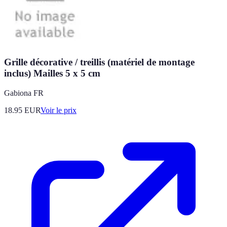
Grille décorative / treillis (matériel de montage
inclus) Mailles 5 x 5 cm
Gabiona FR
18.95
EUR
Voir le prix