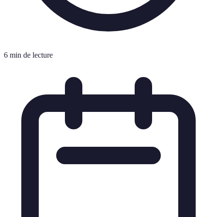
6 min de lecture