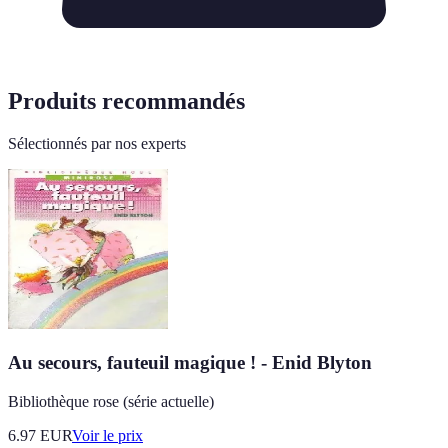
Produits recommandés
Sélectionnés par nos experts
Au secours, fauteuil magique ! - Enid Blyton
Bibliothèque rose (série actuelle)
6.97
EUR
Voir le prix