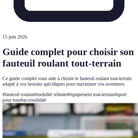
15 juin 2026
Guide complet pour choisir son
fauteuil roulant tout-terrain
Ce guide complet vous aide à choisir le fauteuil roulant tout-terrain
adapté à vos besoins spécifiques pour maximiser vos aventures.
#
fauteuil roulant
#
mobilité réduite
#
équipement tout-terrain
#
sport
pour tous
#
accessibilité