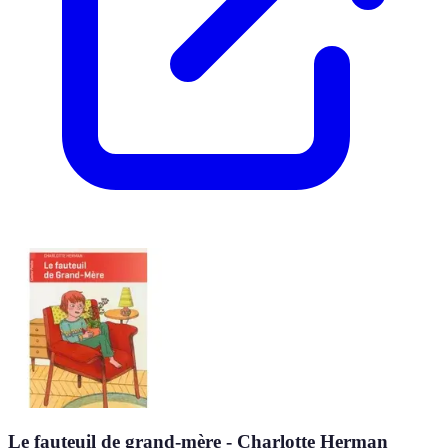
Le fauteuil de grand-mère - Charlotte Herman