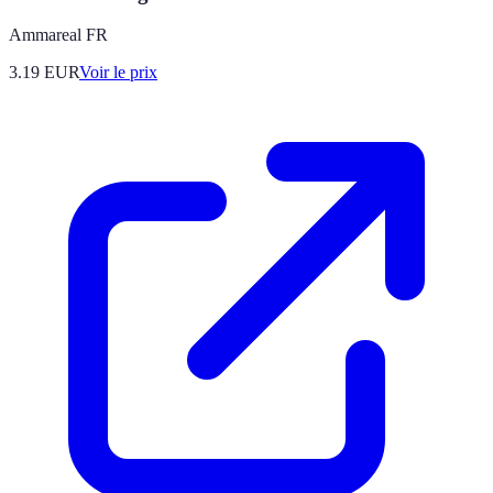
Ammareal FR
3.19
EUR
Voir le prix