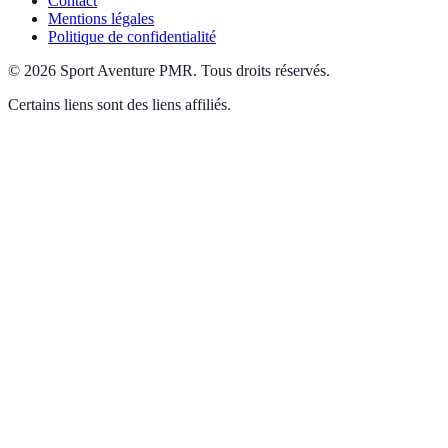
Contact
Mentions légales
Politique de confidentialité
©
2026
Sport Aventure PMR
.
Tous droits réservés.
Certains liens sont des liens affiliés.