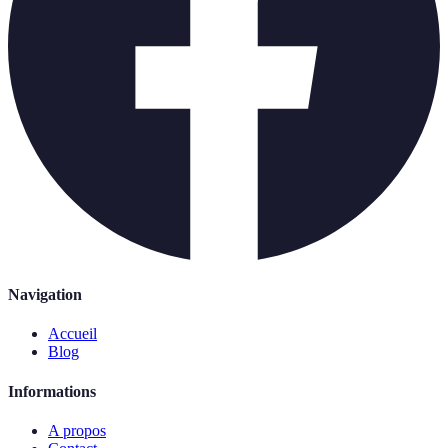
Navigation
Accueil
Blog
Informations
A propos