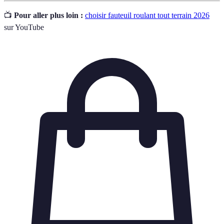
📺
Pour aller plus loin :
choisir fauteuil roulant tout terrain 2026
sur YouTube