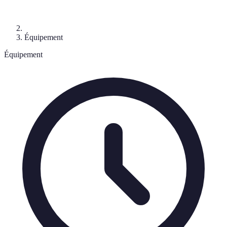
Équipement
Équipement