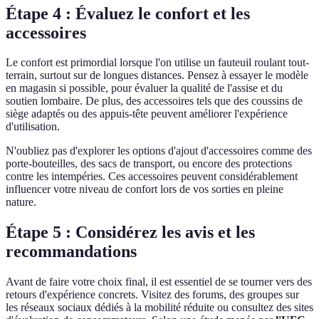
Étape 4 : Évaluez le confort et les
accessoires
Le confort est primordial lorsque l'on utilise un fauteuil roulant tout-
terrain, surtout sur de longues distances. Pensez à essayer le modèle
en magasin si possible, pour évaluer la qualité de l'assise et du
soutien lombaire. De plus, des accessoires tels que des coussins de
siège adaptés ou des appuis-tête peuvent améliorer l'expérience
d'utilisation.
N'oubliez pas d'explorer les options d'ajout d'accessoires comme des
porte-bouteilles, des sacs de transport, ou encore des protections
contre les intempéries. Ces accessoires peuvent considérablement
influencer votre niveau de confort lors de vos sorties en pleine
nature.
Étape 5 : Considérez les avis et les
recommandations
Avant de faire votre choix final, il est essentiel de se tourner vers des
retours d'expérience concrets. Visitez des forums, des groupes sur
les réseaux sociaux dédiés à la mobilité réduite ou consultez des sites