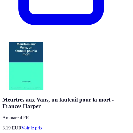
Meurtres aux Vans, un fauteuil pour la mort -
Frances Harper
Ammareal FR
3.19
EUR
Voir le prix