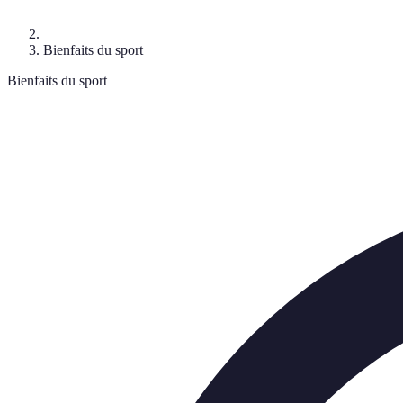
Bienfaits du sport
Bienfaits du sport