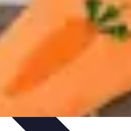
 Sportives