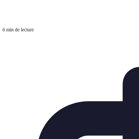
6 min de lecture