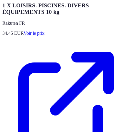
1 X LOISIRS. PISCINES. DIVERS
ÉQUIPEMENTS 10 kg
Rakuten FR
34.45
EUR
Voir le prix