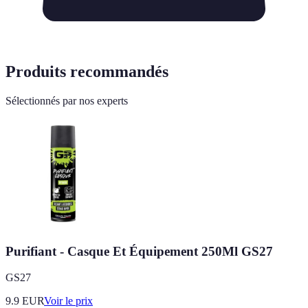
Produits recommandés
Sélectionnés par nos experts
Purifiant - Casque Et Équipement 250Ml GS27
GS27
9.9
EUR
Voir le prix