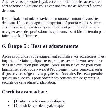
Assurez-vous que votre kayak est en bon état, que les accessoires
sont fonctionnels et que vous avez une trousse de secours à portée
de main.
Il vaut également mieux naviguer en groupe, surtout si vous êtes
débutant. Un accompagnateur expérimenté pourra vous assister en
cas de besoin. Les waterways sont souvent peu prévisibles, donc
naviguer avec des professionnels qui connaissent bien le terrain peut
faire toute la différence.
6. Étape 5 : Test et ajustements
Après avoir choisi votre équipement et finalisé vos accessoires, il est
important de faire quelques tests pratiques avant de vous aventurer
dans une excursion plus longue. Allez sur un lac calme pour vous
familiariser avec votre kayak et l'équipement. Cela permettra aussi
d'ajuster votre siège ou vos pagaies si nécessaire. Pensez à prendre
quelqu'un avec vous pour obtenir des conseils afin de garantir la
sécurité de cette phase d'adaptation.
Checklist avant achat :
[ ] Évaluer vos besoins spécifiques.
[ ] Choisir le type de kayak adapté.