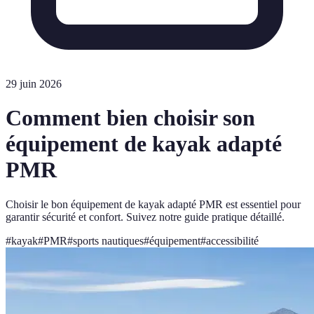
29 juin 2026
Comment bien choisir son
équipement de kayak adapté
PMR
Choisir le bon équipement de kayak adapté PMR est essentiel pour
garantir sécurité et confort. Suivez notre guide pratique détaillé.
#
kayak
#
PMR
#
sports nautiques
#
équipement
#
accessibilité