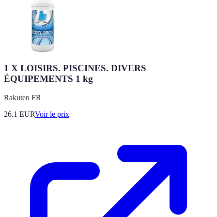
1 X LOISIRS. PISCINES. DIVERS
ÉQUIPEMENTS 1 kg
Rakuten FR
26.1
EUR
Voir le prix