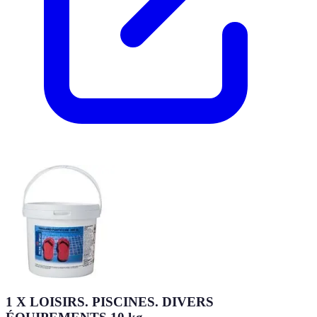
1 X LOISIRS. PISCINES. DIVERS