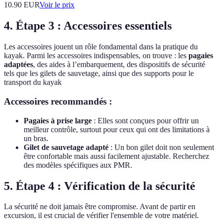
10.90
EUR
Voir le prix
4. Étape 3 : Accessoires essentiels
Les accessoires jouent un rôle fondamental dans la pratique du
kayak. Parmi les accessoires indispensables, on trouve : les
pagaies
adaptées
, des aides à l’embarquement, des dispositifs de sécurité
tels que les gilets de sauvetage, ainsi que des supports pour le
transport du kayak
Accessoires recommandés :
Pagaies à prise large
: Elles sont conçues pour offrir un
meilleur contrôle, surtout pour ceux qui ont des limitations à
un bras.
Gilet de sauvetage adapté
: Un bon gilet doit non seulement
être confortable mais aussi facilement ajustable. Recherchez
des modèles spécifiques aux PMR.
5. Étape 4 : Vérification de la sécurité
La sécurité ne doit jamais être compromise. Avant de partir en
excursion, il est crucial de vérifier l'ensemble de votre matériel.