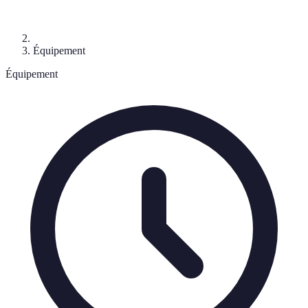
Équipement
Équipement