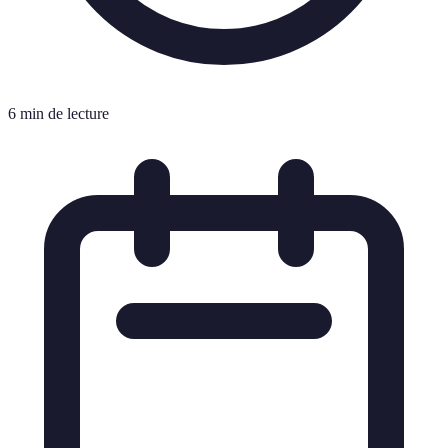
6 min de lecture