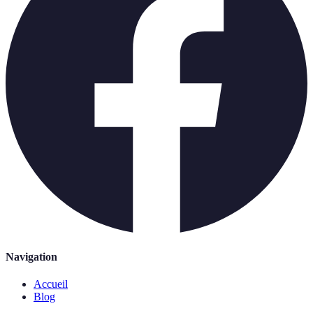
Navigation
Accueil
Blog