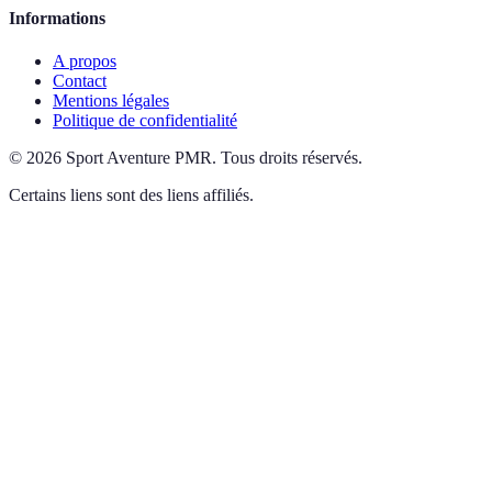
Informations
A propos
Contact
Mentions légales
Politique de confidentialité
©
2026
Sport Aventure PMR
.
Tous droits réservés.
Certains liens sont des liens affiliés.