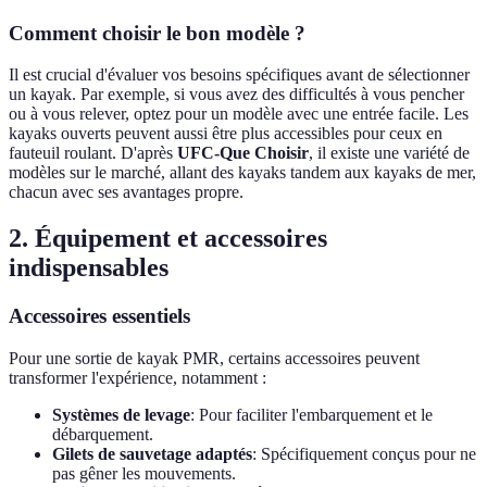
Comment choisir le bon modèle ?
Il est crucial d'évaluer vos besoins spécifiques avant de sélectionner
un kayak. Par exemple, si vous avez des difficultés à vous pencher
ou à vous relever, optez pour un modèle avec une entrée facile. Les
kayaks ouverts peuvent aussi être plus accessibles pour ceux en
fauteuil roulant. D'après
UFC-Que Choisir
, il existe une variété de
modèles sur le marché, allant des kayaks tandem aux kayaks de mer,
chacun avec ses avantages propre.
2. Équipement et accessoires
indispensables
Accessoires essentiels
Pour une sortie de kayak PMR, certains accessoires peuvent
transformer l'expérience, notamment :
Systèmes de levage
: Pour faciliter l'embarquement et le
débarquement.
Gilets de sauvetage adaptés
: Spécifiquement conçus pour ne
pas gêner les mouvements.