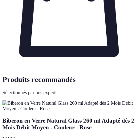
Produits recommandés
Sélectionnés par nos experts
Biberon en Verre Natural Glass 260 ml Adapté dès 2
Mois Débit Moyen - Couleur : Rose