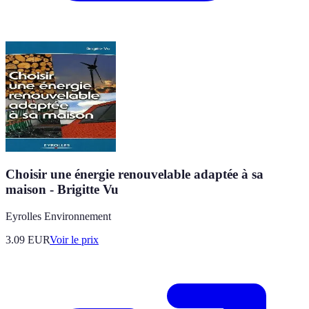
Choisir une énergie renouvelable adaptée à sa
maison - Brigitte Vu
Eyrolles Environnement
3.09
EUR
Voir le prix