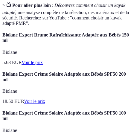
>
📺 Pour aller plus loin
:
Découvrez comment choisir un kayak
adapté
, une analyse complète de la sélection, des matériaux et de la
sécurité. Recherchez sur YouTube : "comment choisir un kayak
adapté PMR".
Biolane Expert Brume Rafraîchissante Adaptée aux Bébés 150
ml
Biolane
5.68
EUR
Voir le prix
Biolane Expert Crème Solaire Adaptée aux Bébés SPF50 200
ml
Biolane
18.50
EUR
Voir le prix
Biolane Expert Crème Solaire Adaptée aux Bébés SPF50 100
ml
Biolane