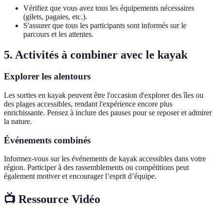
Vérifiez que vous avez tous les équipements nécessaires
(gilets, pagaies, etc.).
S'assurer que tous les participants sont informés sur le
parcours et les attentes.
5. Activités à combiner avec le kayak
Explorer les alentours
Les sorties en kayak peuvent être l'occasion d'explorer des îles ou
des plages accessibles, rendant l'expérience encore plus
enrichissante. Pensez à inclure des pauses pour se reposer et admirer
la nature.
Événements combinés
Informez-vous sur les événements de kayak accessibles dans votre
région. Participer à des rassemblements ou compétitions peut
également motiver et encourager l’esprit d’équipe.
📺 Ressource Vidéo