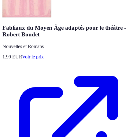
Fabliaux du Moyen Âge adaptés pour le théâtre -
Robert Boudet
Nouvelles et Romans
1.99
EUR
Voir le prix