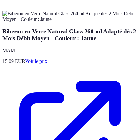
Biberon en Verre Natural Glass 260 ml Adapté dès 2
Mois Débit Moyen - Couleur : Jaune
MAM
15.09
EUR
Voir le prix