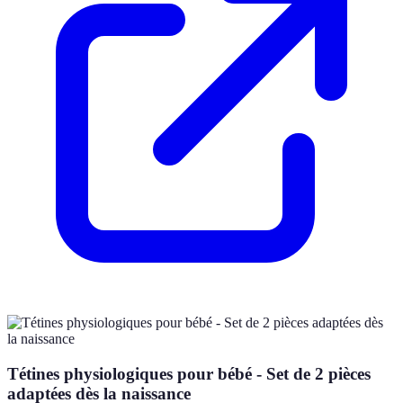
Tétines physiologiques pour bébé - Set de 2 pièces
adaptées dès la naissance