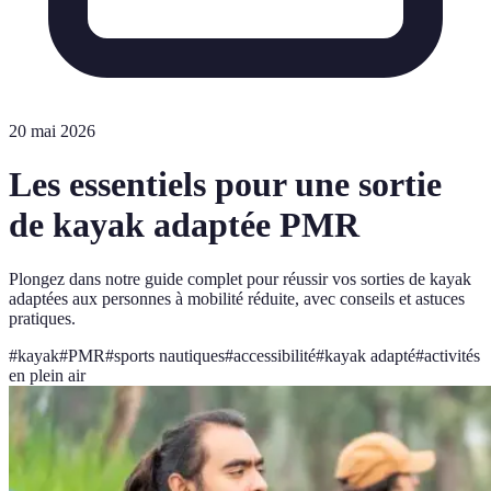
20 mai 2026
Les essentiels pour une sortie
de kayak adaptée PMR
Plongez dans notre guide complet pour réussir vos sorties de kayak
adaptées aux personnes à mobilité réduite, avec conseils et astuces
pratiques.
#
kayak
#
PMR
#
sports nautiques
#
accessibilité
#
kayak adapté
#
activités
en plein air