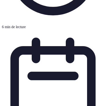
6 min de lecture