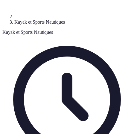
Kayak et Sports Nautiques
Kayak et Sports Nautiques