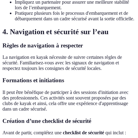
Impliquez un partenaire pour assurer une meilleure stabilité
lors de l’embarquement.
Pratiquez plusieurs fois le processus d'embarquement et de
débarquement dans un cadre sécurisé avant la sortie officielle.
4. Navigation et sécurité sur l’eau
Règles de navigation à respecter
La navigation en kayak nécessite de suivre certaines règles de
sécurité. Familiarisez-vous avec les signaux de navigation et
respectez toujours les consignes de sécurité locales.
Formations et initiations
Il peut être bénéfique de participer à des sessions d'initiation avec
des professionnels. Ces activités sont souvent proposées par des
clubs de kayak et ainsi, cela offre une expérience d'apprentissage
dans un cadre sécurisé.
Création d’une checklist de sécurité
Avant de partir, complétez une
checklist de sécurité
qui inclut :