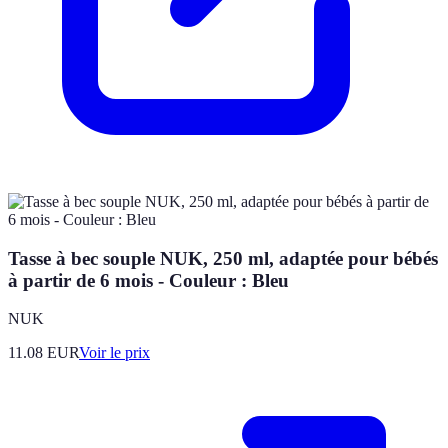
Tasse à bec souple NUK, 250 ml, adaptée pour bébés
à partir de 6 mois - Couleur : Bleu
NUK
11.08
EUR
Voir le prix