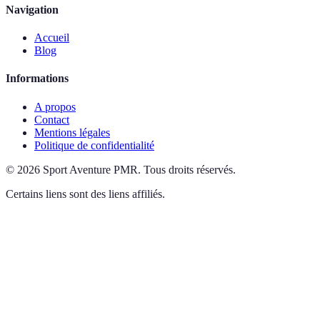
Navigation
Accueil
Blog
Informations
A propos
Contact
Mentions légales
Politique de confidentialité
©
2026
Sport Aventure PMR
.
Tous droits réservés.
Certains liens sont des liens affiliés.