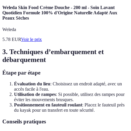
Weleda Skin Food Crème Douche - 200 ml - Soin Lavant
Quotidien Formule 100% d'Origine Naturelle Adapté Aux
Peaux Sèches
Weleda
5.78
EUR
Voir le prix
3. Techniques d’embarquement et
débarquement
Étape par étape
Évaluation du lieu
: Choisissez un endroit adapté, avec un
accès facile à l'eau.
Utilisation de rampes
: Si possible, utilisez des rampes pour
éviter les mouvements brusques.
Positionnement en fauteuil roulant
: Placez le fauteuil près
du kayak pour un transfert en toute sécurité.
Conseils pratiques