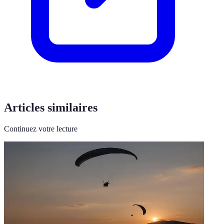
Articles similaires
Continuez votre lecture