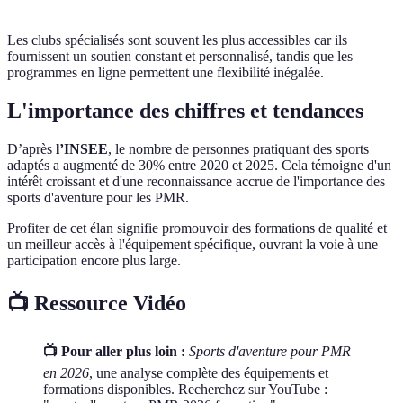
Les clubs spécialisés sont souvent les plus accessibles car ils
fournissent un soutien constant et personnalisé, tandis que les
programmes en ligne permettent une flexibilité inégalée.
L'importance des chiffres et tendances
D’après
l’INSEE
, le nombre de personnes pratiquant des sports
adaptés a augmenté de 30% entre 2020 et 2025. Cela témoigne d'un
intérêt croissant et d'une reconnaissance accrue de l'importance des
sports d'aventure pour les PMR.
Profiter de cet élan signifie promouvoir des formations de qualité et
un meilleur accès à l'équipement spécifique, ouvrant la voie à une
participation encore plus large.
📺 Ressource Vidéo
📺 Pour aller plus loin :
Sports d'aventure pour PMR
en 2026
, une analyse complète des équipements et
formations disponibles. Recherchez sur YouTube :