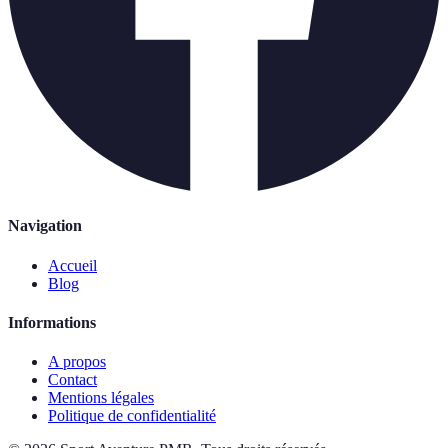
Navigation
Accueil
Blog
Informations
A propos
Contact
Mentions légales
Politique de confidentialité