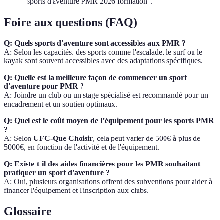
"sports d'aventure PMR 2026 formation".
Foire aux questions (FAQ)
Q: Quels sports d'aventure sont accessibles aux PMR ?
A: Selon les capacités, des sports comme l'escalade, le surf ou le
kayak sont souvent accessibles avec des adaptations spécifiques.
Q: Quelle est la meilleure façon de commencer un sport
d'aventure pour PMR ?
A: Joindre un club ou un stage spécialisé est recommandé pour un
encadrement et un soutien optimaux.
Q: Quel est le coût moyen de l’équipement pour les sports PMR
?
A: Selon
UFC-Que Choisir
, cela peut varier de 500€ à plus de
5000€, en fonction de l'activité et de l'équipement.
Q: Existe-t-il des aides financières pour les PMR souhaitant
pratiquer un sport d'aventure ?
A: Oui, plusieurs organisations offrent des subventions pour aider à
financer l'équipement et l'inscription aux clubs.
Glossaire