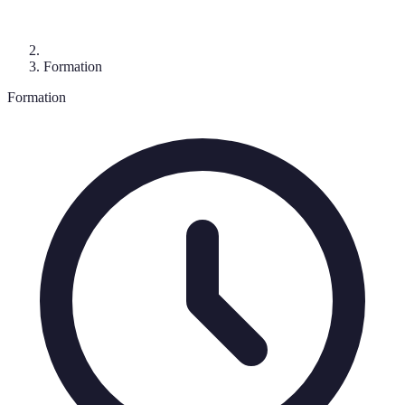
Formation
Formation