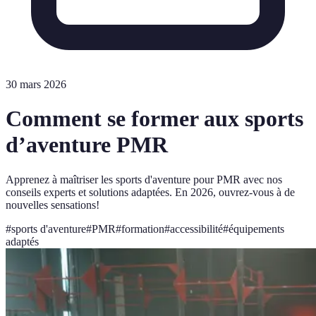
30 mars 2026
Comment se former aux sports
d’aventure PMR
Apprenez à maîtriser les sports d'aventure pour PMR avec nos
conseils experts et solutions adaptées. En 2026, ouvrez-vous à de
nouvelles sensations!
#
sports d'aventure
#
PMR
#
formation
#
accessibilité
#
équipements
adaptés