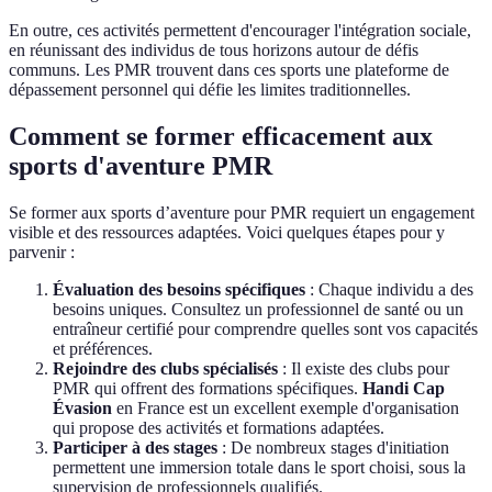
En outre, ces activités permettent d'encourager l'intégration sociale,
en réunissant des individus de tous horizons autour de défis
communs. Les PMR trouvent dans ces sports une plateforme de
dépassement personnel qui défie les limites traditionnelles.
Comment se former efficacement aux
sports d'aventure PMR
Se former aux sports d’aventure pour PMR requiert un engagement
visible et des ressources adaptées. Voici quelques étapes pour y
parvenir :
Évaluation des besoins spécifiques
: Chaque individu a des
besoins uniques. Consultez un professionnel de santé ou un
entraîneur certifié pour comprendre quelles sont vos capacités
et préférences.
Rejoindre des clubs spécialisés
: Il existe des clubs pour
PMR qui offrent des formations spécifiques.
Handi Cap
Évasion
en France est un excellent exemple d'organisation
qui propose des activités et formations adaptées.
Participer à des stages
: De nombreux stages d'initiation
permettent une immersion totale dans le sport choisi, sous la
supervision de professionnels qualifiés.