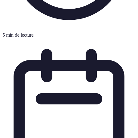
5 min de lecture