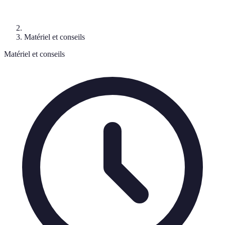
Matériel et conseils
Matériel et conseils