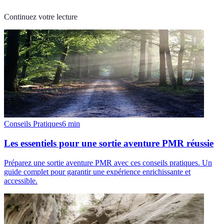
Continuez votre lecture
Conseils Pratiques
6
min
Les essentiels pour une sortie aventure PMR réussie
Préparez une sortie aventure PMR avec ces conseils pratiques. Un
guide complet pour garantir une expérience enrichissante et
accessible.