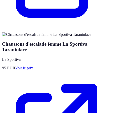
Chaussons d'escalade femme La Sportiva
Tarantulace
La Sportiva
95
EUR
Voir le prix