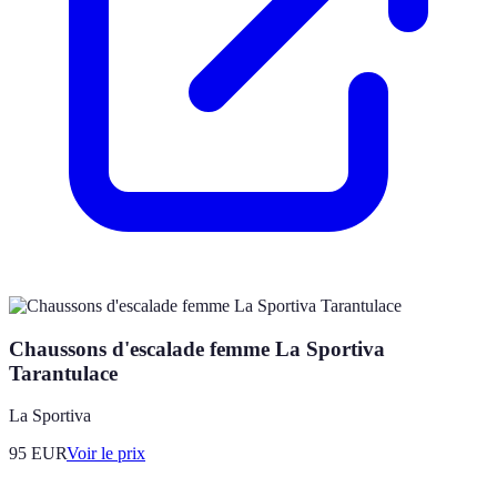
Chaussons d'escalade femme La Sportiva
Tarantulace
La Sportiva
95
EUR
Voir le prix