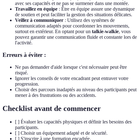
avec ses capacités et ne pas se surmener dans une montée.
Travaillez en équipe
: Être en équipe assure une dynamique
de soutien et peut faciliter la gestion des situations délicates.
Veillez à communiquer
: Utilisez des systèmes de
communication adaptés pour coordonner les mouvements,
surtout en extérieur. En optant pour un
talkie-walkie
, vous
pouvez garantir une communication fluide et constante lors de
l'activité.
Erreurs à éviter :
Ne pas demander d'aide lorsque c'est nécessaire peut être
risqué.
Ignorer les conseils de votre encadrant peut entraver votre
progression.
Choisir des parcours inadaptés au niveau des participants peut
mener à des frustrations ou des accidents.
Checklist avant de commencer
[ ] Évaluer les capacités physiques et définir les besoins des
participants.
[ ] Choisir un équipement adapté et de sécurité.
[ ] S'inscrire à une formation encadrée.