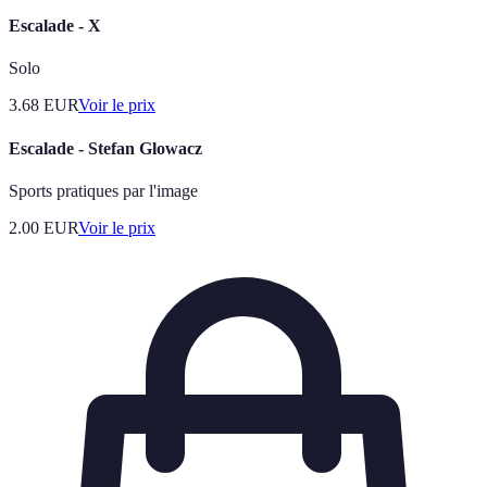
Escalade - X
Solo
3.68
EUR
Voir le prix
Escalade - Stefan Glowacz
Sports pratiques par l'image
2.00
EUR
Voir le prix