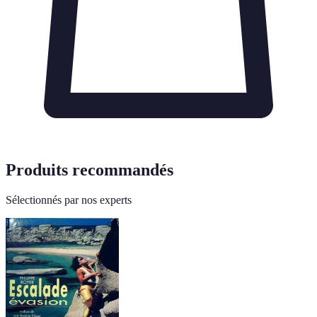
Produits recommandés
Sélectionnés par nos experts