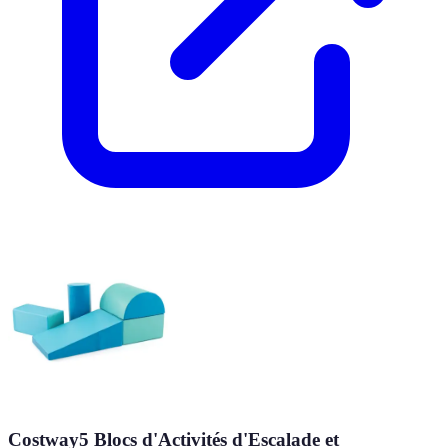
Costway5 Blocs d'Activités d'Escalade et