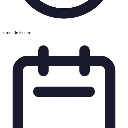
7 min de lecture