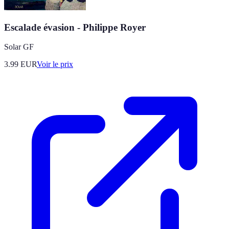
Escalade évasion - Philippe Royer
Solar GF
3.99
EUR
Voir le prix