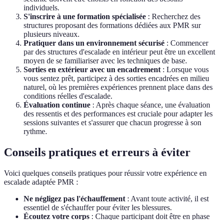
individuels.
S'inscrire à une formation spécialisée
: Recherchez des
structures proposant des formations dédiées aux PMR sur
plusieurs niveaux.
Pratiquer dans un environnement sécurisé
: Commencer
par des structures d'escalade en intérieur peut être un excellent
moyen de se familiariser avec les techniques de base.
Sorties en extérieur avec un encadrement
: Lorsque vous
vous sentez prêt, participez à des sorties encadrées en milieu
naturel, où les premières expériences prennent place dans des
conditions réelles d'escalade.
Évaluation continue
: Après chaque séance, une évaluation
des ressentis et des performances est cruciale pour adapter les
sessions suivantes et s'assurer que chacun progresse à son
rythme.
Conseils pratiques et erreurs à éviter
Voici quelques conseils pratiques pour réussir votre expérience en
escalade adaptée PMR :
Ne négligez pas l'échauffement
: Avant toute activité, il est
essentiel de s'échauffer pour éviter les blessures.
Écoutez votre corps
: Chaque participant doit être en phase