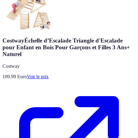
CostwayÉchelle d’Escalade Triangle d'Escalade
pour Enfant en Bois Pour Garçons et Filles 3 Ans+
Naturel
Costway
109.99
Euro
Voir le prix