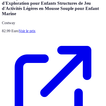
d'Exploration pour Enfants Structures de Jeu
d'Activités Légères en Mousse Souple pour Enfant
Marine
Costway
82.99
Euro
Voir le prix