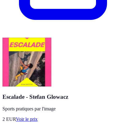
Escalade - Stefan Glowacz
Sports pratiques par l'image
2
EUR
Voir le prix