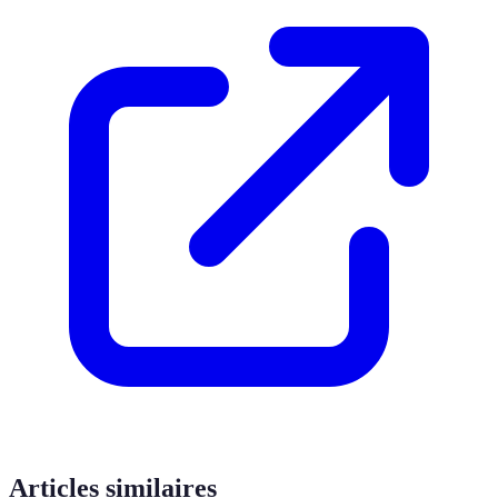
Articles similaires