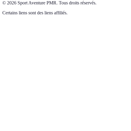
©
2026
Sport Aventure PMR
.
Tous droits réservés.
Certains liens sont des liens affiliés.