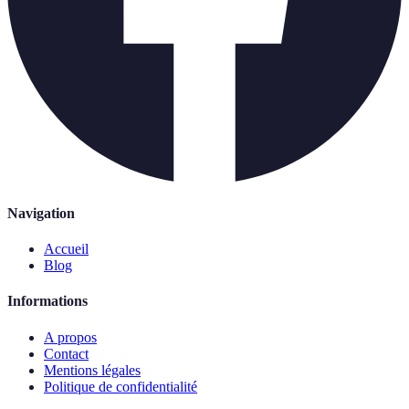
Navigation
Accueil
Blog
Informations
A propos
Contact
Mentions légales
Politique de confidentialité