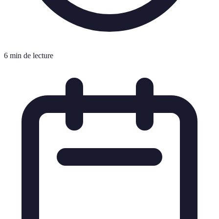
6 min de lecture