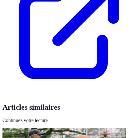
Articles similaires
Continuez votre lecture