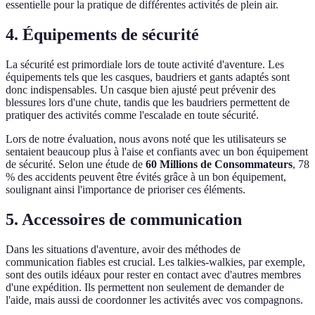
essentielle pour la pratique de différentes activités de plein air.
4. Équipements de sécurité
La sécurité est primordiale lors de toute activité d'aventure. Les
équipements tels que les casques, baudriers et gants adaptés sont
donc indispensables. Un casque bien ajusté peut prévenir des
blessures lors d'une chute, tandis que les baudriers permettent de
pratiquer des activités comme l'escalade en toute sécurité.
Lors de notre évaluation, nous avons noté que les utilisateurs se
sentaient beaucoup plus à l'aise et confiants avec un bon équipement
de sécurité. Selon une étude de
60 Millions de Consommateurs
, 78
% des accidents peuvent être évités grâce à un bon équipement,
soulignant ainsi l'importance de prioriser ces éléments.
5. Accessoires de communication
Dans les situations d'aventure, avoir des méthodes de
communication fiables est crucial. Les talkies-walkies, par exemple,
sont des outils idéaux pour rester en contact avec d'autres membres
d'une expédition. Ils permettent non seulement de demander de
l'aide, mais aussi de coordonner les activités avec vos compagnons.