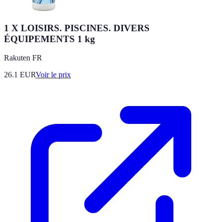
1 X LOISIRS. PISCINES. DIVERS
ÉQUIPEMENTS 1 kg
Rakuten FR
26.1
EUR
Voir le prix