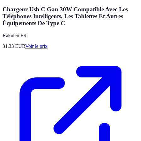
Chargeur Usb C Gan 30W Compatible Avec Les
Téléphones Intelligents, Les Tablettes Et Autres
Équipements De Type C
Rakuten FR
31.33
EUR
Voir le prix