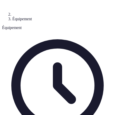
Équipement
Équipement