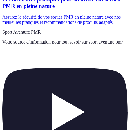
PMR en pleine nature
Assurez la sécurité de vos sorties PMR en pleine nature avec nos
meilleures pratiques et recommandations de produits adaptés.
Sport Aventure PMR
Votre source d'information pour tout savoir sur
sport aventure pmr
.