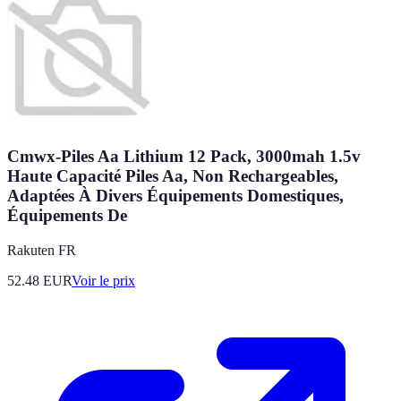
Cmwx-Piles Aa Lithium 12 Pack, 3000mah 1.5v
Haute Capacité Piles Aa, Non Rechargeables,
Adaptées À Divers Équipements Domestiques,
Équipements De
Rakuten FR
52.48
EUR
Voir le prix