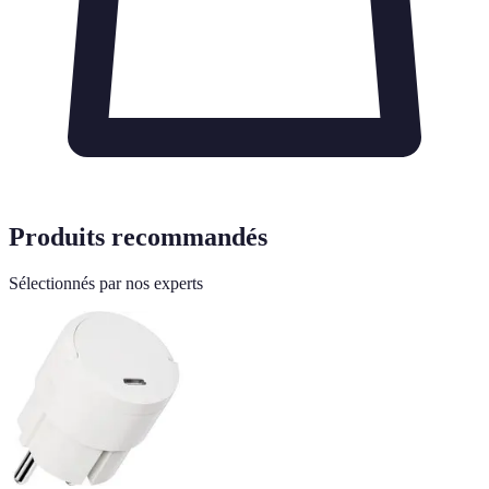
Produits recommandés
Sélectionnés par nos experts