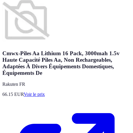
Cmwx-Piles Aa Lithium 16 Pack, 3000mah 1.5v
Haute Capacité Piles Aa, Non Rechargeables,
Adaptées À Divers Équipements Domestiques,
Équipements De
Rakuten FR
66.15
EUR
Voir le prix