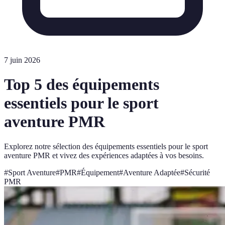
7 juin 2026
Top 5 des équipements
essentiels pour le sport
aventure PMR
Explorez notre sélection des équipements essentiels pour le sport
aventure PMR et vivez des expériences adaptées à vos besoins.
#
Sport Aventure
#
PMR
#
Équipement
#
Aventure Adaptée
#
Sécurité
PMR