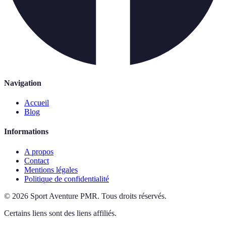
Navigation
Accueil
Blog
Informations
A propos
Contact
Mentions légales
Politique de confidentialité
©
2026
Sport Aventure PMR
.
Tous droits réservés.
Certains liens sont des liens affiliés.