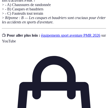
lors d'activités PMR ?
> - A) Chaussures de randonnée
> - B) Casques et baudriers
> - C) Fauteuils tout terrain
>
Réponse : B — Les casques et baudriers sont cruciaux pour éviter
les accidents en sports d'aventure.
📺
Pour aller plus loin :
équipements sport aventure PMR 2026
sur
YouTube