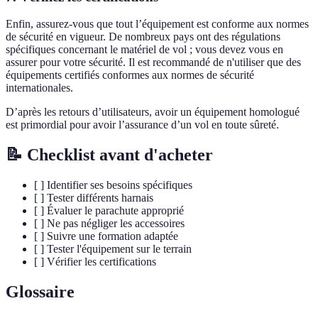
Enfin, assurez-vous que tout l’équipement est conforme aux normes
de sécurité en vigueur. De nombreux pays ont des régulations
spécifiques concernant le matériel de vol ; vous devez vous en
assurer pour votre sécurité. Il est recommandé de n'utiliser que des
équipements certifiés conformes aux normes de sécurité
internationales.
D’après les retours d’utilisateurs, avoir un équipement homologué
est primordial pour avoir l’assurance d’un vol en toute sûreté.
📝 Checklist avant d'acheter
[ ] Identifier ses besoins spécifiques
[ ] Tester différents harnais
[ ] Évaluer le parachute approprié
[ ] Ne pas négliger les accessoires
[ ] Suivre une formation adaptée
[ ] Tester l'équipement sur le terrain
[ ] Vérifier les certifications
Glossaire