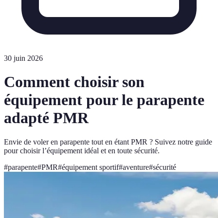
30 juin 2026
Comment choisir son
équipement pour le parapente
adapté PMR
Envie de voler en parapente tout en étant PMR ? Suivez notre guide
pour choisir l’équipement idéal et en toute sécurité.
#
parapente
#
PMR
#
équipement sportif
#
aventure
#
sécurité