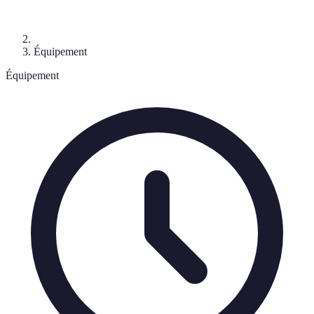
Équipement
Équipement