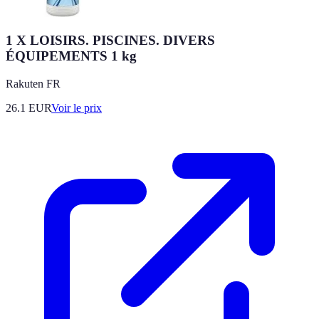
1 X LOISIRS. PISCINES. DIVERS
ÉQUIPEMENTS 1 kg
Rakuten FR
26.1
EUR
Voir le prix