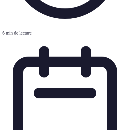
6 min de lecture