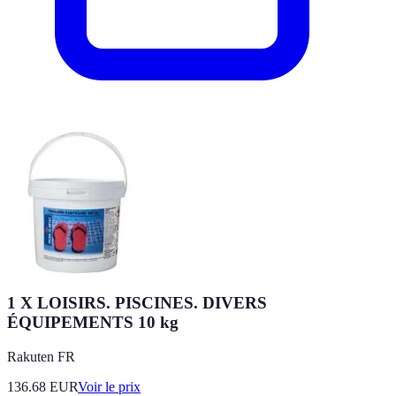
1 X LOISIRS. PISCINES. DIVERS
ÉQUIPEMENTS 10 kg
Rakuten FR
136.68
EUR
Voir le prix