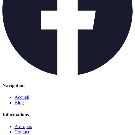
Navigation
Accueil
Blog
Informations
A propos
Contact