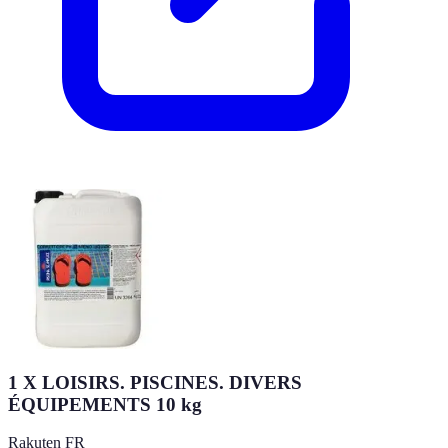
1 X LOISIRS. PISCINES. DIVERS
ÉQUIPEMENTS 10 kg
Rakuten FR