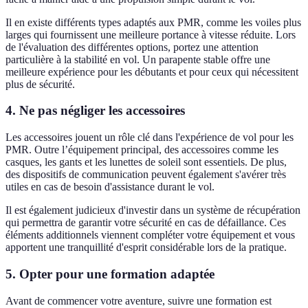
Il en existe différents types adaptés aux PMR, comme les voiles plus
larges qui fournissent une meilleure portance à vitesse réduite. Lors
de l'évaluation des différentes options, portez une attention
particulière à la stabilité en vol. Un parapente stable offre une
meilleure expérience pour les débutants et pour ceux qui nécessitent
plus de sécurité.
4. Ne pas négliger les accessoires
Les accessoires jouent un rôle clé dans l'expérience de vol pour les
PMR. Outre l’équipement principal, des accessoires comme les
casques, les gants et les lunettes de soleil sont essentiels. De plus,
des dispositifs de communication peuvent également s'avérer très
utiles en cas de besoin d'assistance durant le vol.
Il est également judicieux d'investir dans un système de récupération
qui permettra de garantir votre sécurité en cas de défaillance. Ces
éléments additionnels viennent compléter votre équipement et vous
apportent une tranquillité d'esprit considérable lors de la pratique.
5. Opter pour une formation adaptée
Avant de commencer votre aventure, suivre une formation est