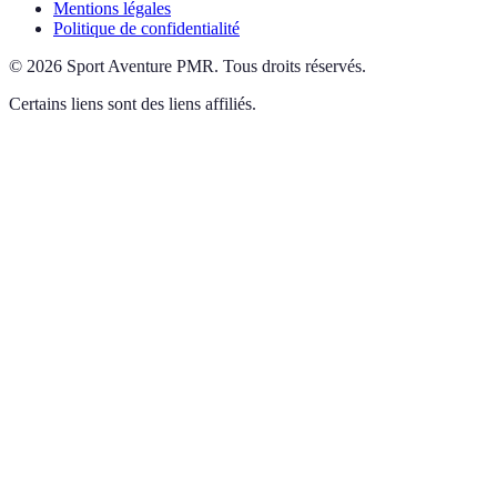
Mentions légales
Politique de confidentialité
©
2026
Sport Aventure PMR
.
Tous droits réservés.
Certains liens sont des liens affiliés.