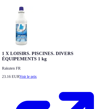
1 X LOISIRS. PISCINES. DIVERS
ÉQUIPEMENTS 1 kg
Rakuten FR
23.16
EUR
Voir le prix