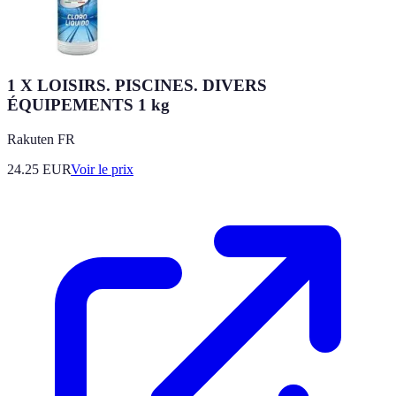
1 X LOISIRS. PISCINES. DIVERS
ÉQUIPEMENTS 1 kg
Rakuten FR
24.25
EUR
Voir le prix