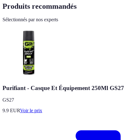
Produits recommandés
Sélectionnés par nos experts
Purifiant - Casque Et Équipement 250Ml GS27
GS27
9.9
EUR
Voir le prix