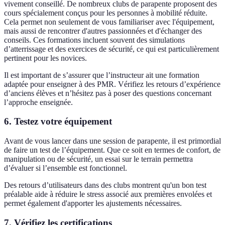
vivement conseillé. De nombreux clubs de parapente proposent des
cours spécialement conçus pour les personnes à mobilité réduite.
Cela permet non seulement de vous familiariser avec l'équipement,
mais aussi de rencontrer d'autres passionnées et d'échanger des
conseils. Ces formations incluent souvent des simulations
d’atterrissage et des exercices de sécurité, ce qui est particulièrement
pertinent pour les novices.
Il est important de s’assurer que l’instructeur ait une formation
adaptée pour enseigner à des PMR. Vérifiez les retours d’expérience
d’anciens élèves et n’hésitez pas à poser des questions concernant
l’approche enseignée.
6. Testez votre équipement
Avant de vous lancer dans une session de parapente, il est primordial
de faire un test de l’équipement. Que ce soit en termes de confort, de
manipulation ou de sécurité, un essai sur le terrain permettra
d’évaluer si l’ensemble est fonctionnel.
Des retours d’utilisateurs dans des clubs montrent qu'un bon test
préalable aide à réduire le stress associé aux premières envolées et
permet également d'apporter les ajustements nécessaires.
7. Vérifiez les certifications