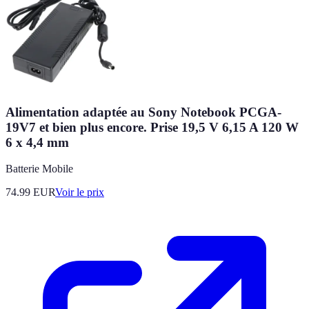
Alimentation adaptée au Sony Notebook PCGA-
19V7 et bien plus encore. Prise 19,5 V 6,15 A 120 W
6 x 4,4 mm
Batterie Mobile
74.99
EUR
Voir le prix