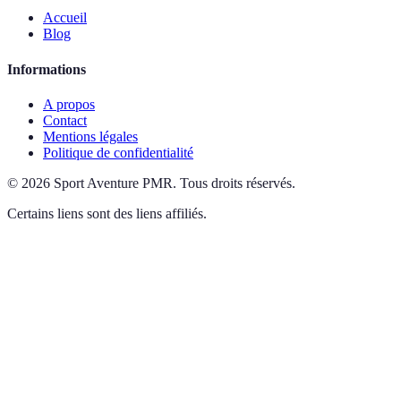
Accueil
Blog
Informations
A propos
Contact
Mentions légales
Politique de confidentialité
©
2026
Sport Aventure PMR
.
Tous droits réservés.
Certains liens sont des liens affiliés.