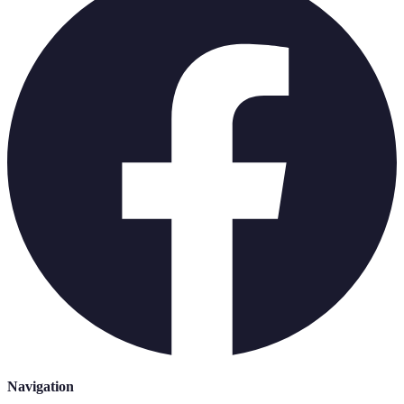
Navigation