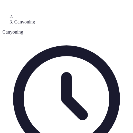
Canyoning
Canyoning