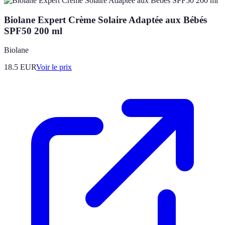
Biolane Expert Crème Solaire Adaptée aux Bébés
SPF50 200 ml
Biolane
18.5
EUR
Voir le prix