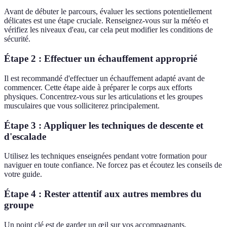
Avant de débuter le parcours, évaluer les sections potentiellement
délicates est une étape cruciale. Renseignez-vous sur la météo et
vérifiez les niveaux d'eau, car cela peut modifier les conditions de
sécurité.
Étape 2 : Effectuer un échauffement approprié
Il est recommandé d'effectuer un échauffement adapté avant de
commencer. Cette étape aide à préparer le corps aux efforts
physiques. Concentrez-vous sur les articulations et les groupes
musculaires que vous solliciterez principalement.
Étape 3 : Appliquer les techniques de descente et
d'escalade
Utilisez les techniques enseignées pendant votre formation pour
naviguer en toute confiance. Ne forcez pas et écoutez les conseils de
votre guide.
Étape 4 : Rester attentif aux autres membres du
groupe
Un point clé est de garder un œil sur vos accompagnants,