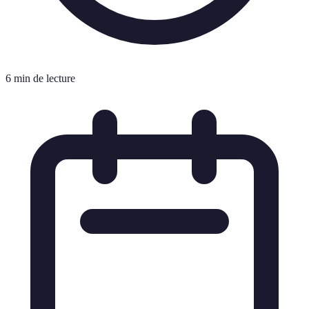
6 min de lecture