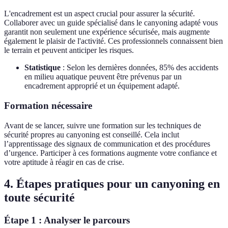
L'encadrement est un aspect crucial pour assurer la sécurité.
Collaborer avec un guide spécialisé dans le canyoning adapté vous
garantit non seulement une expérience sécurisée, mais augmente
également le plaisir de l'activité. Ces professionnels connaissent bien
le terrain et peuvent anticiper les risques.
Statistique
: Selon les dernières données, 85% des accidents
en milieu aquatique peuvent être prévenus par un
encadrement approprié et un équipement adapté.
Formation nécessaire
Avant de se lancer, suivre une formation sur les techniques de
sécurité propres au canyoning est conseillé. Cela inclut
l’apprentissage des signaux de communication et des procédures
d’urgence. Participer à ces formations augmente votre confiance et
votre aptitude à réagir en cas de crise.
4. Étapes pratiques pour un canyoning en
toute sécurité
Étape 1 : Analyser le parcours