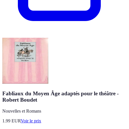
Fabliaux du Moyen Âge adaptés pour le théâtre -
Robert Boudet
Nouvelles et Romans
1.99
EUR
Voir le prix