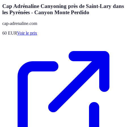
Cap Adrénaline Canyoning près de Saint-Lary dans
les Pyrénées - Canyon Monte Perdido
cap-adrenaline.com
60
EUR
Voir le prix