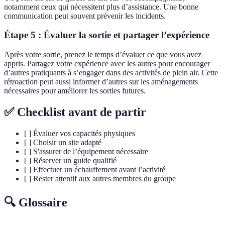
notamment ceux qui nécessitent plus d’assistance. Une bonne
communication peut souvent prévenir les incidents.
Étape 5 : Évaluer la sortie et partager l’expérience
Après votre sortie, prenez le temps d’évaluer ce que vous avez
appris. Partagez votre expérience avec les autres pour encourager
d’autres pratiquants à s’engager dans des activités de plein air. Cette
rétroaction peut aussi informer d’autres sur les aménagements
nécessaires pour améliorer les sorties futures.
✅ Checklist avant de partir
[ ] Évaluer vos capacités physiques
[ ] Choisir un site adapté
[ ] S'assurer de l’équipement nécessaire
[ ] Réserver un guide qualifié
[ ] Effectuer un échauffement avant l’activité
[ ] Rester attentif aux autres membres du groupe
🔍 Glossaire