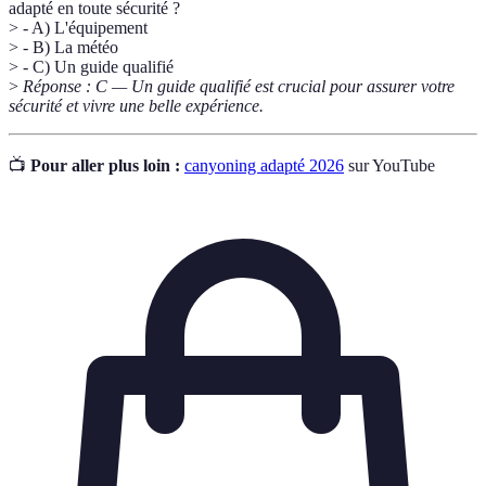
adapté en toute sécurité ?
> - A) L'équipement
> - B) La météo
> - C) Un guide qualifié
>
Réponse : C — Un guide qualifié est crucial pour assurer votre
sécurité et vivre une belle expérience.
📺
Pour aller plus loin :
canyoning adapté 2026
sur YouTube