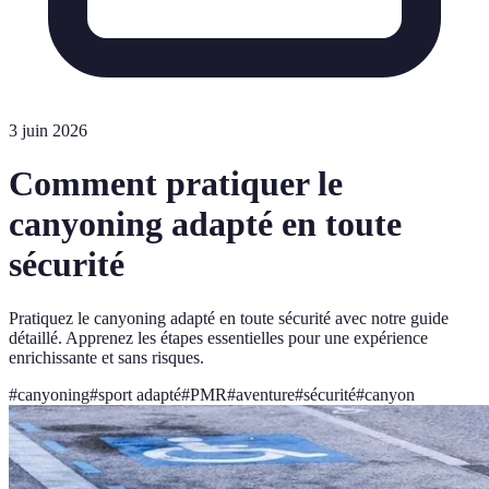
3 juin 2026
Comment pratiquer le
canyoning adapté en toute
sécurité
Pratiquez le canyoning adapté en toute sécurité avec notre guide
détaillé. Apprenez les étapes essentielles pour une expérience
enrichissante et sans risques.
#
canyoning
#
sport adapté
#
PMR
#
aventure
#
sécurité
#
canyon