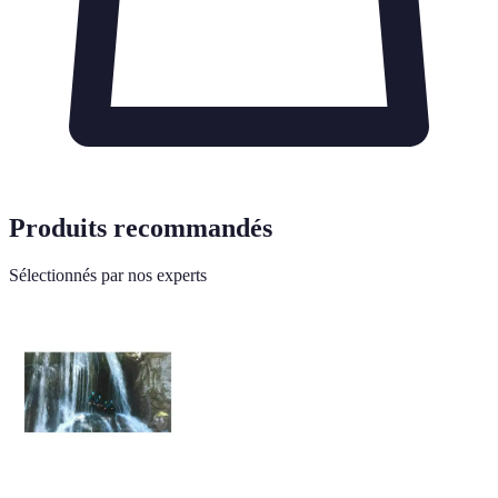
Produits recommandés
Sélectionnés par nos experts