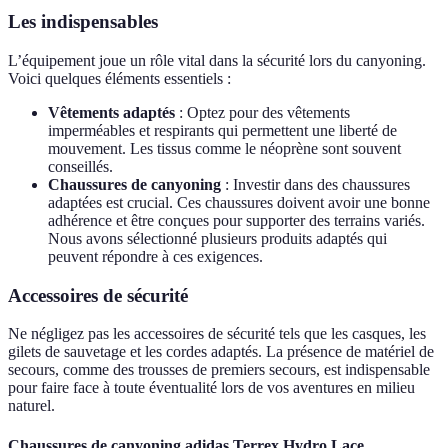
Les indispensables
L’équipement joue un rôle vital dans la sécurité lors du canyoning.
Voici quelques éléments essentiels :
Vêtements adaptés
: Optez pour des vêtements
imperméables et respirants qui permettent une liberté de
mouvement. Les tissus comme le néoprène sont souvent
conseillés.
Chaussures de canyoning
: Investir dans des chaussures
adaptées est crucial. Ces chaussures doivent avoir une bonne
adhérence et être conçues pour supporter des terrains variés.
Nous avons sélectionné plusieurs produits adaptés qui
peuvent répondre à ces exigences.
Accessoires de sécurité
Ne négligez pas les accessoires de sécurité tels que les casques, les
gilets de sauvetage et les cordes adaptés. La présence de matériel de
secours, comme des trousses de premiers secours, est indispensable
pour faire face à toute éventualité lors de vos aventures en milieu
naturel.
Chaussures de canyoning adidas Terrex Hydro Lace