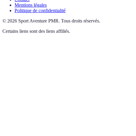
Mentions légales
Politique de confidentialité
©
2026
Sport Aventure PMR
.
Tous droits réservés.
Certains liens sont des liens affiliés.