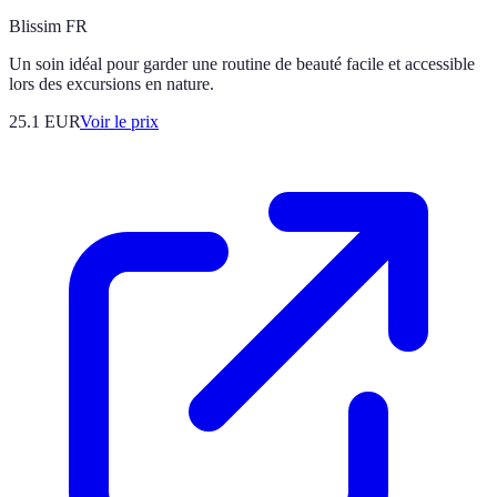
Blissim FR
Un soin idéal pour garder une routine de beauté facile et accessible
lors des excursions en nature.
25.1
EUR
Voir le prix