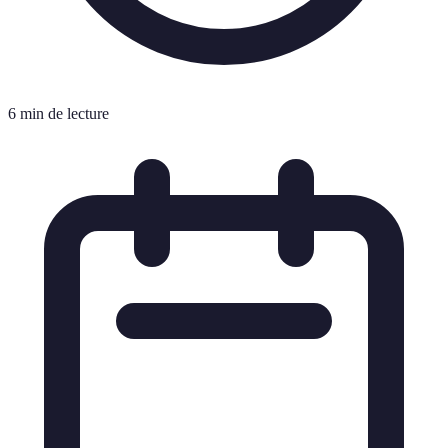
6 min de lecture