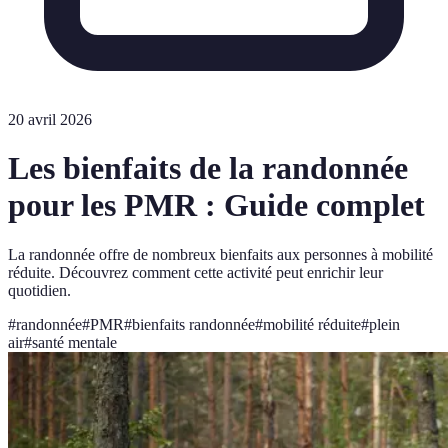
20 avril 2026
Les bienfaits de la randonnée
pour les PMR : Guide complet
La randonnée offre de nombreux bienfaits aux personnes à mobilité
réduite. Découvrez comment cette activité peut enrichir leur
quotidien.
#
randonnée
#
PMR
#
bienfaits randonnée
#
mobilité réduite
#
plein
air
#
santé mentale