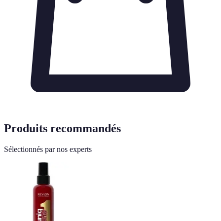
Produits recommandés
Sélectionnés par nos experts