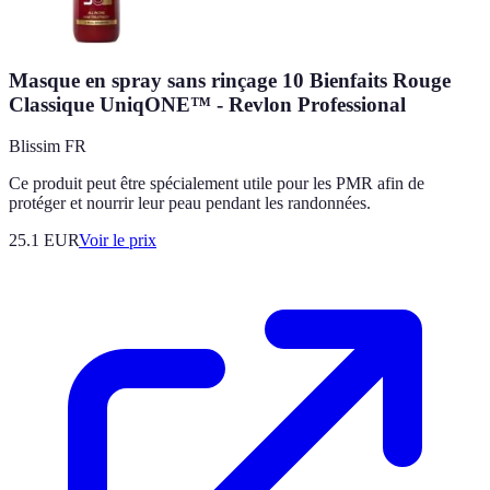
Masque en spray sans rinçage 10 Bienfaits Rouge
Classique UniqONE™ - Revlon Professional
Blissim FR
Ce produit peut être spécialement utile pour les PMR afin de
protéger et nourrir leur peau pendant les randonnées.
25.1
EUR
Voir le prix