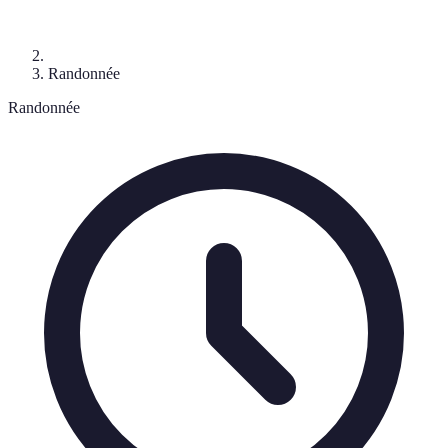
Randonnée
Randonnée