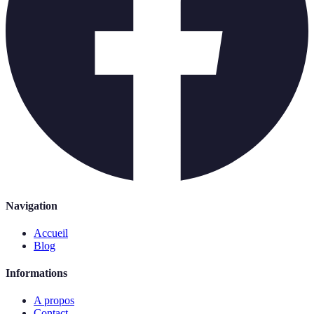
Navigation
Accueil
Blog
Informations
A propos
Contact