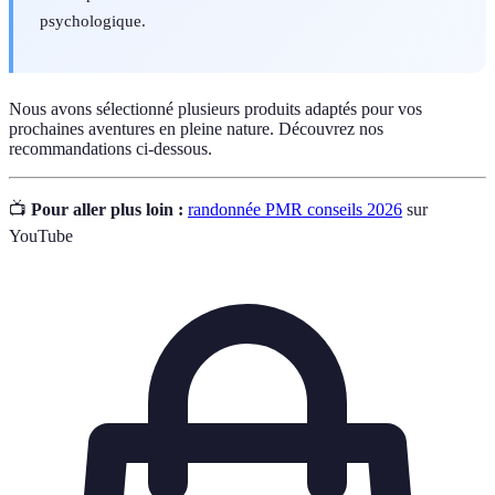
psychologique.
Nous avons sélectionné plusieurs produits adaptés pour vos
prochaines aventures en pleine nature. Découvrez nos
recommandations ci-dessous.
📺
Pour aller plus loin :
randonnée PMR conseils 2026
sur
YouTube