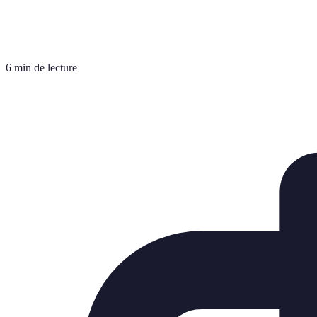
6 min de lecture