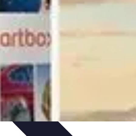
 Sportives