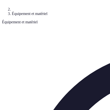
Équipement et matériel
Équipement et matériel