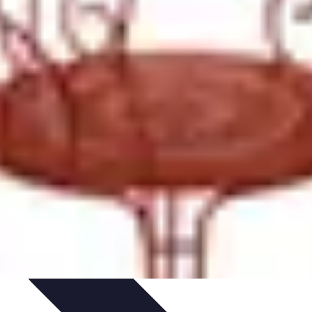
 Sportives