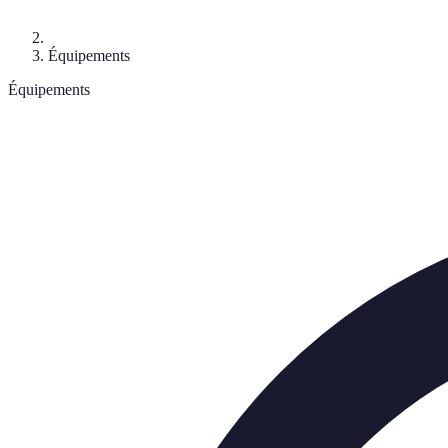
Équipements
Équipements