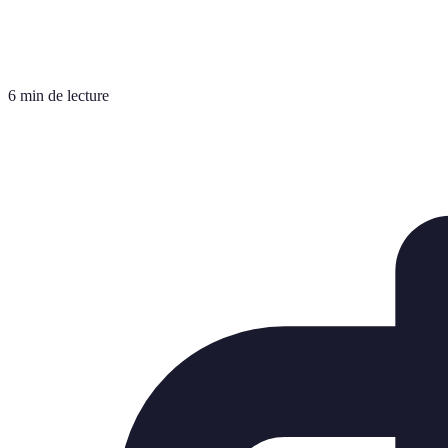
6 min de lecture