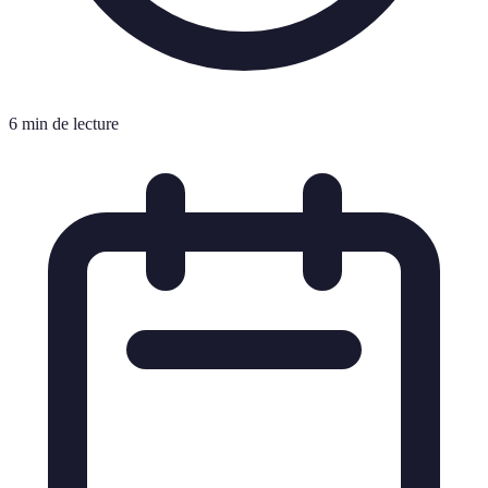
6 min de lecture