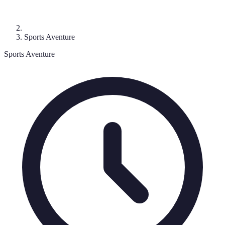
Sports Aventure
Sports Aventure