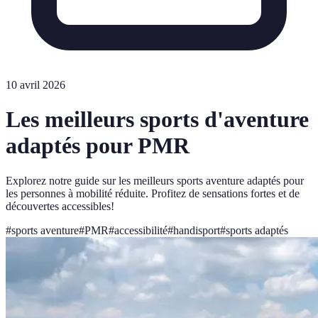
10 avril 2026
Les meilleurs sports d'aventure
adaptés pour PMR
Explorez notre guide sur les meilleurs sports aventure adaptés pour
les personnes à mobilité réduite. Profitez de sensations fortes et de
découvertes accessibles!
#
sports aventure
#
PMR
#
accessibilité
#
handisport
#
sports adaptés