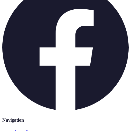
Navigation