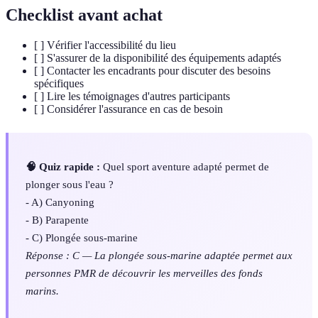
Checklist avant achat
[ ] Vérifier l'accessibilité du lieu
[ ] S'assurer de la disponibilité des équipements adaptés
[ ] Contacter les encadrants pour discuter des besoins
spécifiques
[ ] Lire les témoignages d'autres participants
[ ] Considérer l'assurance en cas de besoin
🧠 Quiz rapide :
Quel sport aventure adapté permet de
plonger sous l'eau ?
- A) Canyoning
- B) Parapente
- C) Plongée sous-marine
Réponse : C — La plongée sous-marine adaptée permet aux
personnes PMR de découvrir les merveilles des fonds
marins.