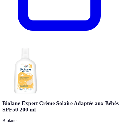
Biolane Expert Crème Solaire Adaptée aux Bébés
SPF50 200 ml
Biolane