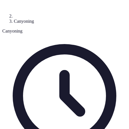
Canyoning
Canyoning