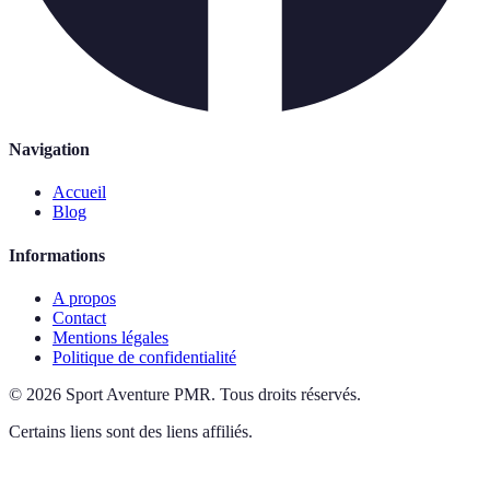
Navigation
Accueil
Blog
Informations
A propos
Contact
Mentions légales
Politique de confidentialité
©
2026
Sport Aventure PMR
.
Tous droits réservés.
Certains liens sont des liens affiliés.