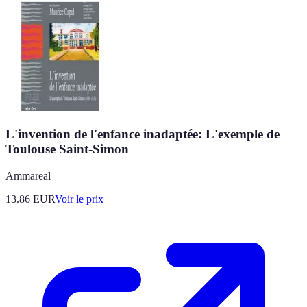
L'invention de l'enfance inadaptée: L'exemple de
Toulouse Saint-Simon
Ammareal
13.86
EUR
Voir le prix