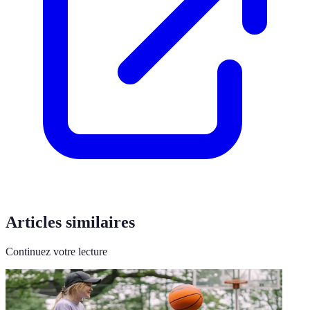
Articles similaires
Continuez votre lecture