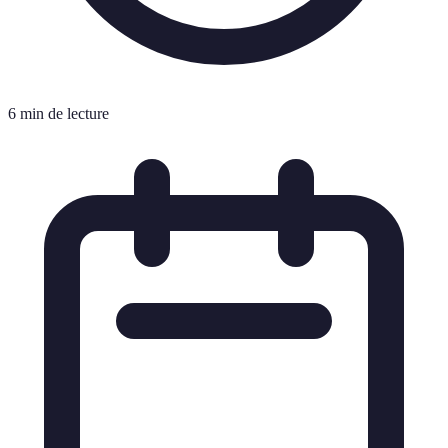
6 min de lecture