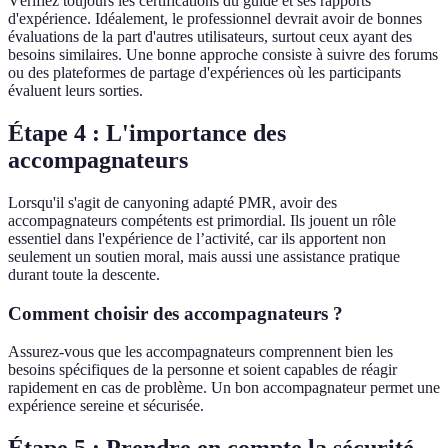
Vérifiez toujours les certifications du guide et ses rapports
d'expérience. Idéalement, le professionnel devrait avoir de bonnes
évaluations de la part d'autres utilisateurs, surtout ceux ayant des
besoins similaires. Une bonne approche consiste à suivre des forums
ou des plateformes de partage d'expériences où les participants
évaluent leurs sorties.
Étape 4 : L'importance des
accompagnateurs
Lorsqu'il s'agit de canyoning adapté PMR, avoir des
accompagnateurs compétents est primordial. Ils jouent un rôle
essentiel dans l'expérience de l’activité, car ils apportent non
seulement un soutien moral, mais aussi une assistance pratique
durant toute la descente.
Comment choisir des accompagnateurs ?
Assurez-vous que les accompagnateurs comprennent bien les
besoins spécifiques de la personne et soient capables de réagir
rapidement en cas de problème. Un bon accompagnateur permet une
expérience sereine et sécurisée.