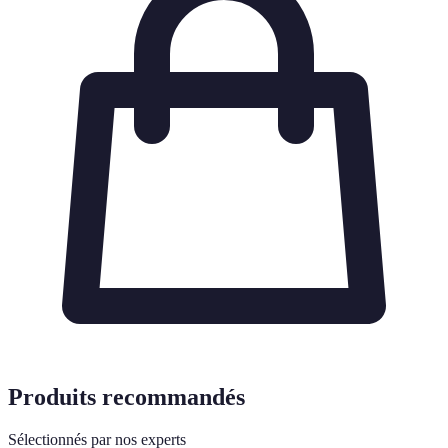
Produits recommandés
Sélectionnés par nos experts