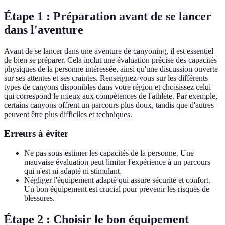
Étape 1 : Préparation avant de se lancer
dans l'aventure
Avant de se lancer dans une aventure de canyoning, il est essentiel
de bien se préparer. Cela inclut une évaluation précise des capacités
physiques de la personne intéressée, ainsi qu'une discussion ouverte
sur ses attentes et ses craintes. Renseignez-vous sur les différents
types de canyons disponibles dans votre région et choisissez celui
qui correspond le mieux aux compétences de l'athlète. Par exemple,
certains canyons offrent un parcours plus doux, tandis que d'autres
peuvent être plus difficiles et techniques.
Erreurs à éviter
Ne pas sous-estimer les capacités de la personne. Une
mauvaise évaluation peut limiter l'expérience à un parcours
qui n'est ni adapté ni stimulant.
Négliger l'équipement adapté qui assure sécurité et confort.
Un bon équipement est crucial pour prévenir les risques de
blessures.
Étape 2 : Choisir le bon équipement