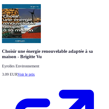
Choisir une énergie renouvelable adaptée à sa
maison - Brigitte Vu
Eyrolles Environnement
3.09
EUR
Voir le prix