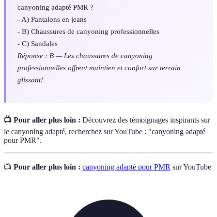
canyoning adapté PMR ?
- A) Pantalons en jeans
- B) Chaussures de canyoning professionnelles
- C) Sandales
Réponse : B — Les chaussures de canyoning
professionnelles offrent maintien et confort sur terrain
glissant!
📺 Pour aller plus loin :
Découvrez des témoignages inspirants sur
le canyoning adapté, recherchez sur YouTube : "canyoning adapté
pour PMR".
📺
Pour aller plus loin :
canyoning adapté pour PMR
sur YouTube