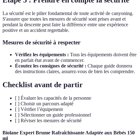
Étape 5 : Prendre en compte la sécurité
La sécurité est le pilier fondamental de toute activité de canyoning.
S'assurer que toutes les mesures de sécurité sont prises avant et
pendant la descente peut faire la différence entre une expérience
positive et un accident regrettable.
Mesures de sécurité à respecter
Vérifiez les équipements :
Tous les équipements doivent être
en parfait état avant de commencer.
Écoutez les consignes de sécurité :
Chaque guide donnera
des instructions claires, assurez-vous de bien les comprendre.
Checklist avant de partir
[ ] Évaluer les capacités de la personne
[ ] Choisir un parcours adapté
[ ] Vérifier l’équipement
[ ] Sélectionner un guide professionnel
[ ] Réviser les mesures de sécurité
Biolane Expert Brume Rafraîchissante Adaptée aux Bébés 150
ml