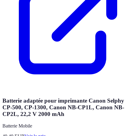
Batterie adaptée pour imprimante Canon Selphy
CP-500, CP-1300, Canon NB-CP1L, Canon NB-
CP2L, 22,2 V 2000 mAh
Batterie Mobile