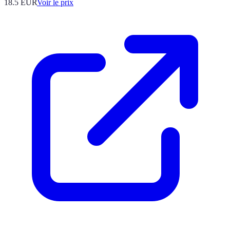
18.5
EUR
Voir le prix