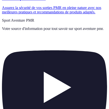
Assurez la sécurité de vos sorties PMR en pleine nature avec nos
meilleures pratiques et recommandations de produits adaptés.
Sport Aventure PMR
Votre source d'information pour tout savoir sur
sport aventure pmr
.