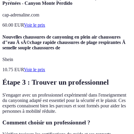
Pyrénées - Canyon Monte Perdido
cap-adrenaline.com
60.00
EUR
Voir le prix
Nouvelles chaussures de canyoning en plein air chaussures
d"eau Ã sÃ©chage rapide chaussures de plage respirantes Ã
semelle souple chaussures de
Shein
10.75
EUR
Voir le prix
Étape 3 : Trouver un professionnel
S'engager avec un professionnel expérimenté dans l'enseignement
du canyoning adapté est essentiel pour la sécurité et le plaisir. Ces
experts connaissent bien les parcours et sont formés pour aider les
personnes à mobilité réduite.
Comment choisir un professionnel ?