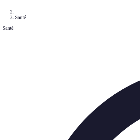
Santé
Santé