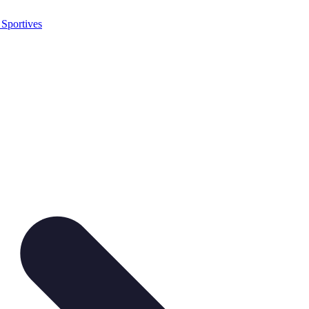
 Sportives