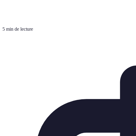
5 min de lecture