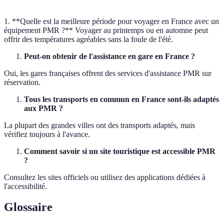
1. **Quelle est la meilleure période pour voyager en France avec un
équipement PMR ?** Voyager au printemps ou en automne peut
offrir des températures agréables sans la foule de l'été.
Peut-on obtenir de l'assistance en gare en France ?
Oui, les gares françaises offrent des services d'assistance PMR sur
réservation.
Tous les transports en commun en France sont-ils adaptés
aux PMR ?
La plupart des grandes villes ont des transports adaptés, mais
vérifiez toujours à l'avance.
Comment savoir si un site touristique est accessible PMR
?
Consultez les sites officiels ou utilisez des applications dédiées à
l'accessibilité.
Glossaire