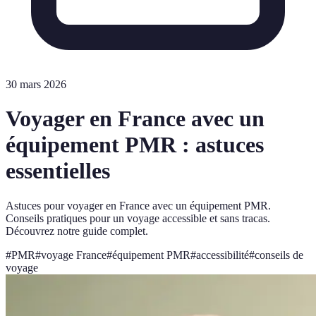
30 mars 2026
Voyager en France avec un
équipement PMR : astuces
essentielles
Astuces pour voyager en France avec un équipement PMR.
Conseils pratiques pour un voyage accessible et sans tracas.
Découvrez notre guide complet.
#
PMR
#
voyage France
#
équipement PMR
#
accessibilité
#
conseils de
voyage