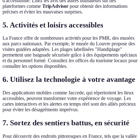
d'accessibilité. Lisez les avis des autres utilisateurs sur des
plateformes comme
TripAdvisor
pour obtenir des informations
précises et éviter les mauvaises surprises.
5. Activités et loisirs accessibles
La France offre de nombreuses activités pour les PMR, des musées
aux parcs nationaux. Par exemple, le musée du Louvre propose des
visites guidées adaptées. Les plages labellisées "Handiplage"
permettent une baignade sécurisée grâce à des équipements spéciaux
et du personnel formé. Consultez les offices du tourisme locaux pour
connaître les options disponibles.
6. Utilisez la technologie à votre avantage
Des applications mobiles comme Jaccede, qui répertorient les lieux
accessibles, peuvent transformer votre expérience de voyage. Les
cartes interactives et les alertes en temps réel sont des alliés précieux
pour éviter les désagréments imprévus.
7. Sortez des sentiers battus, en sécurité
Pour découvrir des endroits pittoresques en France, tels que la vallée