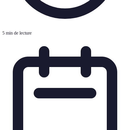
5 min de lecture