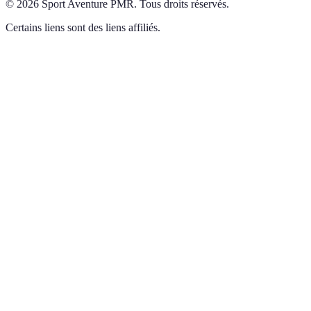
©
2026
Sport Aventure PMR
.
Tous droits réservés.
Certains liens sont des liens affiliés.