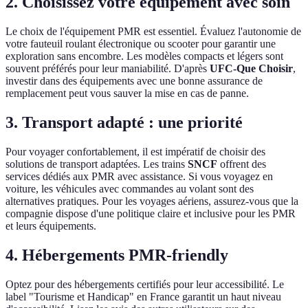
2. Choisissez votre équipement avec soin
Le choix de l'équipement PMR est essentiel. Évaluez l'autonomie de
votre fauteuil roulant électronique ou scooter pour garantir une
exploration sans encombre. Les modèles compacts et légers sont
souvent préférés pour leur maniabilité. D'après
UFC-Que Choisir
,
investir dans des équipements avec une bonne assurance de
remplacement peut vous sauver la mise en cas de panne.
3. Transport adapté : une priorité
Pour voyager confortablement, il est impératif de choisir des
solutions de transport adaptées. Les trains
SNCF
offrent des
services dédiés aux PMR avec assistance. Si vous voyagez en
voiture, les véhicules avec commandes au volant sont des
alternatives pratiques. Pour les voyages aériens, assurez-vous que la
compagnie dispose d'une politique claire et inclusive pour les PMR
et leurs équipements.
4. Hébergements PMR-friendly
Optez pour des hébergements certifiés pour leur accessibilité. Le
label "Tourisme et Handicap" en France garantit un haut niveau