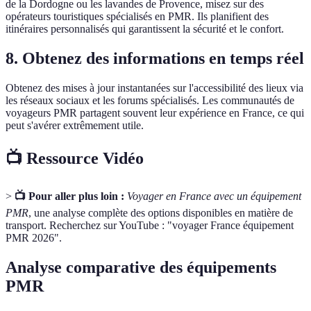
de la Dordogne ou les lavandes de Provence, misez sur des
opérateurs touristiques spécialisés en PMR. Ils planifient des
itinéraires personnalisés qui garantissent la sécurité et le confort.
8. Obtenez des informations en temps réel
Obtenez des mises à jour instantanées sur l'accessibilité des lieux via
les réseaux sociaux et les forums spécialisés. Les communautés de
voyageurs PMR partagent souvent leur expérience en France, ce qui
peut s'avérer extrêmement utile.
📺 Ressource Vidéo
>
📺 Pour aller plus loin :
Voyager en France avec un équipement
PMR
, une analyse complète des options disponibles en matière de
transport. Recherchez sur YouTube : "voyager France équipement
PMR 2026".
Analyse comparative des équipements
PMR