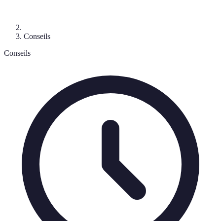
Conseils
Conseils