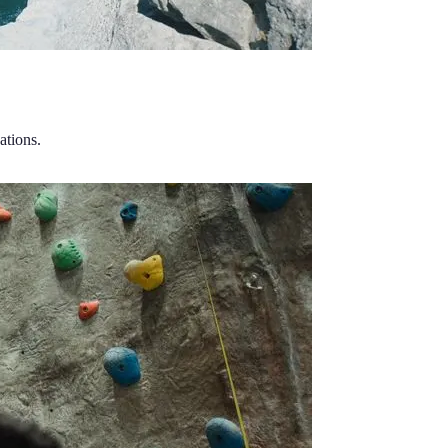
ations.