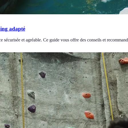
ing adapté
 sécurisée et agréable. Ce guide vous offre des conseils et recommand