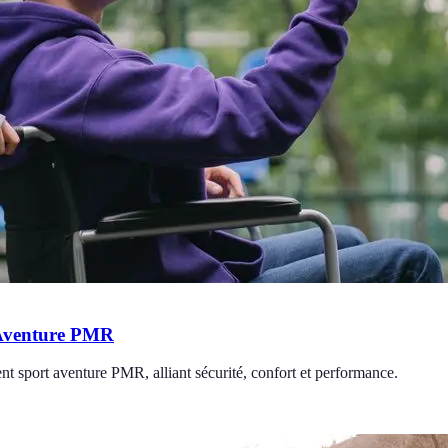
 Aventure PMR
t sport aventure PMR, alliant sécurité, confort et performance.