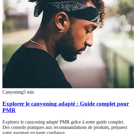
Canyoning
5
min
Explorer le canyoning adapté : Guide complet pour
PMR
Explorez le canyoning adapté PMR grâce à notre guide complet.
Des conseils pratiques aux recommandations de produits, préparez
votre aventure en toute confiance.