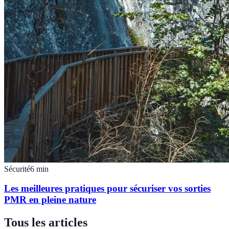
Sécurité
6
min
Les meilleures pratiques pour sécuriser vos sorties
PMR en pleine nature
Tous les articles