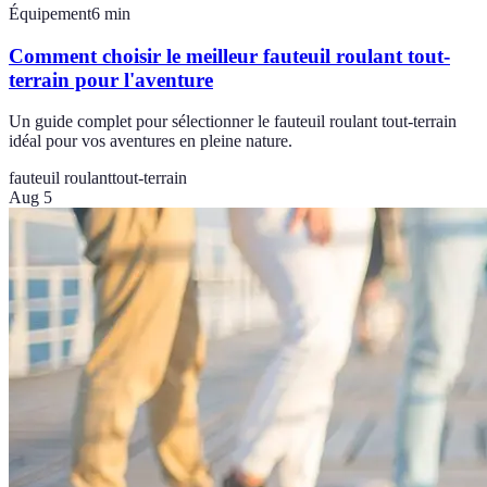
Équipement
6
min
Comment choisir le meilleur fauteuil roulant tout-
terrain pour l'aventure
Un guide complet pour sélectionner le fauteuil roulant tout-terrain
idéal pour vos aventures en pleine nature.
fauteuil roulant
tout-terrain
Aug 5