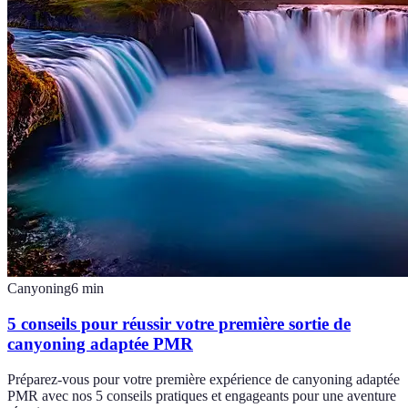
Canyoning
6
min
5 conseils pour réussir votre première sortie de
canyoning adaptée PMR
Préparez-vous pour votre première expérience de canyoning adaptée
PMR avec nos 5 conseils pratiques et engageants pour une aventure