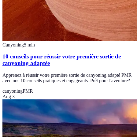
Canyoning
5
min
10 conseils pour réussir votre première sortie de
canyoning adaptée
Apprenez à réussir votre première sortie de canyoning adapté PMR
avec nos 10 conseils pratiques et engageants. Prêt pour l'aventure?
canyoning
PMR
Aug 3