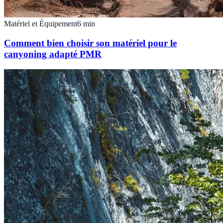
Matériel et Équipement
6
min
Comment bien choisir son matériel pour le
canyoning adapté PMR