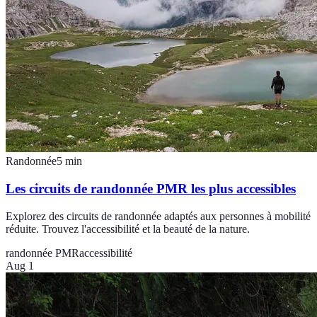
Randonnée
5
min
Les circuits de randonnée PMR les plus accessibles
Explorez des circuits de randonnée adaptés aux personnes à mobilité
réduite. Trouvez l'accessibilité et la beauté de la nature.
randonnée PMR
accessibilité
Aug 1