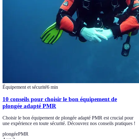
Équipement et sécurité
6
min
10 conseils pour choisir le bon équipement de
plongée adapté PMR
Choisir le bon équipement de plongée adapté PMR est crucial pour
une expérience en toute sécurité. Découvrez nos conseils pratiques !
plongée
PMR