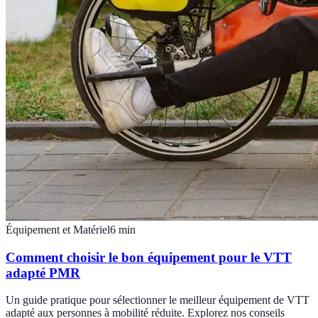
Équipement et Matériel
6
min
Comment choisir le bon équipement pour le VTT
adapté PMR
Un guide pratique pour sélectionner le meilleur équipement de VTT
adapté aux personnes à mobilité réduite. Explorez nos conseils