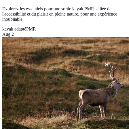
Explorez les essentiels pour une sortie kayak PMR, alliée de
l'accessibilité et du plaisir en pleine nature, pour une expérience
inoubliable.
kayak adapté
PMR
Aug 2