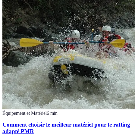
Équipement et Matériel
6
min
Comment choisir le meilleur matériel pour le rafting
adapté PMR