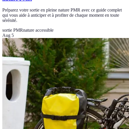
Préparez votre sortie en pleine nature PMR avec ce guide complet
qui vous aide à anticiper et à profiter de chaque moment en toute
sérénité.
sortie PMR
nature accessible
Aug 5