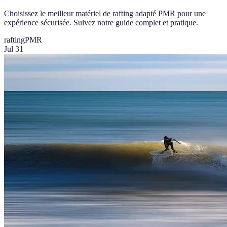
Choisissez le meilleur matériel de rafting adapté PMR pour une
expérience sécurisée. Suivez notre guide complet et pratique.
rafting
PMR
Jul 31