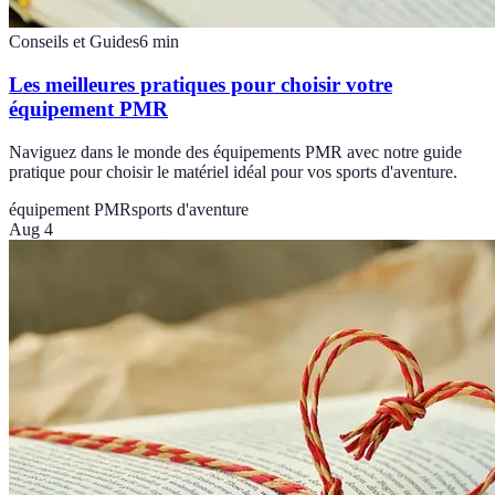
Conseils et Guides
6
min
Les meilleures pratiques pour choisir votre
équipement PMR
Naviguez dans le monde des équipements PMR avec notre guide
pratique pour choisir le matériel idéal pour vos sports d'aventure.
équipement PMR
sports d'aventure
Aug 4