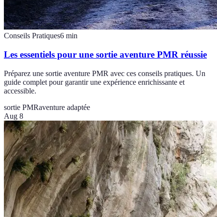
Conseils Pratiques
6
min
Les essentiels pour une sortie aventure PMR réussie
Préparez une sortie aventure PMR avec ces conseils pratiques. Un
guide complet pour garantir une expérience enrichissante et
accessible.
sortie PMR
aventure adaptée
Aug 8