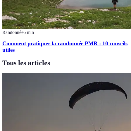
Randonnée
6
min
Comment pratiquer la randonnée PMR : 10 conseils
utiles
Tous les articles