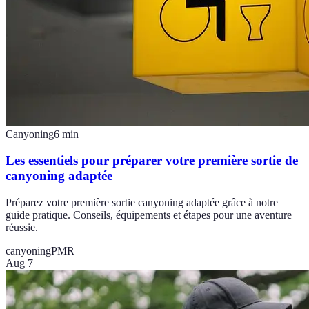
Canyoning
6
min
Les essentiels pour préparer votre première sortie de
canyoning adaptée
Préparez votre première sortie canyoning adaptée grâce à notre
guide pratique. Conseils, équipements et étapes pour une aventure
réussie.
canyoning
PMR
Aug 7