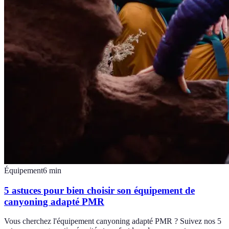
Équipement
6
min
5 astuces pour bien choisir son équipement de
canyoning adapté PMR
Vous cherchez l'équipement canyoning adapté PMR ? Suivez nos 5