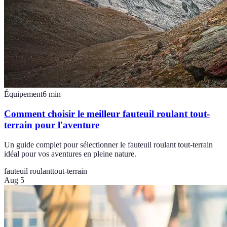
Équipement
6
min
Comment choisir le meilleur fauteuil roulant tout-
terrain pour l'aventure
Un guide complet pour sélectionner le fauteuil roulant tout-terrain
idéal pour vos aventures en pleine nature.
fauteuil roulant
tout-terrain
Aug 5