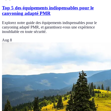
Top 5 des équipements indispensables pour le
canyoning adapté PMR
Explorez notre guide des équipements indispensables pour le
canyoning adapté PMR, et garantissez-vous une expérience
inoubliable en toute sécurité.
Aug 8