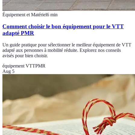
Équipement et Matériel
6
min
Comment choisir le bon équipement pour le VTT
adapté PMR
Un guide pratique pour sélectionner le meilleur équipement de VTT
adapté aux personnes à mobilité réduite. Explorez nos conseils
avisés pour bien choisir.
équipement VTT
PMR
Aug 5