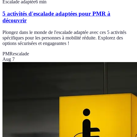
Escalade adaptée
6
min
5 activités d'escalade adaptées pour PMR à
découvrir
Plongez dans le monde de l'escalade adaptée avec ces 5 activités
spécifiques pour les personnes à mobilité réduite. Explorez des
options sécurisées et engageantes !
PMR
escalade
Aug 7