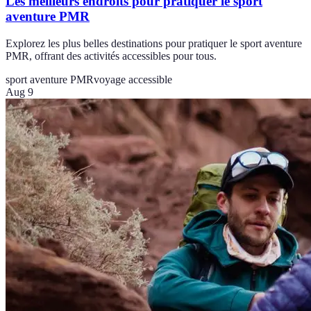
Les meilleurs endroits pour pratiquer le sport
aventure PMR
Explorez les plus belles destinations pour pratiquer le sport aventure
PMR, offrant des activités accessibles pour tous.
sport aventure PMR
voyage accessible
Aug 9