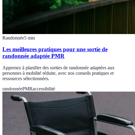
Randonnée
5
min
Les meilleures pratiques pour une sortie de
randonnée adaptée PMR
Apprenez à planifier des sorties de randonnée adaptées aux
personnes à mobilité réduite, avec nos conseils pratiques et
ressources sélectionnées.
randonnée
PMR
accessibilité