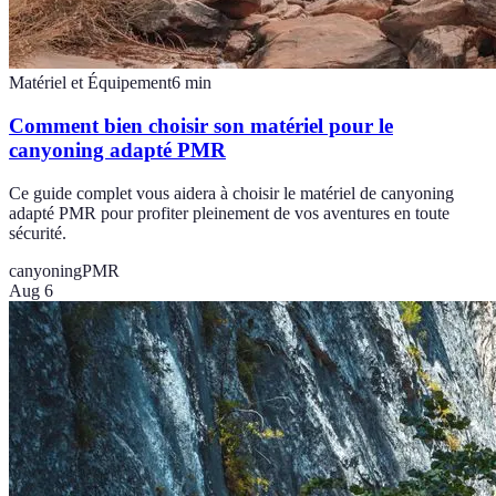
Matériel et Équipement
6
min
Comment bien choisir son matériel pour le
canyoning adapté PMR
Ce guide complet vous aidera à choisir le matériel de canyoning
adapté PMR pour profiter pleinement de vos aventures en toute
sécurité.
canyoning
PMR
Aug 6