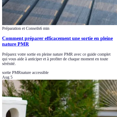
Préparation et Conseils
6
min
Comment préparer efficacement une sortie en pleine
nature PMR
Préparez votre sortie en pleine nature PMR avec ce guide complet
qui vous aide à anticiper et à profiter de chaque moment en toute
sérénité.
sortie PMR
nature accessible
Aug 5