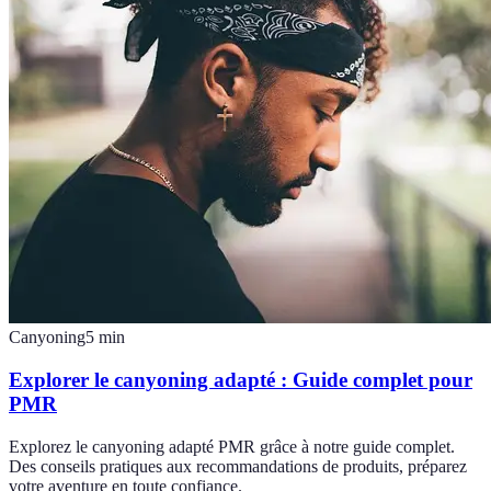
Canyoning
5
min
Explorer le canyoning adapté : Guide complet pour
PMR
Explorez le canyoning adapté PMR grâce à notre guide complet.
Des conseils pratiques aux recommandations de produits, préparez
votre aventure en toute confiance.