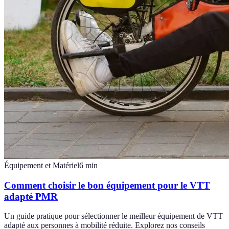
Équipement et Matériel
6
min
Comment choisir le bon équipement pour le VTT
adapté PMR
Un guide pratique pour sélectionner le meilleur équipement de VTT
adapté aux personnes à mobilité réduite. Explorez nos conseils