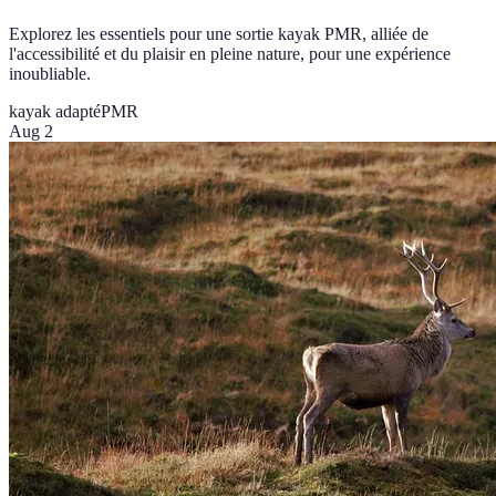
Explorez les essentiels pour une sortie kayak PMR, alliée de
l'accessibilité et du plaisir en pleine nature, pour une expérience
inoubliable.
kayak adapté
PMR
Aug 2