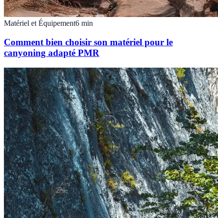
Matériel et Équipement
6
min
Comment bien choisir son matériel pour le
canyoning adapté PMR