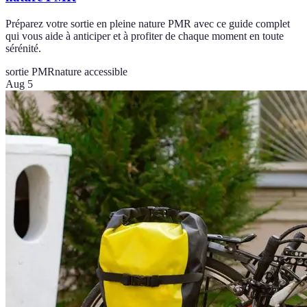
Préparez votre sortie en pleine nature PMR avec ce guide complet
qui vous aide à anticiper et à profiter de chaque moment en toute
sérénité.
sortie PMR
nature accessible
Aug 5