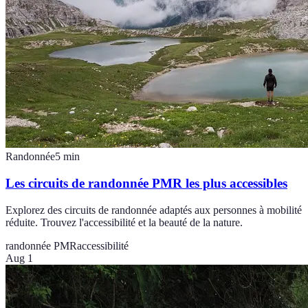
Randonnée
5
min
Les circuits de randonnée PMR les plus accessibles
Explorez des circuits de randonnée adaptés aux personnes à mobilité
réduite. Trouvez l'accessibilité et la beauté de la nature.
randonnée PMR
accessibilité
Aug 1