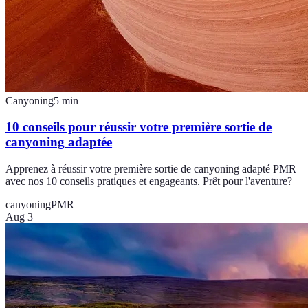
Canyoning
5
min
10 conseils pour réussir votre première sortie de
canyoning adaptée
Apprenez à réussir votre première sortie de canyoning adapté PMR
avec nos 10 conseils pratiques et engageants. Prêt pour l'aventure?
canyoning
PMR
Aug 3