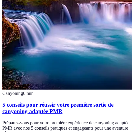
Canyoning
6
min
5 conseils pour réussir votre première sortie de
canyoning adaptée PMR
Préparez-vous pour votre première expérience de canyoning adaptée
PMR avec nos 5 conseils pratiques et engageants pour une aventure