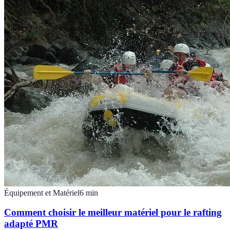
Équipement et Matériel
6
min
Comment choisir le meilleur matériel pour le rafting
adapté PMR