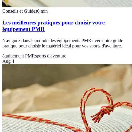
Conseils et Guides
6
min
Les meilleures pratiques pour choisir votre
équipement PMR
Naviguez dans le monde des équipements PMR avec notre guide
pratique pour choisir le matériel idéal pour vos sports d'aventure.
équipement PMR
sports d'aventure
Aug 4