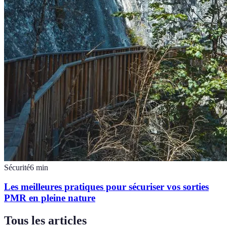
Sécurité
6
min
Les meilleures pratiques pour sécuriser vos sorties
PMR en pleine nature
Tous les articles