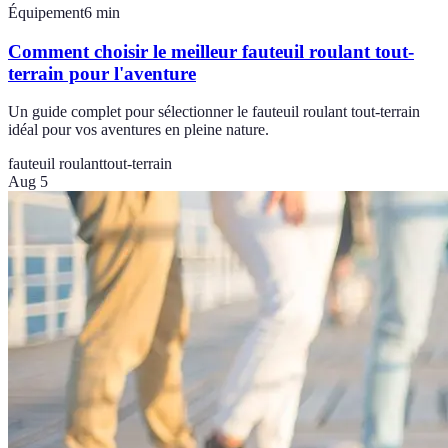
Équipement
6
min
Comment choisir le meilleur fauteuil roulant tout-
terrain pour l'aventure
Un guide complet pour sélectionner le fauteuil roulant tout-terrain
idéal pour vos aventures en pleine nature.
fauteuil roulant
tout-terrain
Aug 5