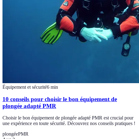
Équipement et sécurité
6
min
10 conseils pour choisir le bon équipement de
plongée adapté PMR
Choisir le bon équipement de plongée adapté PMR est crucial pour
une expérience en toute sécurité. Découvrez nos conseils pratiques !
plongée
PMR