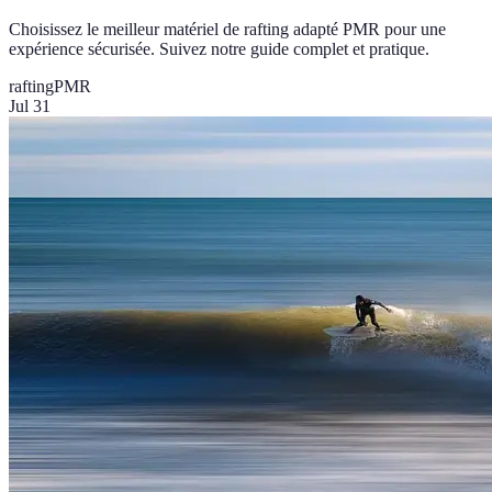
Choisissez le meilleur matériel de rafting adapté PMR pour une
expérience sécurisée. Suivez notre guide complet et pratique.
rafting
PMR
Jul 31