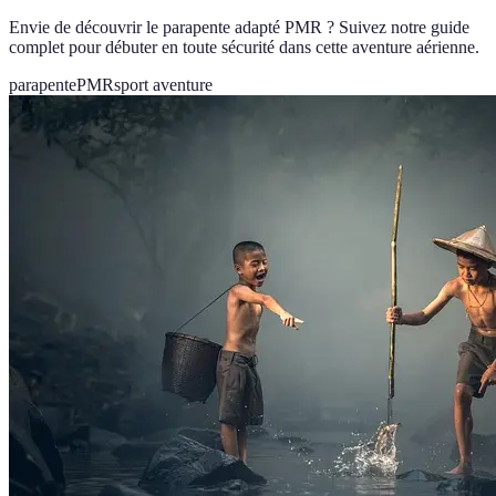
Envie de découvrir le parapente adapté PMR ? Suivez notre guide
complet pour débuter en toute sécurité dans cette aventure aérienne.
parapente
PMR
sport aventure