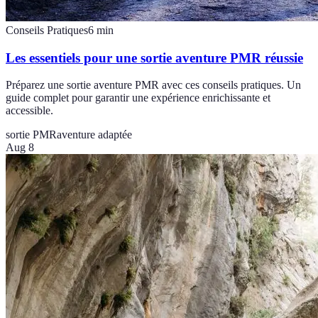
Conseils Pratiques
6
min
Les essentiels pour une sortie aventure PMR réussie
Préparez une sortie aventure PMR avec ces conseils pratiques. Un
guide complet pour garantir une expérience enrichissante et
accessible.
sortie PMR
aventure adaptée
Aug 8