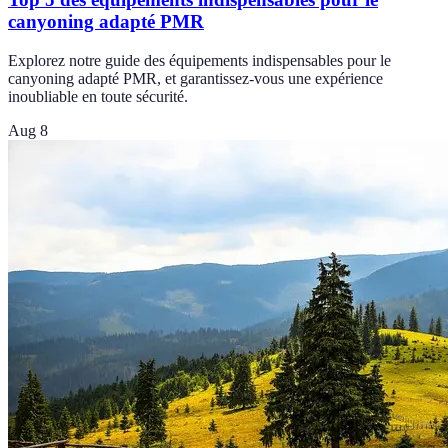
canyoning adapté PMR
Explorez notre guide des équipements indispensables pour le
canyoning adapté PMR, et garantissez-vous une expérience
inoubliable en toute sécurité.
Aug 8