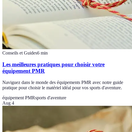
Conseils et Guides
6
min
Les meilleures pratiques pour choisir votre
équipement PMR
Naviguez dans le monde des équipements PMR avec notre guide
pratique pour choisir le matériel idéal pour vos sports d'aventure.
équipement PMR
sports d'aventure
Aug 4