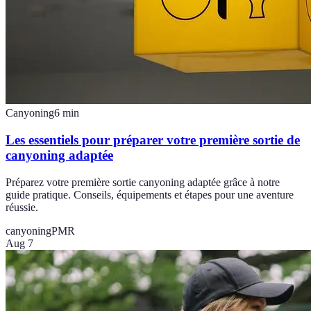
Canyoning
6
min
Les essentiels pour préparer votre première sortie de
canyoning adaptée
Préparez votre première sortie canyoning adaptée grâce à notre
guide pratique. Conseils, équipements et étapes pour une aventure
réussie.
canyoning
PMR
Aug 7