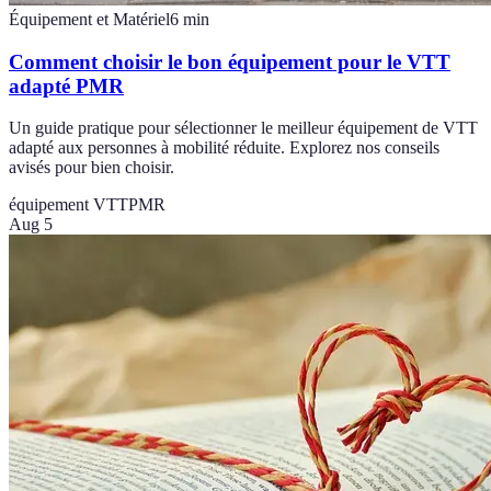
Équipement et Matériel
6
min
Comment choisir le bon équipement pour le VTT
adapté PMR
Un guide pratique pour sélectionner le meilleur équipement de VTT
adapté aux personnes à mobilité réduite. Explorez nos conseils
avisés pour bien choisir.
équipement VTT
PMR
Aug 5