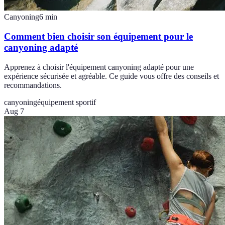
Canyoning
6
min
Comment bien choisir son équipement pour le
canyoning adapté
Apprenez à choisir l'équipement canyoning adapté pour une
expérience sécurisée et agréable. Ce guide vous offre des conseils et
recommandations.
canyoning
équipement sportif
Aug 7