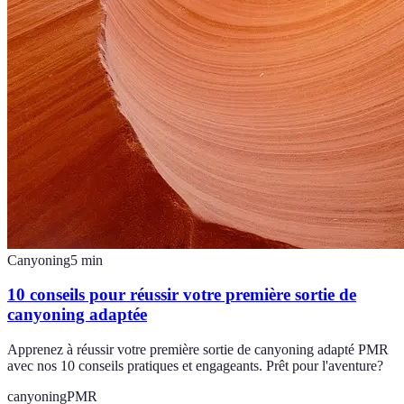
Canyoning
5
min
10 conseils pour réussir votre première sortie de
canyoning adaptée
Apprenez à réussir votre première sortie de canyoning adapté PMR
avec nos 10 conseils pratiques et engageants. Prêt pour l'aventure?
canyoning
PMR