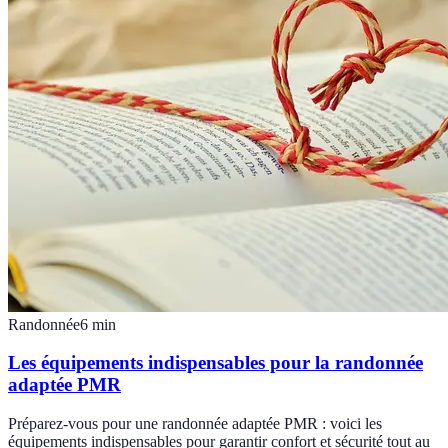
Randonnée
6
min
Les équipements indispensables pour la randonnée
adaptée PMR
Préparez-vous pour une randonnée adaptée PMR : voici les
équipements indispensables pour garantir confort et sécurité tout au