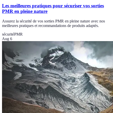
Les meilleures pratiques pour sécuriser vos sorties
PMR en pleine nature
Assurez la sécurité de vos sorties PMR en pleine nature avec nos
meilleures pratiques et recommandations de produits adaptés.
sécurité
PMR
Aug 6