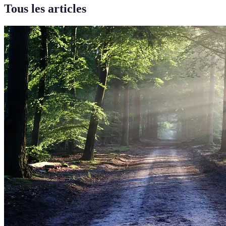
Tous les articles