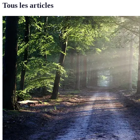
Tous les articles