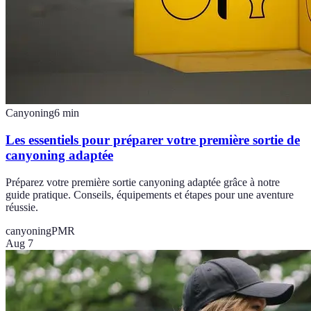
Canyoning
6
min
Les essentiels pour préparer votre première sortie de
canyoning adaptée
Préparez votre première sortie canyoning adaptée grâce à notre
guide pratique. Conseils, équipements et étapes pour une aventure
réussie.
canyoning
PMR
Aug 7