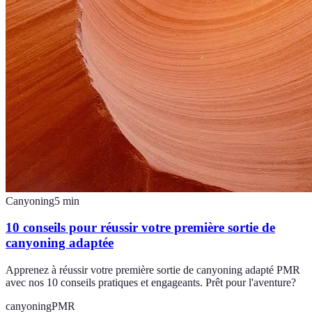
Canyoning
5
min
10 conseils pour réussir votre première sortie de
canyoning adaptée
Apprenez à réussir votre première sortie de canyoning adapté PMR
avec nos 10 conseils pratiques et engageants. Prêt pour l'aventure?
canyoning
PMR