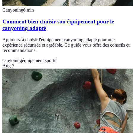
Canyoning
6
min
Comment bien choisir son équipement pour le
canyoning adapté
Apprenez à choisir l'équipement canyoning adapté pour une
expérience sécurisée et agréable. Ce guide vous offre des conseils et
recommandations.
canyoning
équipement sportif
Aug 7