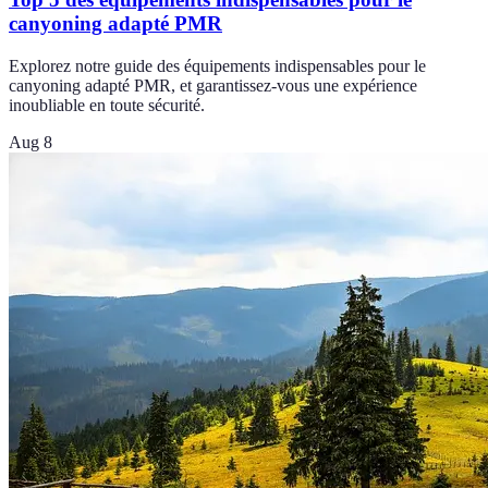
canyoning adapté PMR
Explorez notre guide des équipements indispensables pour le
canyoning adapté PMR, et garantissez-vous une expérience
inoubliable en toute sécurité.
Aug 8