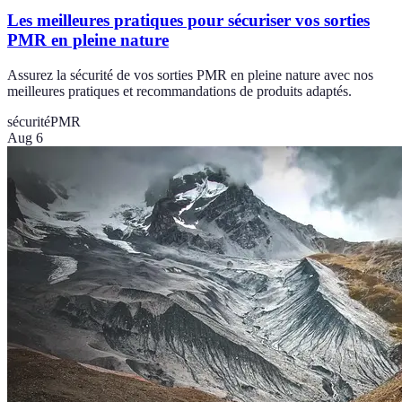
Les meilleures pratiques pour sécuriser vos sorties
PMR en pleine nature
Assurez la sécurité de vos sorties PMR en pleine nature avec nos
meilleures pratiques et recommandations de produits adaptés.
sécurité
PMR
Aug 6