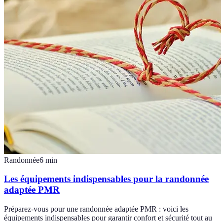
Randonnée
6
min
Les équipements indispensables pour la randonnée
adaptée PMR
Préparez-vous pour une randonnée adaptée PMR : voici les
équipements indispensables pour garantir confort et sécurité tout au