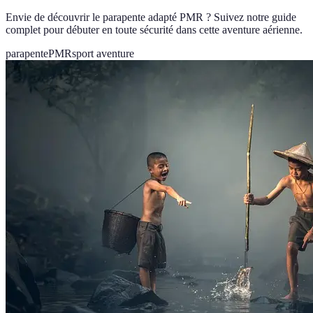
Envie de découvrir le parapente adapté PMR ? Suivez notre guide
complet pour débuter en toute sécurité dans cette aventure aérienne.
parapente
PMR
sport aventure