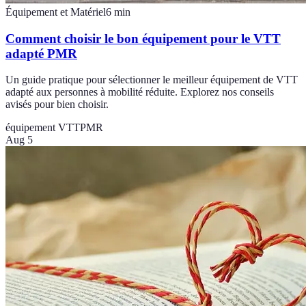
Équipement et Matériel
6
min
Comment choisir le bon équipement pour le VTT
adapté PMR
Un guide pratique pour sélectionner le meilleur équipement de VTT
adapté aux personnes à mobilité réduite. Explorez nos conseils
avisés pour bien choisir.
équipement VTT
PMR
Aug 5