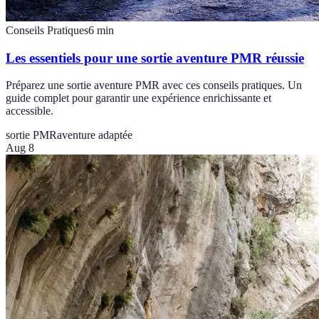
Conseils Pratiques
6
min
Les essentiels pour une sortie aventure PMR réussie
Préparez une sortie aventure PMR avec ces conseils pratiques. Un
guide complet pour garantir une expérience enrichissante et
accessible.
sortie PMR
aventure adaptée
Aug 8