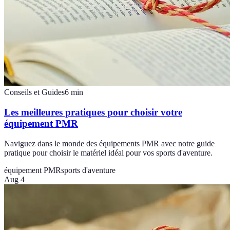
Conseils et Guides
6
min
Les meilleures pratiques pour choisir votre
équipement PMR
Naviguez dans le monde des équipements PMR avec notre guide
pratique pour choisir le matériel idéal pour vos sports d'aventure.
équipement PMR
sports d'aventure
Aug 4