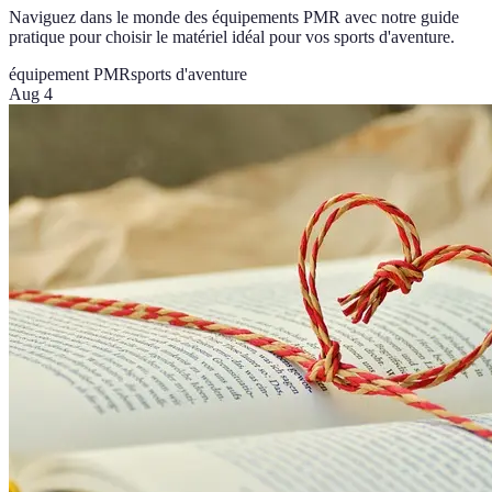
Naviguez dans le monde des équipements PMR avec notre guide
pratique pour choisir le matériel idéal pour vos sports d'aventure.
équipement PMR
sports d'aventure
Aug 4