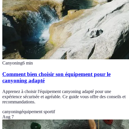
Canyoning
6
min
Comment bien choisir son équipement pour le
canyoning adapté
Apprenez à choisir l'équipement canyoning adapté pour une
expérience sécurisée et agréable. Ce guide vous offre des conseils et
recommandations.
canyoning
équipement sportif
Aug 7