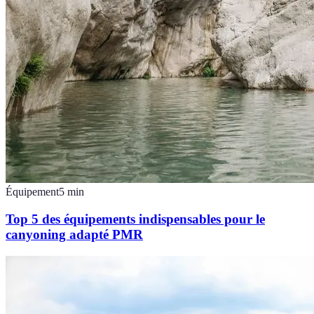
Équipement
5
min
Top 5 des équipements indispensables pour le
canyoning adapté PMR