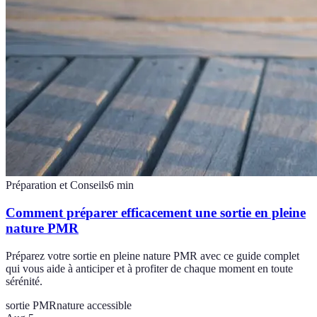
Préparation et Conseils
6
min
Comment préparer efficacement une sortie en pleine
nature PMR
Préparez votre sortie en pleine nature PMR avec ce guide complet
qui vous aide à anticiper et à profiter de chaque moment en toute
sérénité.
sortie PMR
nature accessible