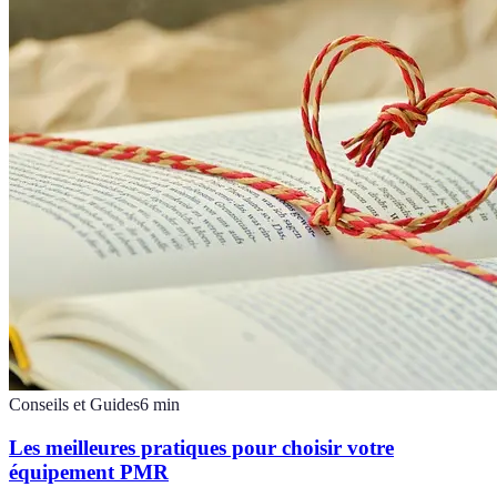
Conseils et Guides
6
min
Les meilleures pratiques pour choisir votre
équipement PMR