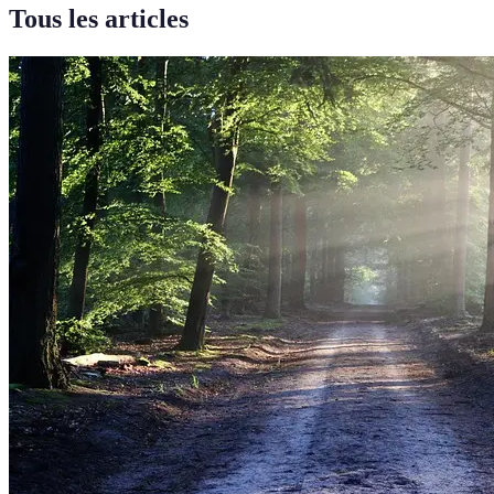
Tous les articles