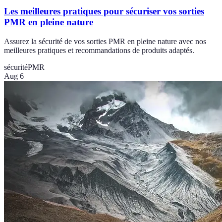
Les meilleures pratiques pour sécuriser vos sorties
PMR en pleine nature
Assurez la sécurité de vos sorties PMR en pleine nature avec nos
meilleures pratiques et recommandations de produits adaptés.
sécurité
PMR
Aug 6