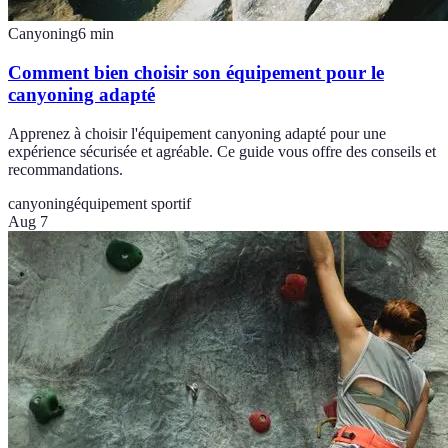
Canyoning
6
min
Comment bien choisir son équipement pour le
canyoning adapté
Apprenez à choisir l'équipement canyoning adapté pour une
expérience sécurisée et agréable. Ce guide vous offre des conseils et
recommandations.
canyoning
équipement sportif
Aug 7