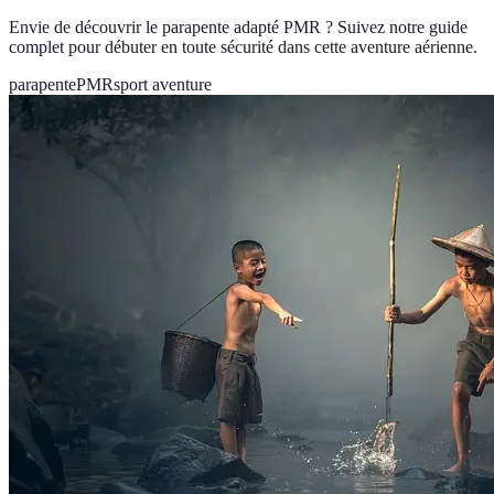
Envie de découvrir le parapente adapté PMR ? Suivez notre guide
complet pour débuter en toute sécurité dans cette aventure aérienne.
parapente
PMR
sport aventure