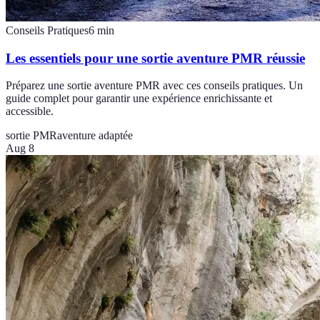
Conseils Pratiques
6
min
Les essentiels pour une sortie aventure PMR réussie
Préparez une sortie aventure PMR avec ces conseils pratiques. Un
guide complet pour garantir une expérience enrichissante et
accessible.
sortie PMR
aventure adaptée
Aug 8