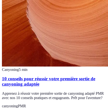
Canyoning
5
min
10 conseils pour réussir votre première sortie de
canyoning adaptée
Apprenez à réussir votre première sortie de canyoning adapté PMR
avec nos 10 conseils pratiques et engageants. Prêt pour l'aventure?
canyoning
PMR