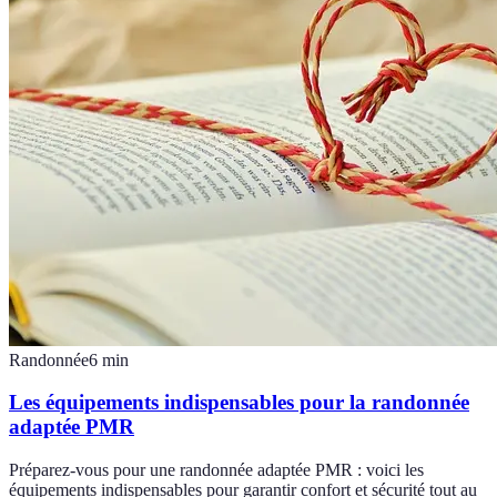
Randonnée
6
min
Les équipements indispensables pour la randonnée
adaptée PMR
Préparez-vous pour une randonnée adaptée PMR : voici les
équipements indispensables pour garantir confort et sécurité tout au