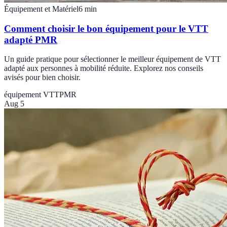
Équipement et Matériel
6
min
Comment choisir le bon équipement pour le VTT
adapté PMR
Un guide pratique pour sélectionner le meilleur équipement de VTT
adapté aux personnes à mobilité réduite. Explorez nos conseils
avisés pour bien choisir.
équipement VTT
PMR
Aug 5