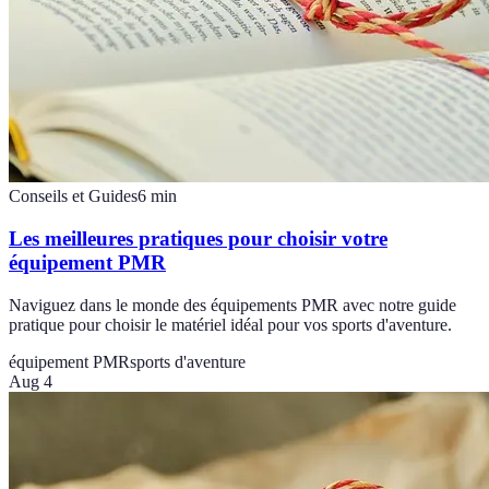
Conseils et Guides
6
min
Les meilleures pratiques pour choisir votre
équipement PMR
Naviguez dans le monde des équipements PMR avec notre guide
pratique pour choisir le matériel idéal pour vos sports d'aventure.
équipement PMR
sports d'aventure
Aug 4