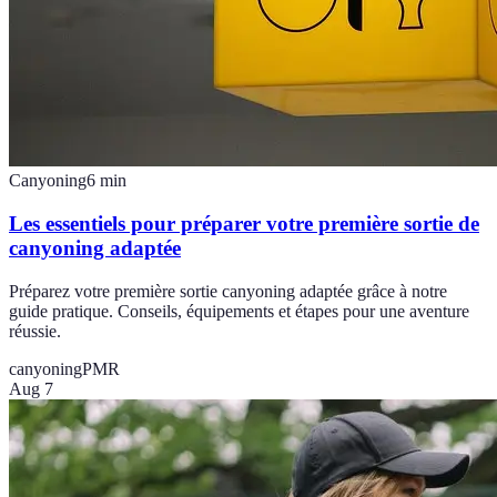
Canyoning
6
min
Les essentiels pour préparer votre première sortie de
canyoning adaptée
Préparez votre première sortie canyoning adaptée grâce à notre
guide pratique. Conseils, équipements et étapes pour une aventure
réussie.
canyoning
PMR
Aug 7